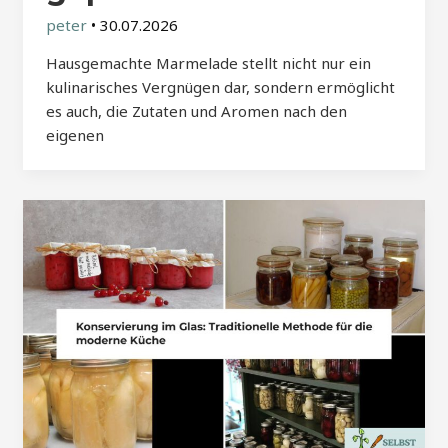
peter
•
30.07.2026
Hausgemachte Marmelade stellt nicht nur ein
kulinarisches Vergnügen dar, sondern ermöglicht
es auch, die Zutaten und Aromen nach den
eigenen