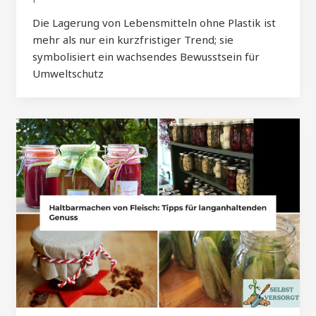
Die Lagerung von Lebensmitteln ohne Plastik ist
mehr als nur ein kurzfristiger Trend; sie
symbolisiert ein wachsendes Bewusstsein für
Umweltschutz