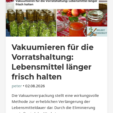
Vakuumieren für die
Vorratshaltung:
Lebensmittel länger
frisch halten
peter
•
02.08.2026
Die Vakuumverpackung stellt eine wirkungsvolle
Methode zur erheblichen Verlängerung der
Lebensmitteldauer dar. Durch die Eliminierung