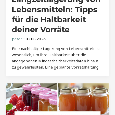
Lebensmitteln: Tipps
für die Haltbarkeit
deiner Vorräte
peter
•
02.08.2026
Eine nachhaltige Lagerung von Lebensmitteln ist
wesentlich, um ihre Haltbarkeit über die
angegebenen Mindesthaltbarkeitsdaten hinaus
zu gewährleisten. Eine geplante Vorratshaltung