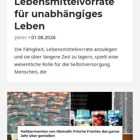
Lebensmittelvorräte
für unabhängiges
Leben
peter
•
01.08.2026
Die Fähigkeit, Lebensmittelvorräte anzulegen
und sie über längere Zeit zu lagern, spielt eine
wesentliche Rolle für die Selbstversorgung.
Menschen, die