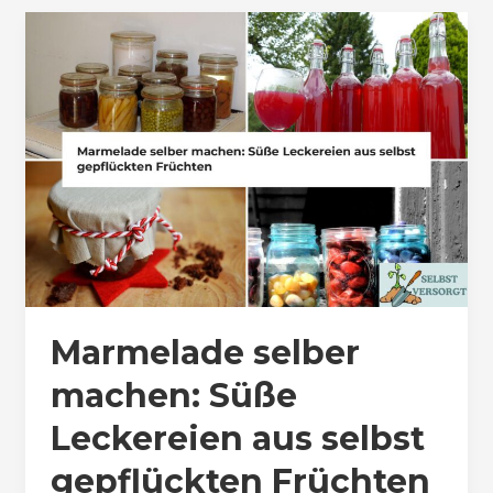
Marmelade selber
machen: Süße
Leckereien aus selbst
gepflückten Früchten