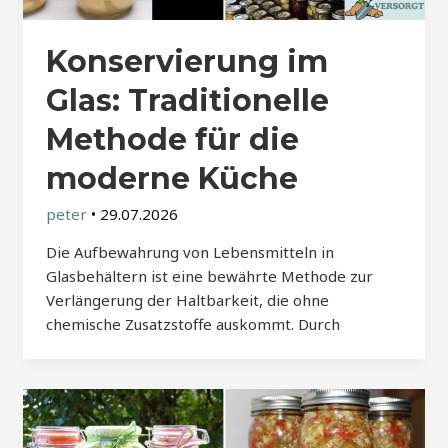
Konservierung im
Glas: Traditionelle
Methode für die
moderne Küche
peter
•
29.07.2026
Die Aufbewahrung von Lebensmitteln in
Glasbehältern ist eine bewährte Methode zur
Verlängerung der Haltbarkeit, die ohne
chemische Zusatzstoffe auskommt. Durch