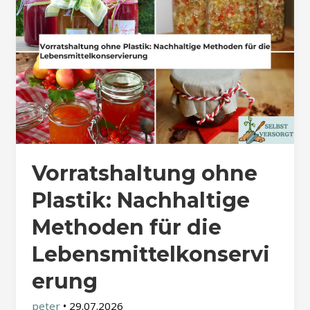
Vorratshaltung ohne
Plastik: Nachhaltige
Methoden für die
Lebensmittelkonservi
erung
peter
•
29.07.2026