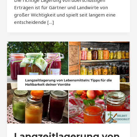
Erträgen ist für Gärtner und Landwirte von
großer Wichtigkeit und spielt seit langem eine
entscheidende […]
Langzeitlagerung von