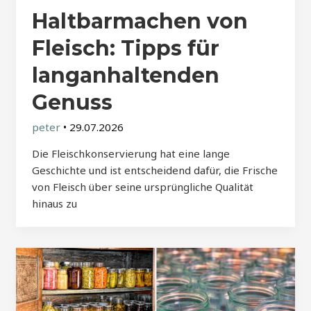
Haltbarmachen von
Fleisch: Tipps für
langanhaltenden
Genuss
peter
•
29.07.2026
Die Fleischkonservierung hat eine lange
Geschichte und ist entscheidend dafür, die Frische
von Fleisch über seine ursprüngliche Qualität
hinaus zu