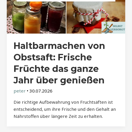
Haltbarmachen von
Obstsaft: Frische
Früchte das ganze
Jahr über genießen
peter
•
30.07.2026
Die richtige Aufbewahrung von Fruchtsäften ist
entscheidend, um ihre Frische und den Gehalt an
Nährstoffen über längere Zeit zu erhalten.