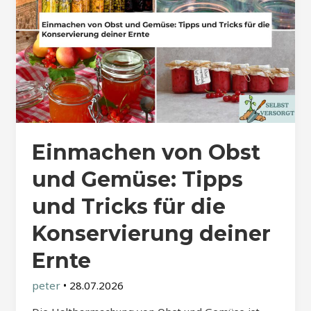
Einmachen von Obst
und Gemüse: Tipps
und Tricks für die
Konservierung deiner
Ernte
peter
•
28.07.2026