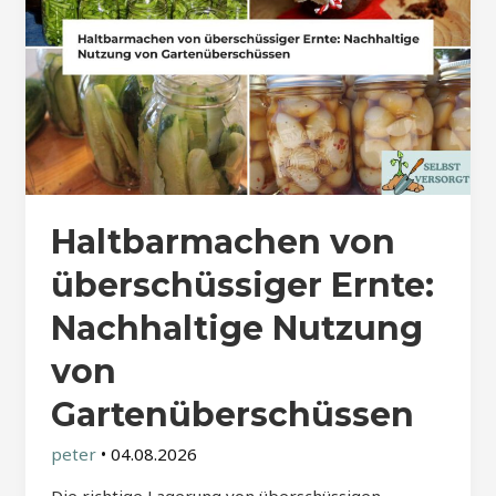
Haltbarmachen von
überschüssiger Ernte:
Nachhaltige Nutzung
von
Gartenüberschüssen
peter
•
04.08.2026
Die richtige Lagerung von überschüssigen