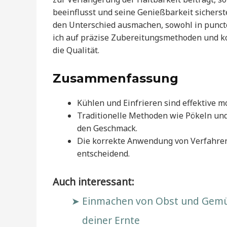
beeinflusst und seine Genießbarkeit sicherst
den Unterschied ausmachen, sowohl in puncto
ich auf präzise Zubereitungsmethoden und k
die Qualität.
Zusammenfassung
Kühlen und Einfrieren sind effektive 
Traditionelle Methoden wie Pökeln und
den Geschmack.
Die korrekte Anwendung von Verfahren 
entscheidend.
Auch interessant:
Einmachen von Obst und Gemüse
deiner Ernte