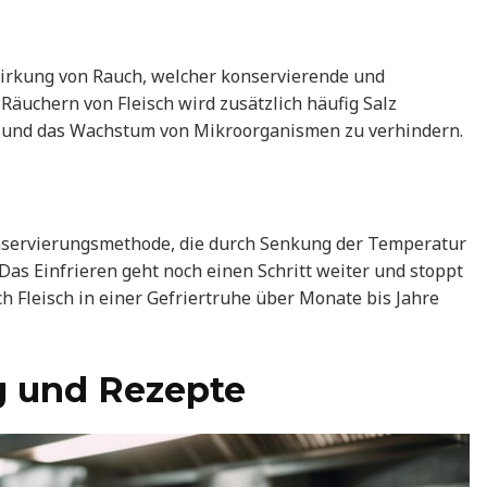
irkung von Rauch, welcher konservierende und
äuchern von Fleisch wird zusätzlich häufig Salz
n und das Wachstum von Mikroorganismen zu verhindern.
onservierungsmethode, die durch Senkung der Temperatur
Das Einfrieren geht noch einen Schritt weiter und stoppt
 Fleisch in einer Gefriertruhe über Monate bis Jahre
g und Rezepte