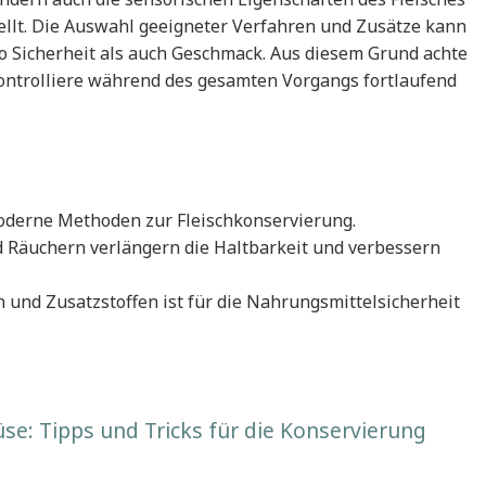
ellt. Die Auswahl geeigneter Verfahren und Zusätze kann
 Sicherheit als auch Geschmack. Aus diesem Grund achte
ontrolliere während des gesamten Vorgangs fortlaufend
moderne Methoden zur Fleischkonservierung.
 Räuchern verlängern die Haltbarkeit und verbessern
und Zusatzstoffen ist für die Nahrungsmittelsicherheit
: Tipps und Tricks für die Konservierung