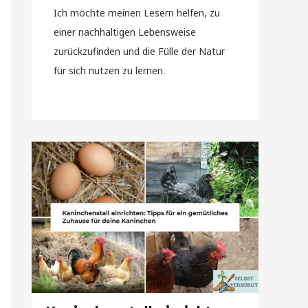
Ich möchte meinen Lesern helfen, zu
einer nachhaltigen Lebensweise
zurückzufinden und die Fülle der Natur
für sich nutzen zu lernen.