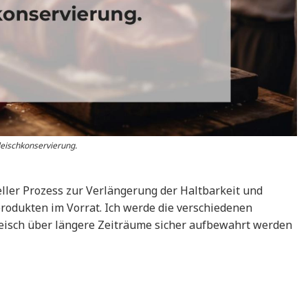
leischkonservierung.
eller Prozess zur Verlängerung der Haltbarkeit und
produkten im Vorrat. Ich werde die verschiedenen
eisch über längere Zeiträume sicher aufbewahrt werden