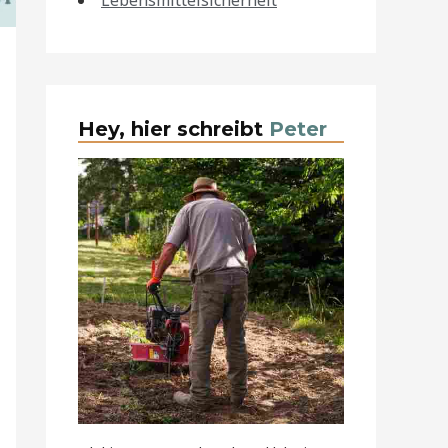
Lebensmittelsicherheit
Hey, hier schreibt
Peter