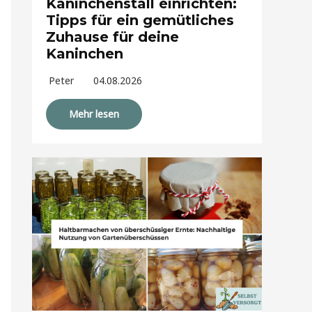
Kaninchenstall einrichten:
Tipps für ein gemütliches
Zuhause für deine
Kaninchen
Peter
04.08.2026
Mehr lesen