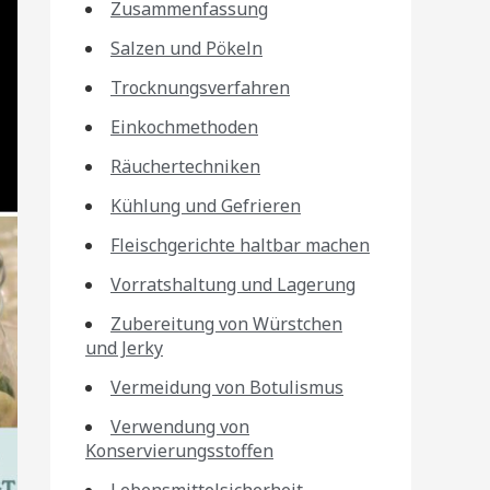
Zusammenfassung
Salzen und Pökeln
Trocknungsverfahren
Einkochmethoden
Räuchertechniken
Kühlung und Gefrieren
Fleischgerichte haltbar machen
Vorratshaltung und Lagerung
Zubereitung von Würstchen
und Jerky
Vermeidung von Botulismus
Verwendung von
Konservierungsstoffen