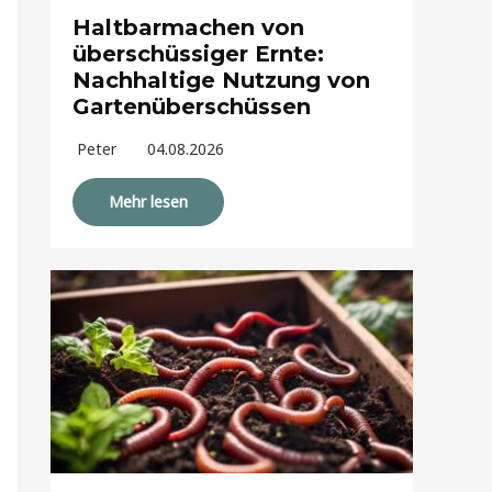
Haltbarmachen von
überschüssiger Ernte:
Nachhaltige Nutzung von
Gartenüberschüssen
Peter
04.08.2026
Mehr lesen