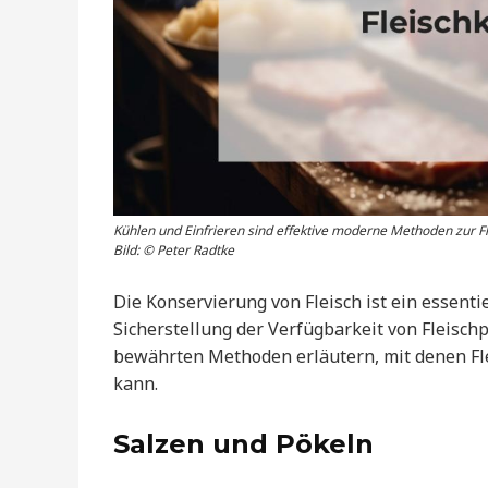
Kühlen und Einfrieren sind effektive moderne Methoden zur F
Bild: © Peter Radtke
Die Konservierung von Fleisch ist ein essenti
Sicherstellung der Verfügbarkeit von Fleisch
bewährten Methoden erläutern, mit denen Fl
kann.
Salzen und Pökeln