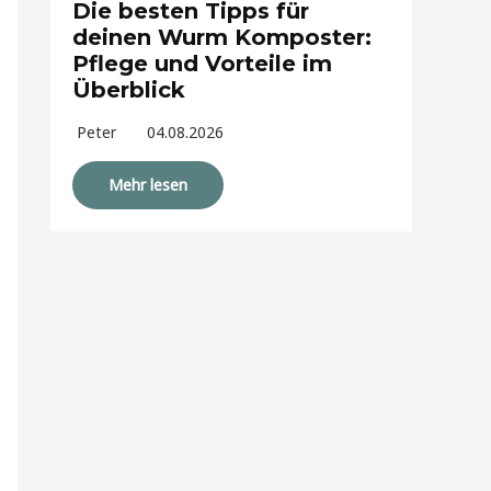
Die besten Tipps für
deinen Wurm Komposter:
Pflege und Vorteile im
Überblick
Peter
04.08.2026
Mehr lesen