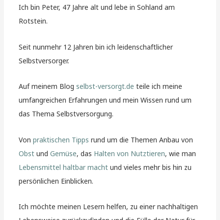
Ich bin Peter, 47 Jahre alt und lebe in Sohland am
Rotstein.
Seit nunmehr 12 Jahren bin ich leidenschaftlicher
Selbstversorger.
Auf meinem Blog
selbst-versorgt.de
teile ich meine
umfangreichen Erfahrungen und mein Wissen rund um
das Thema Selbstversorgung.
Von
praktischen Tipps
rund um die Themen Anbau von
Obst
und
Gemüse
, das
Halten von Nutztieren
, wie man
Lebensmittel haltbar macht
und vieles mehr bis hin zu
persönlichen Einblicken.
Ich möchte meinen Lesern helfen, zu einer nachhaltigen