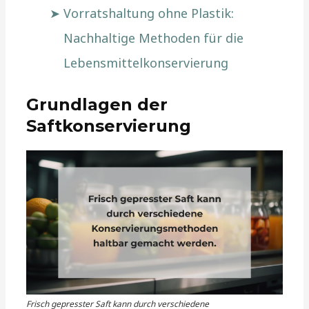
Vorratshaltung ohne Plastik:
Nachhaltige Methoden für die
Lebensmittelkonservierung
Grundlagen der
Saftkonservierung
Frisch gepresster Saft kann durch verschiedene