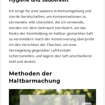
Hygiene und Sauberkeit
Ich sorge für eine saubere Arbeitsumgebung und
sterile Gerätschaften, um Kontaminationen zu
vermeiden. Alle Utensilien, die ich verwende,
werden vor dem Gebrauch sterilisiert, um das
Risiko der Keimbildung im haltbar gemachten Saft
zu vermindern. Nach der Konservierung überprüfe
ich den Verschluss der Flaschen, um eine
Versiegelung gegenüber Luftkontakt
sicherzustellen, und lagere den Saft anschließend
kühl und dunkel.
Methoden der
Haltbarmachung