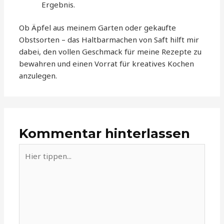
Ergebnis.
Ob Äpfel aus meinem Garten oder gekaufte
Obstsorten – das Haltbarmachen von Saft hilft mir
dabei, den vollen Geschmack für meine Rezepte zu
bewahren und einen Vorrat für kreatives Kochen
anzulegen.
Kommentar hinterlassen
Hier
tippen...