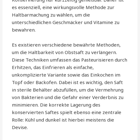
es essenziell, eine wirkungsvolle Methode zur
Haltbarmachung zu wählen, um die
unterschiedlichen Geschmäcker und Vitamine zu
bewahren.
Es existieren verschiedene bewährte Methoden,
um die Haltbarkeit von Obstsaft zu verlängern.
Diese Techniken umfassen das Pasteurisieren durch
Erhitzen, das Einfrieren als einfache,
unkomplizierte Variante sowie das Einkochen im
Topf oder Backofen. Dabei ist es wichtig, den Saft
in sterile Behälter abzufüllen, um die Vermehrung
von Bakterien und die Gefahr einer Verderbnis zu
minimieren. Die korrekte Lagerung des
konservierten Saftes spielt ebenso eine zentrale
Rolle: Kühl und dunkel ist hierbei meistens die
Devise.