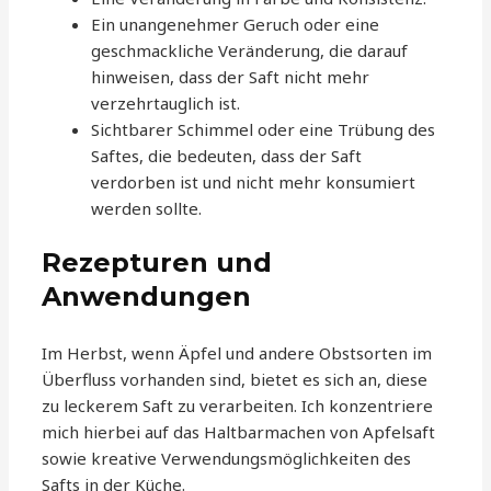
Ein unangenehmer Geruch oder eine
geschmackliche Veränderung, die darauf
hinweisen, dass der Saft nicht mehr
verzehrtauglich ist.
Sichtbarer Schimmel oder eine Trübung des
Saftes, die bedeuten, dass der Saft
verdorben ist und nicht mehr konsumiert
werden sollte.
Rezepturen und
Anwendungen
Im Herbst, wenn Äpfel und andere Obstsorten im
Überfluss vorhanden sind, bietet es sich an, diese
zu leckerem Saft zu verarbeiten. Ich konzentriere
mich hierbei auf das Haltbarmachen von Apfelsaft
sowie kreative Verwendungsmöglichkeiten des
Safts in der Küche.