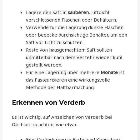
Lagere den Saft in
sauberen
, luftdicht
verschlossenen Flaschen oder Behältern.
Verwende für die Lagerung dunkle Flaschen
oder bedecke durchsichtige Behälter, um den
Saft vor Licht zu schützen.
Reste von hausgemachtem Saft sollten
unmittelbar nach dem Verzehr wieder kühl
gestellt werden.
Für eine Lagerung über mehrere
Monate
ist
das Pasteurisieren eine wirkungsvolle
Methode der Haltbarmachung.
Erkennen von Verderb
Es ist wichtig, auf Anzeichen von Verderb bei
Obstsaft zu achten, wie etwa:
Eine Veränderung in Farbe und Konsistenz.