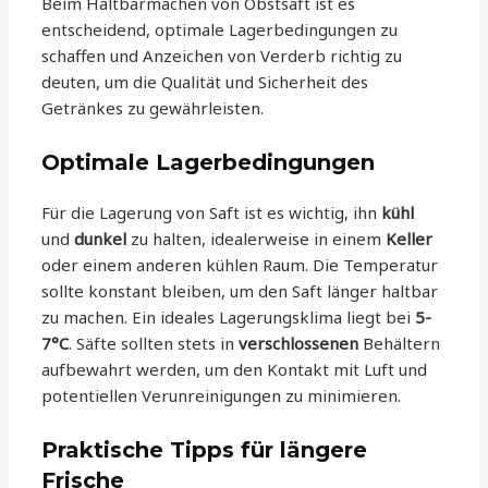
Beim Haltbarmachen von Obstsaft ist es
entscheidend, optimale Lagerbedingungen zu
schaffen und Anzeichen von Verderb richtig zu
deuten, um die Qualität und Sicherheit des
Getränkes zu gewährleisten.
Optimale Lagerbedingungen
Für die Lagerung von Saft ist es wichtig, ihn
kühl
und
dunkel
zu halten, idealerweise in einem
Keller
oder einem anderen kühlen Raum. Die Temperatur
sollte konstant bleiben, um den Saft länger haltbar
zu machen. Ein ideales Lagerungsklima liegt bei
5-
7°C
. Säfte sollten stets in
verschlossenen
Behältern
aufbewahrt werden, um den Kontakt mit Luft und
potentiellen Verunreinigungen zu minimieren.
Praktische Tipps für längere
Frische