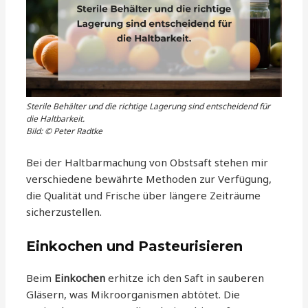
Sterile Behälter und die richtige Lagerung sind entscheidend für
die Haltbarkeit.
Bild: © Peter Radtke
Bei der Haltbarmachung von Obstsaft stehen mir
verschiedene bewährte Methoden zur Verfügung,
die Qualität und Frische über längere Zeiträume
sicherzustellen.
Einkochen und Pasteurisieren
Beim
Einkochen
erhitze ich den Saft in sauberen
Gläsern, was Mikroorganismen abtötet. Die