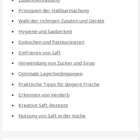
Prinzipien der Haltbarmachung
Wahl der richtigen Zutaten und Geräte
Hygiene und Sauberkeit
Einkochen und Pasteurisieren
Einfrieren von Saft
Verwendung von Zucker und Sirup
Optimale Lagerbedingungen
Praktische Tipps für längere Frische
Erkennen von Verderb
Kreative Saft-Rezepte
Nutzung von Saft in der Küche