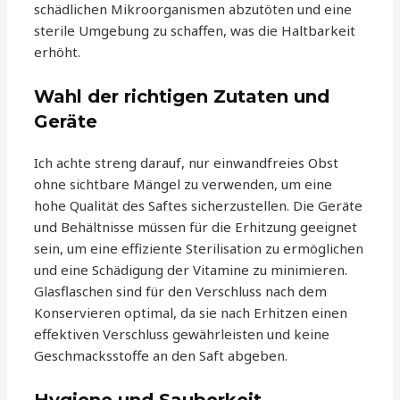
schädlichen Mikroorganismen abzutöten und eine
sterile Umgebung zu schaffen, was die Haltbarkeit
erhöht.
Wahl der richtigen Zutaten und
Geräte
Ich achte streng darauf, nur einwandfreies Obst
ohne sichtbare Mängel zu verwenden, um eine
hohe Qualität des Saftes sicherzustellen. Die Geräte
und Behältnisse müssen für die Erhitzung geeignet
sein, um eine effiziente Sterilisation zu ermöglichen
und eine Schädigung der Vitamine zu minimieren.
Glasflaschen sind für den Verschluss nach dem
Konservieren optimal, da sie nach Erhitzen einen
effektiven Verschluss gewährleisten und keine
Geschmacksstoffe an den Saft abgeben.