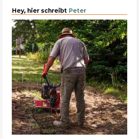
Hey, hier schreibt
Peter