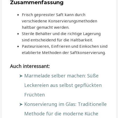
Zusammenfassung
Frisch gepresster Saft kann durch
verschiedene Konservierungsmethoden
haltbar gemacht werden.
Sterile Behälter und die richtige Lagerung
sind entscheidend für die Haltbarkeit.
Pasteurisieren, Einfrieren und Einkochen sind
etablierte Methoden der Saftkonservierung.
Auch interessant:
Marmelade selber machen: Süße
Leckereien aus selbst gepflückten
Früchten
Konservierung im Glas: Traditionelle
Methode für die moderne Küche