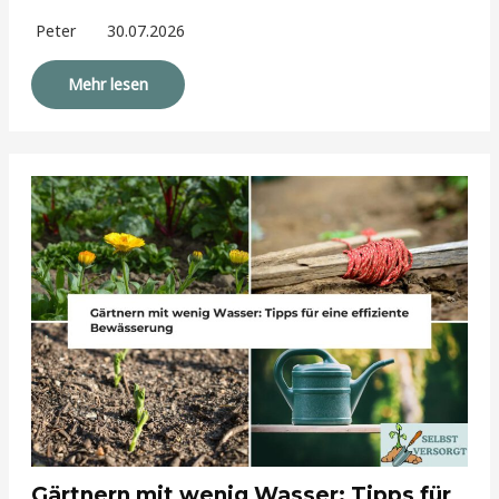
Peter
30.07.2026
Mehr lesen
Gärtnern mit wenig Wasser: Tipps für