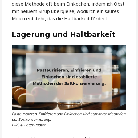
diese Methode oft beim Einkochen, indem ich Obst
mit heißem Sirup übergieße, wodurch ein saures
Milieu entsteht, das die Haltbarkeit fördert.
Lagerung und Haltbarkeit
Pasteurisieren, Einfrieren und Einkochen sind etablierte Methoden
der Saftkonservierung.
Bild: © Peter Radtke