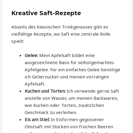
Kreative Saft-Rezepte
Abseits des klassischen Trinkgenusses gibt es
vielfältige Rezepte, wo Saft eine zentrale Rolle
spielt:
Gelee:
Mein Apfelsaft bildet eine
ausgezeichnete Basis für selbstgemachtes
Apfelgelee. Für ein einfaches Gelee benötige
ich Gelierzucker und meinen vorratigen
Apfelsaft.
Kuchen und Torten:
Ich verwende gerne Saft
anstelle von Wasser, um meinen Backwaren,
wie Kuchen oder Torten, zusätzlichen
Geschmack zu verleihen.
Eis am Stiel:
In Eisformen gegossener
Obstsaft mit Stücken von frischen Beeren