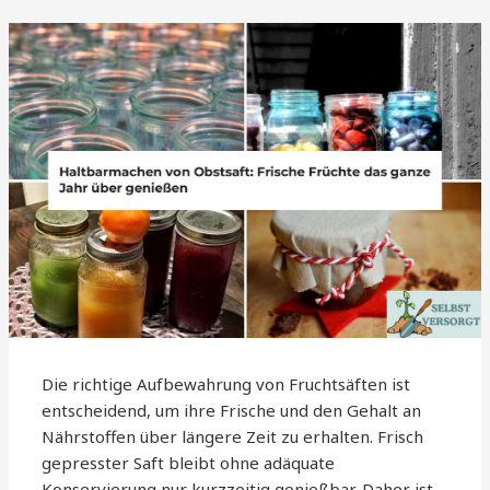
Die richtige Aufbewahrung von Fruchtsäften ist
entscheidend, um ihre Frische und den Gehalt an
Nährstoffen über längere Zeit zu erhalten. Frisch
gepresster Saft bleibt ohne adäquate
Konservierung nur kurzzeitig genießbar. Daher ist