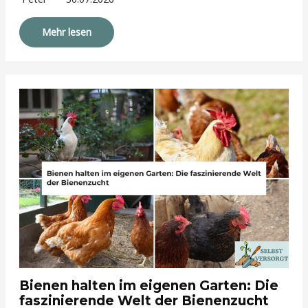
Mehr lesen
Bienen halten im eigenen Garten: Die
faszinierende Welt der Bienenzucht