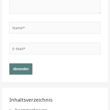
Name*
E-
Mail*
Inhaltsverzeichnis
Zusammenfassung