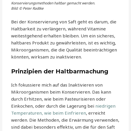
Konservierungsmethoden haltbar gemacht werden.
Bild: © Peter Radtke
Bei der Konservierung von Saft geht es darum, die
Haltbarkeit zu verlängern, während Vitamine
weitestgehend erhalten bleiben. Um ein sicheres,
haltbares Produkt zu gewährleisten, ist es wichtig,
Mikroorganismen, die die Qualität beeinträchtigen
könnten, wirksam zu inaktivieren.
Prinzipien der Haltbarmachung
Ich fokussiere mich auf das Inaktivieren von
Mikroorganismen beim Konservieren. Das kann
durch Erhitzen, wie beim Pasteurisieren oder
Einkochen, oder durch die Lagerung bei
niedrigen
Temperaturen, wie beim Einfrieren
, erreicht
werden. Die Methoden, die Erwärmung verwenden,
sind dabei besonders effektiv, um die für den Saft