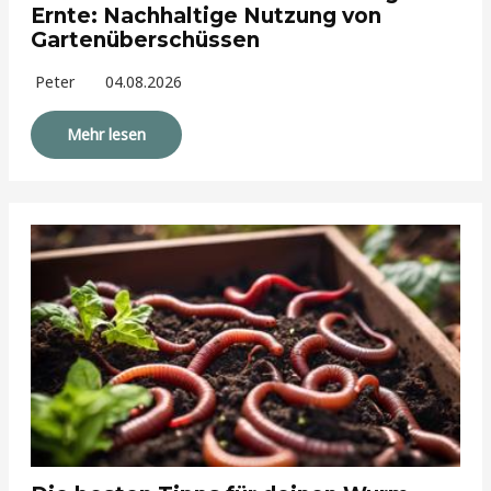
Ernte: Nachhaltige Nutzung von
Gartenüberschüssen
Peter
04.08.2026
Mehr lesen