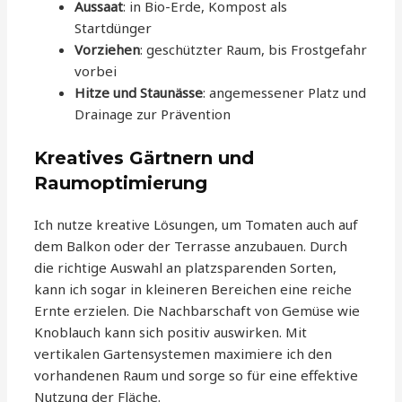
Aussaat
: in Bio-Erde, Kompost als
Startdünger
Vorziehen
: geschützter Raum, bis Frostgefahr
vorbei
Hitze und Staunässe
: angemessener Platz und
Drainage zur Prävention
Kreatives Gärtnern und
Raumoptimierung
Ich nutze kreative Lösungen, um Tomaten auch auf
dem Balkon oder der Terrasse anzubauen. Durch
die richtige Auswahl an platzsparenden Sorten,
kann ich sogar in kleineren Bereichen eine reiche
Ernte erzielen. Die Nachbarschaft von Gemüse wie
Knoblauch kann sich positiv auswirken. Mit
vertikalen Gartensystemen maximiere ich den
vorhandenen Raum und sorge so für eine effektive
Nutzung der Fläche.