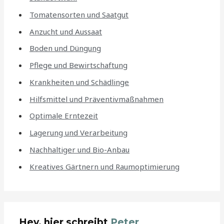
Tomatensorten und Saatgut
Anzucht und Aussaat
Boden und Düngung
Pflege und Bewirtschaftung
Krankheiten und Schädlinge
Hilfsmittel und Präventivmaßnahmen
Optimale Erntezeit
Lagerung und Verarbeitung
Nachhaltiger und Bio-Anbau
Kreatives Gärtnern und Raumoptimierung
Hey, hier schreibt
Peter