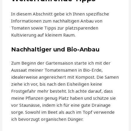
In diesem Abschnitt gebe ich Ihnen spezifische
Informationen zum nachhaltigen Anbau von
Tomaten sowie Tipps zur platzsparenden
Kultivierung auf kleinem Raum.
Nachhaltiger und Bio-Anbau
Zum Beginn der Gartensaison starte ich mit der
Aussaat meiner Tomatensamen in Bio-Erde,
idealerweise angereichert mit Kompost. Die Samen
ziehe ich vor, bis nach den Eisheiligen keine
Frostgefahr mehr besteht. Ich achte darauf, dass
meine Pflanzen genug Platz haben und schütze sie
vor Staunässe, indem ich für eine gute Drainage
sorge. Sowohl im Beet als auch im Topf verwende
ich bevorzugt organischen Dünger.