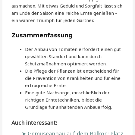
ausmachen. Mit etwas Geduld und Sorgfalt lässt sich
am Ende der Saison eine reiche Ernte genießen –
ein wahrer Triumph für jeden Gärtner.
Zusammenfassung
Der Anbau von Tomaten erfordert einen gut
gewählten Standort und kann durch
Schutzmaßnahmen optimiert werden.
Die Pflege der Pflanzen ist entscheidend für
die Prävention von Krankheiten und für eine
ertragreiche Ernte.
Eine gute Nachsorge, einschließlich der
richtigen Erntetechniken, bildet die
Grundlage für anhaltenden Anbauerfolg.
Auch interessant:
Gemüseanbau auf dem Balkon: Platz