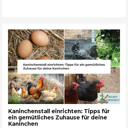
Kaninchenstall einrichten: Tipps für
ein gemütliches Zuhause für deine
Kaninchen