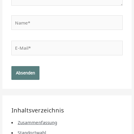
Name*
E-
Mail*
Inhaltsverzeichnis
Zusammenfassung
Standortwahl