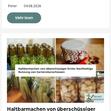
Peter
04.08.2026
Mehr lesen
Haltbarmachen von überschüssiger