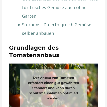
für frisches Gemüse auch ohne
Garten
So kannst Du erfolgreich Gemüse
selber anbauen
Grundlagen des
Tomatenanbaus