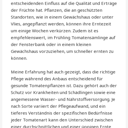
entscheidenden Einfluss auf die Qualität und Erträge
der Früchte hat. Pflanzen, die an geschützten
Standorten, wie in einem Gewächshaus oder unter
Vlies, angepflanzt werden, können ihre Erntezeit
um einige Wochen verkürzen. Zudem ist es
empfehlenswert, im Frühling Tomatensämlinge auf
der Fensterbank oder in einem kleinen
Gewächshaus vorzuziehen, um schneller ernten zu
können.
Meine Erfahrung hat auch gezeigt, dass die richtige
Pflege während des Anbaus entscheidend für
gesunde Tomatenpflanzen ist. Dazu gehört auch der
Schutz vor Krankheiten und Schädlingen sowie eine
angemessene Wasser- und Nährstoffversorgung. Je
nach Sorte variiert der Pflegeaufwand, und ein
tieferes Verständnis der spezifischen Bedürfnisse
jeder Tomatenart kann den Unterschied zwischen
einer durchschnittlichen und einer üppigen Ernte