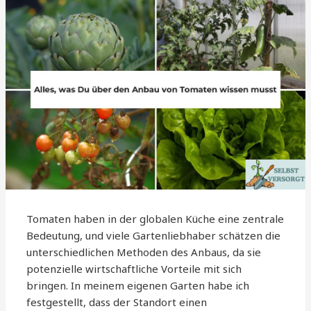
Tomaten haben in der globalen Küche eine zentrale
Bedeutung, und viele Gartenliebhaber schätzen die
unterschiedlichen Methoden des Anbaus, da sie
potenzielle wirtschaftliche Vorteile mit sich
bringen. In meinem eigenen Garten habe ich
festgestellt, dass der Standort einen