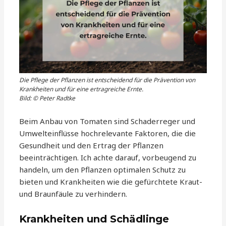
Die Pflege der Pflanzen ist entscheidend für die Prävention von
Krankheiten und für eine ertragreiche Ernte.
Bild: © Peter Radtke
Beim Anbau von Tomaten sind Schaderreger und
Umwelteinflüsse hochrelevante Faktoren, die die
Gesundheit und den Ertrag der Pflanzen
beeinträchtigen. Ich achte darauf, vorbeugend zu
handeln, um den Pflanzen optimalen Schutz zu
bieten und Krankheiten wie die gefürchtete Kraut-
und Braunfäule zu verhindern.
Krankheiten und Schädlinge