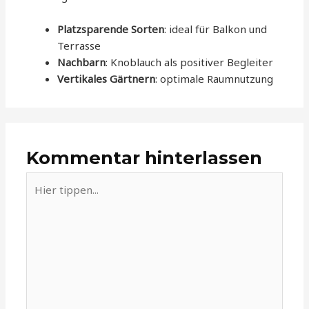
Platzsparende Sorten
: ideal für Balkon und
Terrasse
Nachbarn
: Knoblauch als positiver Begleiter
Vertikales Gärtnern
: optimale Raumnutzung
Kommentar hinterlassen
Hier
tippen...