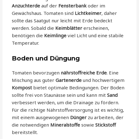
Anzuchterde
auf der
Fensterbank
oder im
Gewächshaus. Tomaten sind
Lichtkeimer
, daher
sollte das Saatgut nur leicht mit Erde bedeckt
werden. Sobald die
Keimblätter
erscheinen,
benötigen die
Keimlinge
viel Licht und eine stabile
Temperatur.
Boden und Düngung
Tomaten bevorzugen
nährstoffreiche Erde
. Eine
Mischung aus guter
Gartenerde
und hochwertigem
Kompost
bietet optimale Bedingungen. Der Boden
sollte frei von Staunässe sein und kann mit
Sand
verbessert werden, um die Drainage zu fördern.
Für die richtige Nährstoffversorgung ist es wichtig,
mit einem ausgewogenen
Dünger
zu arbeiten, der
die notwendigen
Mineralstoffe
sowie
Stickstoff
bereitstellt.