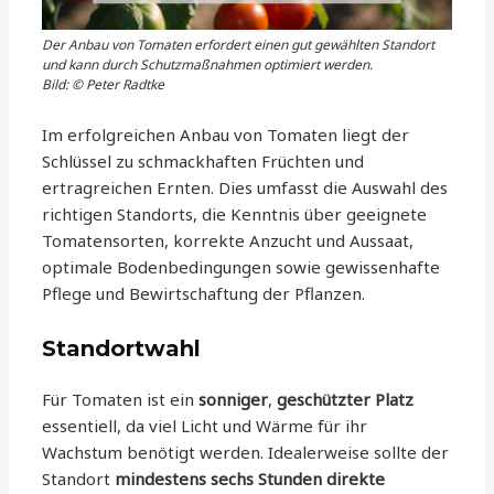
Der Anbau von Tomaten erfordert einen gut gewählten Standort
und kann durch Schutzmaßnahmen optimiert werden.
Bild: © Peter Radtke
Im erfolgreichen Anbau von Tomaten liegt der
Schlüssel zu schmackhaften Früchten und
ertragreichen Ernten. Dies umfasst die Auswahl des
richtigen Standorts, die Kenntnis über geeignete
Tomatensorten, korrekte Anzucht und Aussaat,
optimale Bodenbedingungen sowie gewissenhafte
Pflege und Bewirtschaftung der Pflanzen.
Standortwahl
Für Tomaten ist ein
sonniger
,
geschützter Platz
essentiell, da viel Licht und Wärme für ihr
Wachstum benötigt werden. Idealerweise sollte der
Standort
mindestens sechs Stunden direkte