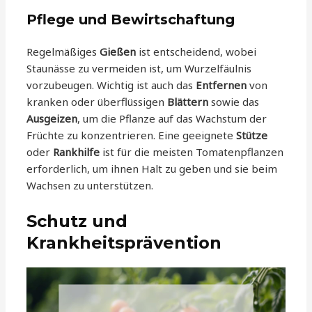
Pflege und Bewirtschaftung
Regelmäßiges
Gießen
ist entscheidend, wobei
Staunässe zu vermeiden ist, um Wurzelfäulnis
vorzubeugen. Wichtig ist auch das
Entfernen
von
kranken oder überflüssigen
Blättern
sowie das
Ausgeizen
, um die Pflanze auf das Wachstum der
Früchte zu konzentrieren. Eine geeignete
Stütze
oder
Rankhilfe
ist für die meisten Tomatenpflanzen
erforderlich, um ihnen Halt zu geben und sie beim
Wachsen zu unterstützen.
Schutz und
Krankheitsprävention