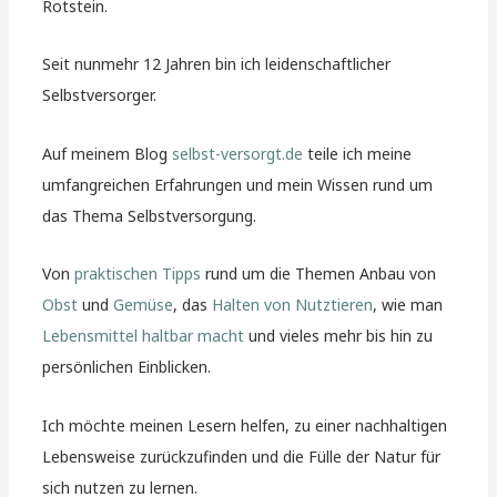
Rotstein.
Seit nunmehr 12 Jahren bin ich leidenschaftlicher
Selbstversorger.
Auf meinem Blog
selbst-versorgt.de
teile ich meine
umfangreichen Erfahrungen und mein Wissen rund um
das Thema Selbstversorgung.
Von
praktischen Tipps
rund um die Themen Anbau von
Obst
und
Gemüse
, das
Halten von Nutztieren
, wie man
Lebensmittel haltbar macht
und vieles mehr bis hin zu
persönlichen Einblicken.
Ich möchte meinen Lesern helfen, zu einer nachhaltigen
Lebensweise zurückzufinden und die Fülle der Natur für
sich nutzen zu lernen.