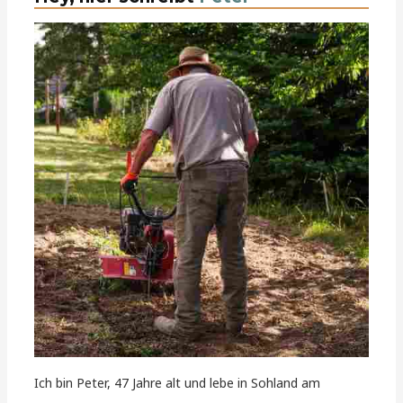
Ich bin Peter, 47 Jahre alt und lebe in Sohland am