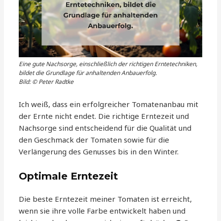
Eine gute Nachsorge, einschließlich der richtigen Erntetechniken,
bildet die Grundlage für anhaltenden Anbauerfolg.
Bild: © Peter Radtke
Ich weiß, dass ein erfolgreicher Tomatenanbau mit
der Ernte nicht endet. Die richtige Erntezeit und
Nachsorge sind entscheidend für die Qualität und
den Geschmack der Tomaten sowie für die
Verlängerung des Genusses bis in den Winter.
Optimale Erntezeit
Die beste Erntezeit meiner Tomaten ist erreicht,
wenn sie ihre volle Farbe entwickelt haben und