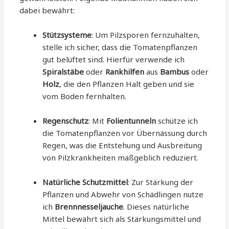
dabei bewährt:
Stützsysteme
: Um Pilzsporen fernzuhalten,
stelle ich sicher, dass die Tomatenpflanzen
gut belüftet sind. Hierfür verwende ich
Spiralstäbe
oder
Rankhilfen
aus
Bambus
oder
Holz
, die den Pflanzen Halt geben und sie
vom Boden fernhalten.
Regenschutz
: Mit
Folientunneln
schütze ich
die Tomatenpflanzen vor Übernässung durch
Regen, was die Entstehung und Ausbreitung
von Pilzkrankheiten maßgeblich reduziert.
Natürliche Schutzmittel
: Zur Stärkung der
Pflanzen und Abwehr von Schädlingen nutze
ich
Brennnesseljauche
. Dieses natürliche
Mittel bewährt sich als Stärkungsmittel und