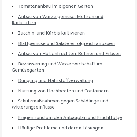
Tomatenanbau im eigenen Garten
Anbau von Wurzelgemüse: Möhren und
Radieschen
Zucchini und Kürbis kultivieren
Blattgemüse und Salate erfolgreich anbauen
Anbau von Hülsenfrüchten: Bohnen und Erbsen
Bewässerung und Wasserwirtschaft im
Gemüsegarten
Düngung und Nährstoffverwaltung
Nutzung von Hochbeeten und Containern
Schutzmaßnahmen gegen Schädlinge und
Witterungseinflüsse
Fragen rund um den Anbauplan und Fruchtfolge
Häufige Probleme und deren Lösungen