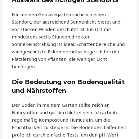
Auswahl des richtigen Standorts
Für meinen Gemüsegarten suche ich einen
Standort, der ausreichend Sonnenlicht bietet und
vor starken Winden geschützt ist. Ein Ort mit
mindestens sechs Stunden direkter
Sonneneinstrahlung ist ideal. Schattenbereiche und
windgeschützte Ecken berücksichtige ich bei der
Platzierung von Pflanzen, die weniger Licht
benötigen.
Die Bedeutung von Bodenqualität
und Nährstoffen
Der Boden in meinem Garten sollte reich an
Nährstoffen und gut durchlüftet sein. Ich arbeite
regelmäßig Kompost und Humus ein, um die
Fruchtbarkeit zu steigern. Die Bodenbeschaffenheit
prüfe ich durch einfache Tests, um den pH-Wert