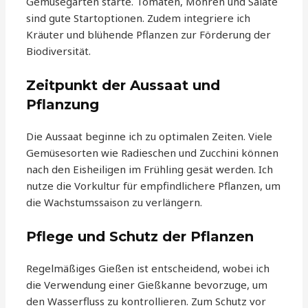
Gemüsegarten starte. Tomaten, Möhren und Salate
sind gute Startoptionen. Zudem integriere ich
Kräuter und blühende Pflanzen zur Förderung der
Biodiversität.
Zeitpunkt der Aussaat und
Pflanzung
Die Aussaat beginne ich zu optimalen Zeiten. Viele
Gemüsesorten wie Radieschen und Zucchini können
nach den Eisheiligen im Frühling gesät werden. Ich
nutze die Vorkultur für empfindlichere Pflanzen, um
die Wachstumssaison zu verlängern.
Pflege und Schutz der Pflanzen
Regelmäßiges Gießen ist entscheidend, wobei ich
die Verwendung einer Gießkanne bevorzuge, um
den Wasserfluss zu kontrollieren. Zum Schutz vor