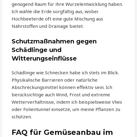
genügend Raum für ihre Wurzelentwicklung haben.
Ich wähle die Erde sorgfältig aus, wobei
Hochbeeterde oft eine gute Mischung aus
Nährstoffen und Drainage bietet.
Schutzmaßnahmen gegen
Schädlinge und
Witterungseinflüsse
Schädlinge wie Schnecken habe ich stets im Blick.
Physikalische Barrieren oder natürliche
Abschreckungsmittel können effektiv sein. Ich
berücksichtige auch Wind, Frost und extreme
Wetterverhältnisse, indem ich beispielsweise Vlies
oder Folientunnel einsetze, um meine Pflanzen zu
schützen.
FAQ für Gemüseanbau im