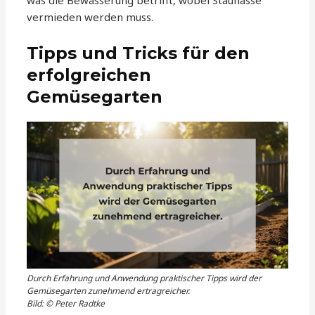
was die Bewässerung betrifft, wobei Staunässe
vermieden werden muss.
Tipps und Tricks für den
erfolgreichen
Gemüsegarten
Durch Erfahrung und Anwendung praktischer Tipps wird der
Gemüsegarten zunehmend ertragreicher.
Bild: © Peter Radtke