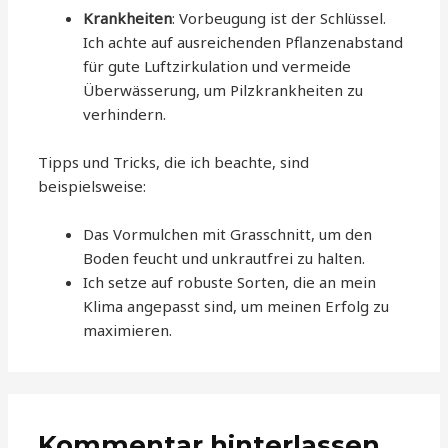
Krankheiten
: Vorbeugung ist der Schlüssel.
Ich achte auf ausreichenden Pflanzenabstand
für gute Luftzirkulation und vermeide
Überwässerung, um Pilzkrankheiten zu
verhindern.
Tipps und Tricks, die ich beachte, sind
beispielsweise:
Das Vormulchen mit Grasschnitt, um den
Boden feucht und unkrautfrei zu halten.
Ich setze auf robuste Sorten, die an mein
Klima angepasst sind, um meinen Erfolg zu
maximieren.
Kommentar hinterlassen