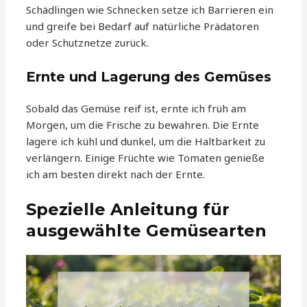
Schädlingen wie Schnecken setze ich Barrieren ein
und greife bei Bedarf auf natürliche Prädatoren
oder Schutznetze zurück.
Ernte und Lagerung des Gemüses
Sobald das Gemüse reif ist, ernte ich früh am
Morgen, um die Frische zu bewahren. Die Ernte
lagere ich kühl und dunkel, um die Haltbarkeit zu
verlängern. Einige Früchte wie Tomaten genieße
ich am besten direkt nach der Ernte.
Spezielle Anleitung für
ausgewählte Gemüsearten