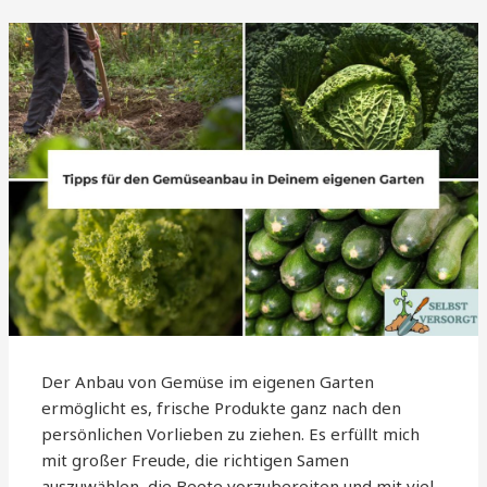
Der Anbau von Gemüse im eigenen Garten
ermöglicht es, frische Produkte ganz nach den
persönlichen Vorlieben zu ziehen. Es erfüllt mich
mit großer Freude, die richtigen Samen
auszuwählen, die Beete vorzubereiten und mit viel