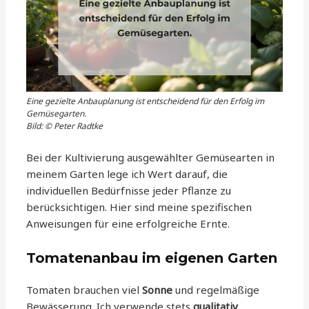
Eine gezielte Anbauplanung ist entscheidend für den Erfolg im
Gemüsegarten.
Bild: © Peter Radtke
Bei der Kultivierung ausgewählter Gemüsearten in
meinem Garten lege ich Wert darauf, die
individuellen Bedürfnisse jeder Pflanze zu
berücksichtigen. Hier sind meine spezifischen
Anweisungen für eine erfolgreiche Ernte.
Tomatenanbau im eigenen Garten
Tomaten brauchen viel
Sonne
und regelmäßige
Bewässerung. Ich verwende stets
qualitativ