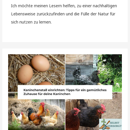
Ich möchte meinen Lesern helfen, zu einer nachhaltigen
Lebensweise zurückzufinden und die Fülle der Natur für
sich nutzen zu lernen.