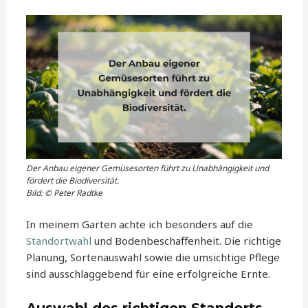
Der Anbau eigener Gemüsesorten führt zu Unabhängigkeit und
fördert die Biodiversität.
Bild: © Peter Radtke
In meinem Garten achte ich besonders auf die
Standortwahl
und Bodenbeschaffenheit. Die richtige
Planung, Sortenauswahl sowie die umsichtige Pflege
sind ausschlaggebend für eine erfolgreiche Ernte.