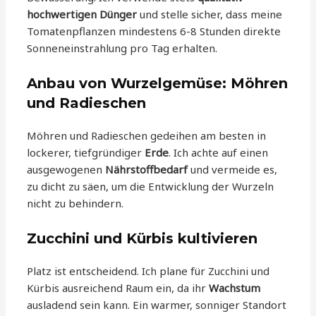
hochwertigen Dünger
und stelle sicher, dass meine
Tomatenpflanzen mindestens 6-8 Stunden direkte
Sonneneinstrahlung pro Tag erhalten.
Anbau von Wurzelgemüse: Möhren
und Radieschen
Möhren und Radieschen gedeihen am besten in
lockerer, tiefgründiger
Erde
. Ich achte auf einen
ausgewogenen
Nährstoffbedarf
und vermeide es,
zu dicht zu säen, um die Entwicklung der Wurzeln
nicht zu behindern.
Zucchini und Kürbis kultivieren
Platz ist entscheidend. Ich plane für Zucchini und
Kürbis ausreichend Raum ein, da ihr
Wachstum
ausladend sein kann. Ein warmer, sonniger Standort