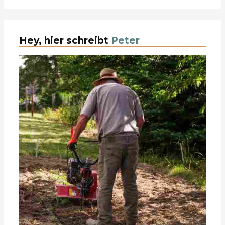
Hey, hier schreibt
Peter