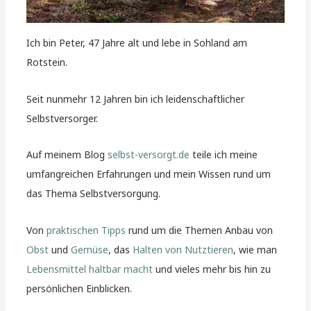
Ich bin Peter, 47 Jahre alt und lebe in Sohland am
Rotstein.
Seit nunmehr 12 Jahren bin ich leidenschaftlicher
Selbstversorger.
Auf meinem Blog
selbst-versorgt.de
teile ich meine
umfangreichen Erfahrungen und mein Wissen rund um
das Thema Selbstversorgung.
Von
praktischen Tipps
rund um die Themen Anbau von
Obst
und
Gemüse
, das
Halten von Nutztieren
, wie man
Lebensmittel haltbar macht
und vieles mehr bis hin zu
persönlichen Einblicken.