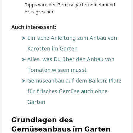
Tipps wird der Gemüsegarten zunehmend
ertragreicher.
Auch interessant:
Einfache Anleitung zum Anbau von
Karotten im Garten
Alles, was Du über den Anbau von
Tomaten wissen musst
Gemüseanbau auf dem Balkon: Platz
für frisches Gemüse auch ohne
Garten
Grundlagen des
Gemüseanbaus im Garten