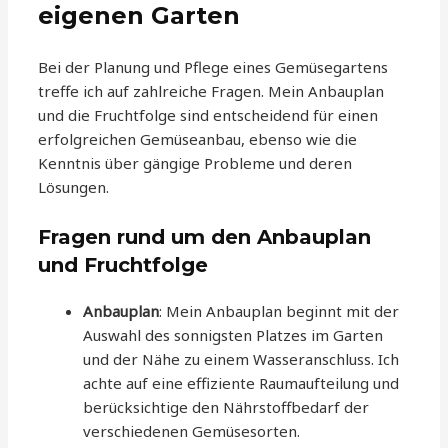
eigenen Garten
Bei der Planung und Pflege eines Gemüsegartens
treffe ich auf zahlreiche Fragen. Mein Anbauplan
und die Fruchtfolge sind entscheidend für einen
erfolgreichen Gemüseanbau, ebenso wie die
Kenntnis über gängige Probleme und deren
Lösungen.
Fragen rund um den Anbauplan
und Fruchtfolge
Anbauplan
: Mein Anbauplan beginnt mit der
Auswahl des sonnigsten Platzes im Garten
und der Nähe zu einem Wasseranschluss. Ich
achte auf eine effiziente Raumaufteilung und
berücksichtige den Nährstoffbedarf der
verschiedenen Gemüsesorten.