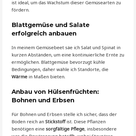
ist ideal, um das Wachstum dieser Gemüsearten zu
fördern.
Blattgemüse und Salate
erfolgreich anbauen
In meinem Gemüsebeet säe ich Salat und Spinat in
kurzen Abständen, um eine kontinuierliche Ernte zu
ermöglichen. Blattgemüse bevorzugt kühle
Bedingungen, daher wähle ich Standorte, die
Wärme
in Maßen bieten.
Anbau von Hülsenfrüchten:
Bohnen und Erbsen
Für Bohnen und Erbsen stelle ich sicher, dass der
Boden reich an
Stickstoff
ist. Diese Pflanzen
benötigen eine
sorgfältige Pflege
, insbesondere