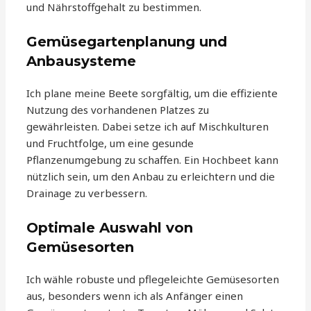
und Nährstoffgehalt zu bestimmen.
Gemüsegartenplanung und
Anbausysteme
Ich plane meine Beete sorgfältig, um die effiziente
Nutzung des vorhandenen Platzes zu
gewährleisten. Dabei setze ich auf Mischkulturen
und Fruchtfolge, um eine gesunde
Pflanzenumgebung zu schaffen. Ein Hochbeet kann
nützlich sein, um den Anbau zu erleichtern und die
Drainage zu verbessern.
Optimale Auswahl von
Gemüsesorten
Ich wähle robuste und pflegeleichte Gemüsesorten
aus, besonders wenn ich als Anfänger einen