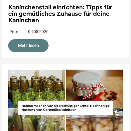
Kaninchenstall einrichten: Tipps für
ein gemütliches Zuhause für deine
Kaninchen
Peter
04.08.2026
Mehr lesen