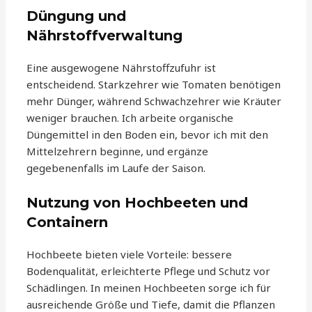
Düngung und
Nährstoffverwaltung
Eine ausgewogene Nährstoffzufuhr ist
entscheidend. Starkzehrer wie Tomaten benötigen
mehr Dünger, während Schwachzehrer wie Kräuter
weniger brauchen. Ich arbeite organische
Düngemittel in den Boden ein, bevor ich mit den
Mittelzehrern beginne, und ergänze
gegebenenfalls im Laufe der Saison.
Nutzung von Hochbeeten und
Containern
Hochbeete bieten viele Vorteile: bessere
Bodenqualität, erleichterte Pflege und Schutz vor
Schädlingen. In meinen Hochbeeten sorge ich für
ausreichende Größe und Tiefe, damit die Pflanzen