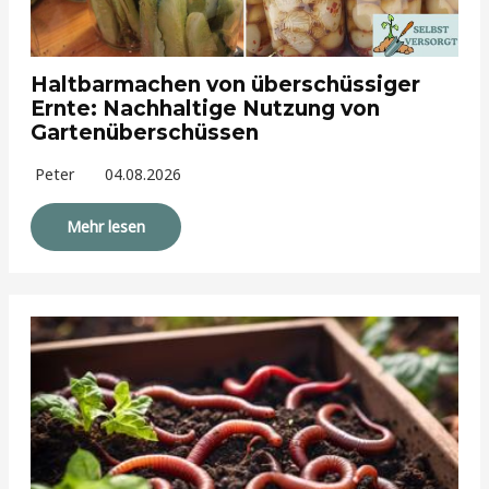
Haltbarmachen von überschüssiger
Ernte: Nachhaltige Nutzung von
Gartenüberschüssen
Peter
04.08.2026
Mehr lesen