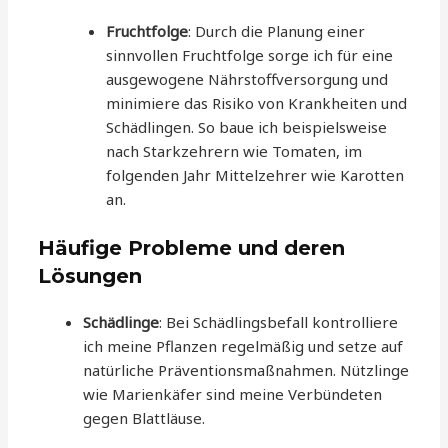
Fruchtfolge
: Durch die Planung einer
sinnvollen Fruchtfolge sorge ich für eine
ausgewogene Nährstoffversorgung und
minimiere das Risiko von Krankheiten und
Schädlingen. So baue ich beispielsweise
nach Starkzehrern wie Tomaten, im
folgenden Jahr Mittelzehrer wie Karotten
an.
Häufige Probleme und deren
Lösungen
Schädlinge
: Bei Schädlingsbefall kontrolliere
ich meine Pflanzen regelmäßig und setze auf
natürliche Präventionsmaßnahmen. Nützlinge
wie Marienkäfer sind meine Verbündeten
gegen Blattläuse.