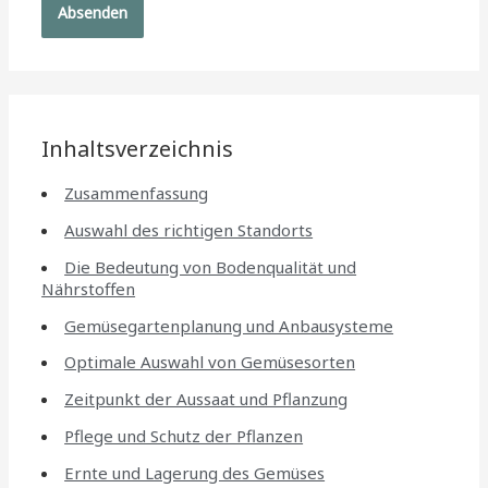
Inhaltsverzeichnis
Zusammenfassung
Auswahl des richtigen Standorts
Die Bedeutung von Bodenqualität und
Nährstoffen
Gemüsegartenplanung und Anbausysteme
Optimale Auswahl von Gemüsesorten
Zeitpunkt der Aussaat und Pflanzung
Pflege und Schutz der Pflanzen
Ernte und Lagerung des Gemüses