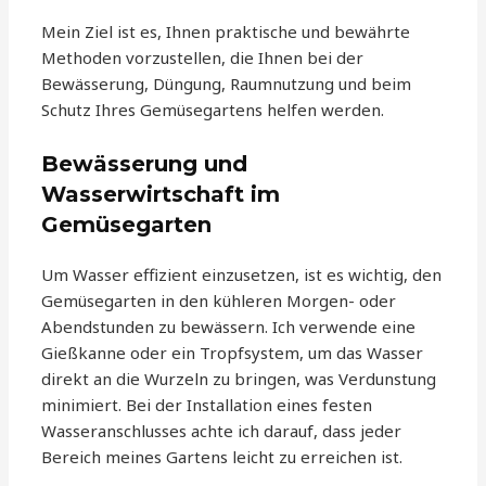
Mein Ziel ist es, Ihnen praktische und bewährte
Methoden vorzustellen, die Ihnen bei der
Bewässerung, Düngung, Raumnutzung und beim
Schutz Ihres Gemüsegartens helfen werden.
Bewässerung und
Wasserwirtschaft im
Gemüsegarten
Um Wasser effizient einzusetzen, ist es wichtig, den
Gemüsegarten in den kühleren Morgen- oder
Abendstunden zu bewässern. Ich verwende eine
Gießkanne oder ein Tropfsystem, um das Wasser
direkt an die Wurzeln zu bringen, was Verdunstung
minimiert. Bei der Installation eines festen
Wasseranschlusses achte ich darauf, dass jeder
Bereich meines Gartens leicht zu erreichen ist.