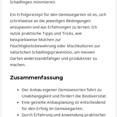
Schädlingen minimieren.
Ein Erfolgsrezept für den Gemüsegarten ist es, sich
schrittweise an die jeweiligen Bedingungen
anzupassen und aus Erfahrungen zu lernen. Ich
nutze praktische Tipps und Tricks, wie
beispielsweise Mulchen zur
Feuchtigkeitsbewahrung oder Mischkulturen zur
natürlichen Schädlingsprävention, um meinen
Garten widerstandsfähiger und produktiver zu
machen.
Zusammenfassung
Der Anbau eigener Gemüsesorten führt zu
Unabhängigkeit und fördert die Biodiversität.
Eine gezielte Anbauplanung ist entscheidend
für den Erfolg im Gemüsegarten.
Durch Erfahrung und Anwendung praktischer