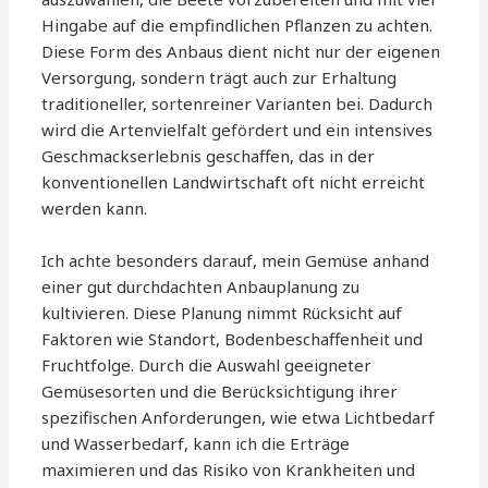
Hingabe auf die empfindlichen Pflanzen zu achten.
Diese Form des Anbaus dient nicht nur der eigenen
Versorgung, sondern trägt auch zur Erhaltung
traditioneller, sortenreiner Varianten bei. Dadurch
wird die Artenvielfalt gefördert und ein intensives
Geschmackserlebnis geschaffen, das in der
konventionellen Landwirtschaft oft nicht erreicht
werden kann.
Ich achte besonders darauf, mein Gemüse anhand
einer gut durchdachten Anbauplanung zu
kultivieren. Diese Planung nimmt Rücksicht auf
Faktoren wie Standort, Bodenbeschaffenheit und
Fruchtfolge. Durch die Auswahl geeigneter
Gemüsesorten und die Berücksichtigung ihrer
spezifischen Anforderungen, wie etwa Lichtbedarf
und Wasserbedarf, kann ich die Erträge
maximieren und das Risiko von Krankheiten und