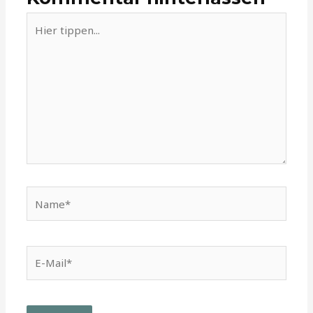
Hier
tippen...
Name*
E-
Mail*