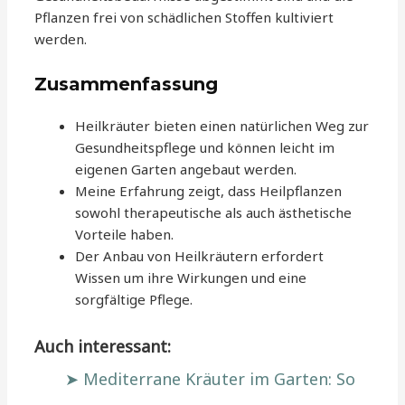
Pflanzen frei von schädlichen Stoffen kultiviert
werden.
Zusammenfassung
Heilkräuter bieten einen natürlichen Weg zur
Gesundheitspflege und können leicht im
eigenen Garten angebaut werden.
Meine Erfahrung zeigt, dass Heilpflanzen
sowohl therapeutische als auch ästhetische
Vorteile haben.
Der Anbau von Heilkräutern erfordert
Wissen um ihre Wirkungen und eine
sorgfältige Pflege.
Auch interessant:
Mediterrane Kräuter im Garten: So