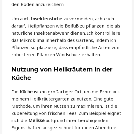
den Boden anzureichern.
Um auch
Insektenstiche
zu vermeiden, achte ich
darauf, Heilpflanzen wie
Beifuß
zu pflanzen, die als
natürliche Insektenabwehr dienen. Ich kontrolliere
das Mikroklima innerhalb des Gartens, indem ich
Pflanzen so platziere, dass empfindliche Arten von
robusteren Pflanzen Windschutz erhalten.
Nutzung von Heilkräutern in der
Küche
Die
Küche
ist ein großartiger Ort, um die Ernte aus
meinem Heilkräutergarten zu nutzen. Eine gute
Methode, um ihren Nutzen zu maximieren, ist die
Zubereitung von frischen Tees. Zum Beispiel eignet
sich die
Melisse
aufgrund ihrer beruhigenden
Eigenschaften ausgezeichnet für einen Abendtee.