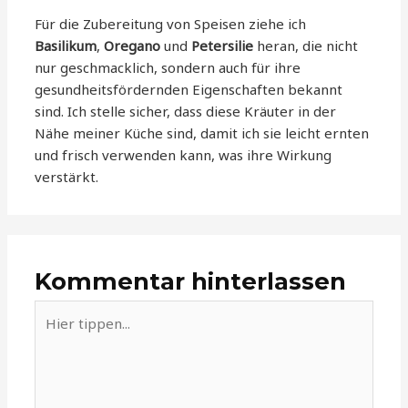
Für die Zubereitung von Speisen ziehe ich
Basilikum
,
Oregano
und
Petersilie
heran, die nicht
nur geschmacklich, sondern auch für ihre
gesundheitsfördernden Eigenschaften bekannt
sind. Ich stelle sicher, dass diese Kräuter in der
Nähe meiner Küche sind, damit ich sie leicht ernten
und frisch verwenden kann, was ihre Wirkung
verstärkt.
Kommentar hinterlassen
Hier
tippen...