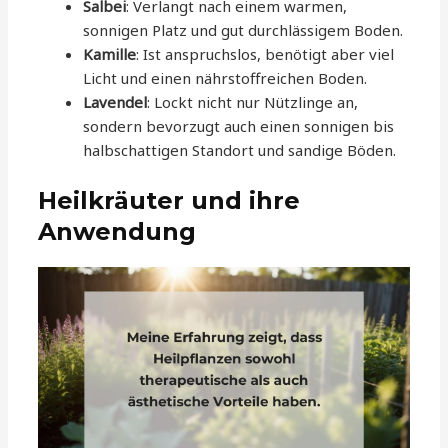
Salbei
: Verlangt nach einem warmen,
sonnigen Platz und gut durchlässigem Boden.
Kamille
: Ist anspruchslos, benötigt aber viel
Licht und einen nährstoffreichen Boden.
Lavendel
: Lockt nicht nur Nützlinge an,
sondern bevorzugt auch einen sonnigen bis
halbschattigen Standort und sandige Böden.
Heilkräuter und ihre
Anwendung