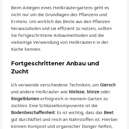
Beim Anlegen eines Heilkräutergartens geht es
nicht nur um die Grundlagen des Pflanzens und
Erntens. Um wirklich das Beste aus den Pflanzen
herauszuholen und sie effizient zu nutzen, sollten
Sie fortgeschrittene Anbaumethoden und die
vielseitige Verwendung von Heilkräutern in der
Küche kennen.
Fortgeschrittener Anbau und
Zucht
Ich verwende verschiedene Techniken, um
Giersch
und andere Heilkräuter wie
Melisse
,
Minze
oder
Ringelblumen
erfolgreich in meinem Garten zu
züchten. Eine Schlüsselkomponente ist die
Bodenbeschaffenheit
: Es ist wichtig, dass das
Beet
gut durchlüftet und reich an Nährstoffen ist. Hierbei
können Kompost und organischer Dünger helfen,