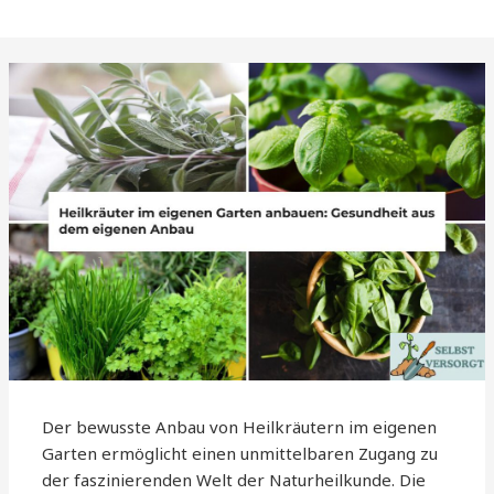
Der bewusste Anbau von Heilkräutern im eigenen
Garten ermöglicht einen unmittelbaren Zugang zu
der faszinierenden Welt der Naturheilkunde. Die