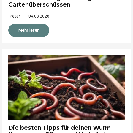
Gartenüberschüssen
Peter
04.08.2026
Mehr lesen
Die besten Tipps für deinen Wurm