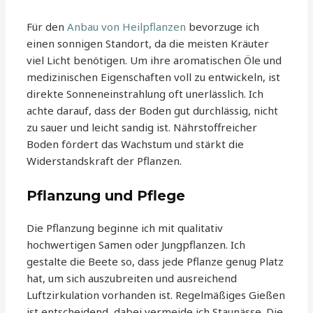
Für den
Anbau von Heilpflanzen
bevorzuge ich
einen sonnigen Standort, da die meisten Kräuter
viel Licht benötigen. Um ihre aromatischen Öle und
medizinischen Eigenschaften voll zu entwickeln, ist
direkte Sonneneinstrahlung oft unerlässlich. Ich
achte darauf, dass der Boden gut durchlässig, nicht
zu sauer und leicht sandig ist. Nährstoffreicher
Boden fördert das Wachstum und stärkt die
Widerstandskraft der Pflanzen.
Pflanzung und Pflege
Die Pflanzung beginne ich mit qualitativ
hochwertigen Samen oder Jungpflanzen. Ich
gestalte die Beete so, dass jede Pflanze genug Platz
hat, um sich auszubreiten und ausreichend
Luftzirkulation vorhanden ist. Regelmäßiges Gießen
ist entscheidend, dabei vermeide ich Staunässe. Die