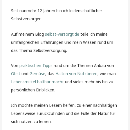
Seit nunmehr 12 Jahren bin ich leidenschaftlicher
Selbstversorger.
Auf meinem Blog
selbst-versorgt.de
teile ich meine
umfangreichen Erfahrungen und mein Wissen rund um
das Thema Selbstversorgung.
Von
praktischen Tipps
rund um die Themen Anbau von
Obst
und
Gemüse
, das
Halten von Nutztieren
, wie man
Lebensmittel haltbar macht
und vieles mehr bis hin zu
persönlichen Einblicken.
Ich möchte meinen Lesern helfen, zu einer nachhaltigen
Lebensweise zurückzufinden und die Fülle der Natur für
sich nutzen zu lernen.