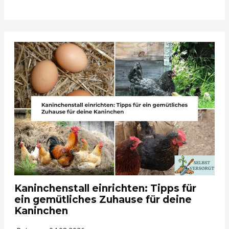
Kaninchenstall einrichten: Tipps für
ein gemütliches Zuhause für deine
Kaninchen