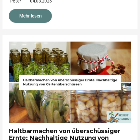
Peter
04.08.2026
Mehr lesen
Haltbarmachen von überschüssiger
Ernte: Nachhaltige Nutzung von