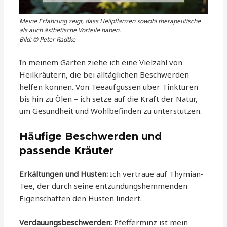
Meine Erfahrung zeigt, dass Heilpflanzen sowohl therapeutische
als auch ästhetische Vorteile haben.
Bild: © Peter Radtke
In meinem Garten ziehe ich eine Vielzahl von
Heilkräutern, die bei alltäglichen Beschwerden
helfen können. Von Teeaufgüssen über Tinkturen
bis hin zu Ölen – ich setze auf die Kraft der Natur,
um Gesundheit und Wohlbefinden zu unterstützen.
Häufige Beschwerden und
passende Kräuter
Erkältungen und Husten:
Ich vertraue auf Thymian-
Tee, der durch seine entzündungshemmenden
Eigenschaften den Husten lindert.
Verdauungsbeschwerden:
Pfefferminz ist mein