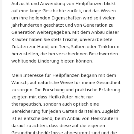
Aufzucht und Anwendung von Heilpflanzen blickt
auf eine lange Geschichte zurück, und das Wissen
um ihre heilenden Eigenschaften wird seit vielen
Jahrhunderten geschätzt und von Generation zu
Generation weitergegeben. Mit dem Anbau dieser
Kräuter haben Sie stets frische, unverarbeitete
Zutaten zur Hand, um Tees, Salben oder Tinkturen
herzustellen, die bei verschiedenen Beschwerden
wohltuende Linderung bieten können.
Mein Interesse für Heilpflanzen begann mit dem
Wunsch, auf natürliche Weise für meine Gesundheit
zu sorgen. Die Forschung und praktische Erfahrung
zeigten mir, dass Heilkräuter nicht nur
therapeutisch, sondern auch optisch eine
Bereicherung für jeden Garten darstellen. Zugleich
ist es entscheidend, beim Anbau von Heilkräutern
darauf zu achten, dass diese auf die eigenen
Gesundheitsbedürfnisse abgestimmt sind und die