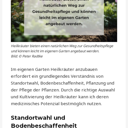
Heilkräuter bieten einen natürlichen Weg zur Gesundheitspflege
und können leicht im eigenen Garten angebaut werden.
Bild: © Peter Radtke
Im eigenen Garten Heilkräuter anzubauen
erfordert ein grundlegendes Verständnis von
Standortwahl, Bodenbeschaffenheit, Pflanzung und
der Pflege der Pflanzen. Durch die richtige Auswahl
und Kultivierung der Heilkräuter kann ich deren
medizinisches Potenzial bestmöglich nutzen.
Standortwahl und
Bodenbeschaffenheit