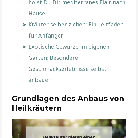
holst Du Dir mediterranes Flair nach
Hause
Kräuter selber ziehen: Ein Leitfaden
für Anfänger
Exotische Gewürze im eigenen
Garten: Besondere
Geschmackserlebnisse selbst
anbauen
Grundlagen des Anbaus von
Heilkräutern