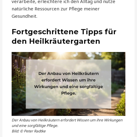
verarbeite, erleichtere ich den Alltag und nutze
natürliche Ressourcen zur Pflege meiner
Gesundheit.
Fortgeschrittene Tipps für
den Heilkräutergarten
Der Anbau von Heilkräutern erfordert Wissen um ihre Wirkungen
und eine sorgfältige Pflege.
Bild: © Peter Radtke