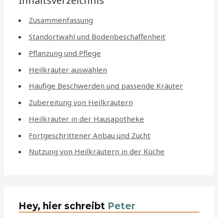
Inhaltsverzeichnis
Zusammenfassung
Standortwahl und Bodenbeschaffenheit
Pflanzung und Pflege
Heilkräuter auswählen
Häufige Beschwerden und passende Kräuter
Zubereitung von Heilkräutern
Heilkräuter in der Hausapotheke
Fortgeschrittener Anbau und Zucht
Nutzung von Heilkräutern in der Küche
Hey, hier schreibt
Peter