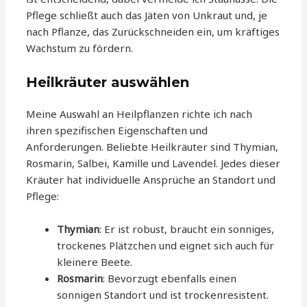
Pflege schließt auch das Jäten von Unkraut und, je
nach Pflanze, das Zurückschneiden ein, um kräftiges
Wachstum zu fördern.
Heilkräuter auswählen
Meine Auswahl an Heilpflanzen richte ich nach
ihren spezifischen Eigenschaften und
Anforderungen. Beliebte Heilkräuter sind Thymian,
Rosmarin, Salbei, Kamille und Lavendel. Jedes dieser
Kräuter hat individuelle Ansprüche an Standort und
Pflege:
Thymian
: Er ist robust, braucht ein sonniges,
trockenes Plätzchen und eignet sich auch für
kleinere Beete.
Rosmarin
: Bevorzugt ebenfalls einen
sonnigen Standort und ist trockenresistent.