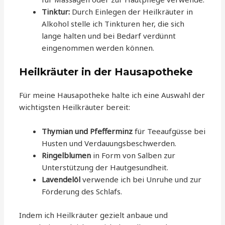
Tinktur:
Durch Einlegen der Heilkräuter in
Alkohol stelle ich Tinkturen her, die sich
lange halten und bei Bedarf verdünnt
eingenommen werden können.
Heilkräuter in der Hausapotheke
Für meine Hausapotheke halte ich eine Auswahl der
wichtigsten Heilkräuter bereit:
Thymian und Pfefferminz
für Teeaufgüsse bei
Husten und Verdauungsbeschwerden.
Ringelblumen
in Form von Salben zur
Unterstützung der Hautgesundheit.
Lavendelöl
verwende ich bei Unruhe und zur
Förderung des Schlafs.
Indem ich Heilkräuter gezielt anbaue und