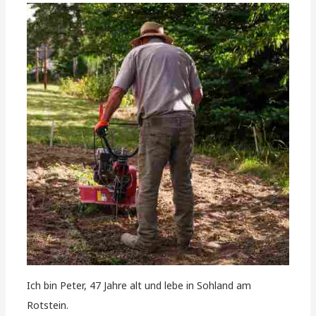
Ich bin Peter, 47 Jahre alt und lebe in Sohland am
Rotstein.