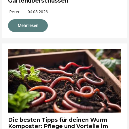
Gartenüberschüssen
Peter
04.08.2026
Mehr lesen
Die besten Tipps für deinen Wurm
Komposter: Pflege und Vorteile im