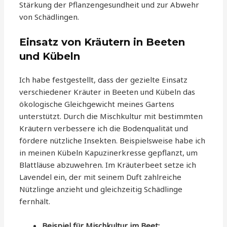
Stärkung der Pflanzengesundheit und zur Abwehr
von Schädlingen.
Einsatz von Kräutern in Beeten
und Kübeln
Ich habe festgestellt, dass der gezielte Einsatz
verschiedener Kräuter in Beeten und Kübeln das
ökologische Gleichgewicht meines Gartens
unterstützt. Durch die Mischkultur mit bestimmten
Kräutern verbessere ich die Bodenqualität und
fördere nützliche Insekten. Beispielsweise habe ich
in meinen Kübeln Kapuzinerkresse gepflanzt, um
Blattläuse abzuwehren. Im Kräuterbeet setze ich
Lavendel ein, der mit seinem Duft zahlreiche
Nützlinge anzieht und gleichzeitig Schädlinge
fernhält.
Beispiel für Mischkultur im Beet: