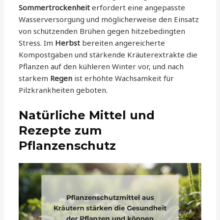
Sommertrockenheit
erfordert eine angepasste
Wasserversorgung und möglicherweise den Einsatz
von schützenden Brühen gegen hitzebedingten
Stress. Im
Herbst
bereiten angereicherte
Kompostgaben und stärkende Kräuterextrakte die
Pflanzen auf den kühleren Winter vor, und nach
starkem
Regen
ist erhöhte Wachsamkeit für
Pilzkrankheiten geboten.
Natürliche Mittel und
Rezepte zum
Pflanzenschutz