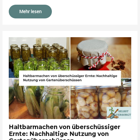
Mehr lesen
Haltbarmachen von überschüssiger
Ernte: Nachhaltige Nutzung von