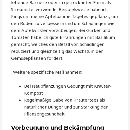
lebende Barriere oder in getrockneter Form als
Streumittel verwende. Beispielsweise habe ich
Rings um meine Apfelbäume Tagetes gepflanzt, um
den Boden zu verbessern und um Schädlingen wie
dem Apfelwickler vorzubeugen. Bei Gurken und
Tomaten habe ich gute Erfahrungen mit Basilikum
gemacht, welches den Befall von Schädlingen
reduziert und gleichzeitig das Wachstum der
Gemüsepflanzen fördert.
_Weitere spezifische Maßnahmen:
Bei Neupflanzungen Gedüngt mit Kräuter-
Kompost
Regelmäßige Gabe von Kräutertees als
natürlicher Dünger und zur Stärkung der
Pflanzengesundheit
Vorbeugung und Bekämpfung