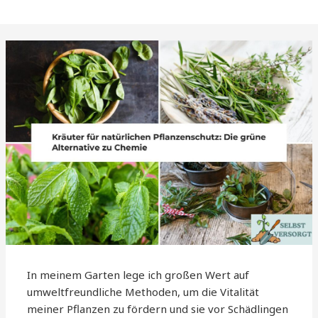
In meinem Garten lege ich großen Wert auf
umweltfreundliche Methoden, um die Vitalität
meiner Pflanzen zu fördern und sie vor Schädlingen