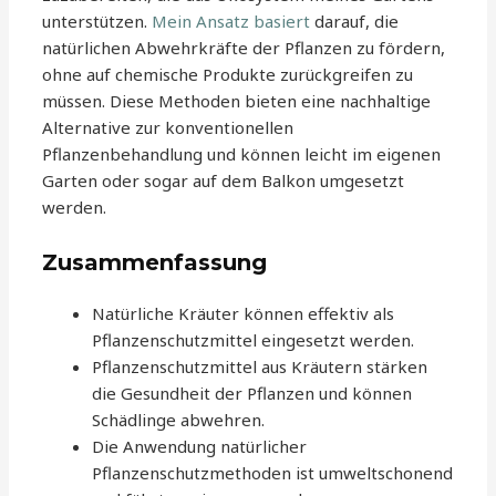
unterstützen.
Mein Ansatz basiert
darauf, die
natürlichen Abwehrkräfte der Pflanzen zu fördern,
ohne auf chemische Produkte zurückgreifen zu
müssen. Diese Methoden bieten eine nachhaltige
Alternative zur konventionellen
Pflanzenbehandlung und können leicht im eigenen
Garten oder sogar auf dem Balkon umgesetzt
werden.
Zusammenfassung
Natürliche Kräuter können effektiv als
Pflanzenschutzmittel eingesetzt werden.
Pflanzenschutzmittel aus Kräutern stärken
die Gesundheit der Pflanzen und können
Schädlinge abwehren.
Die Anwendung natürlicher
Pflanzenschutzmethoden ist umweltschonend