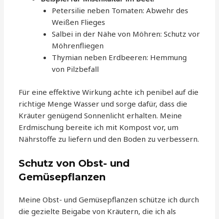
Petersilie neben Tomaten: Abwehr des
Weißen Flieges
Salbei in der Nähe von Möhren: Schutz vor
Möhrenfliegen
Thymian neben Erdbeeren: Hemmung
von Pilzbefall
Für eine effektive Wirkung achte ich penibel auf die
richtige Menge Wasser und sorge dafür, dass die
Kräuter genügend Sonnenlicht erhalten. Meine
Erdmischung bereite ich mit Kompost vor, um
Nährstoffe zu liefern und den Boden zu verbessern.
Schutz von Obst- und
Gemüsepflanzen
Meine Obst- und Gemüsepflanzen schütze ich durch
die gezielte Beigabe von Kräutern, die ich als