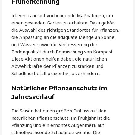
Früherkennung
Ich vertraue auf vorbeugende Maßnahmen, um
einen gesunden Garten zu erhalten. Dazu gehört
die Auswahl des richtigen Standortes für Pflanzen,
die Anpassung an die adäquate Menge an Sonne
und Wasser sowie die Verbesserung der
Bodenqualität durch Beimischung von Kompost.
Diese Aktionen helfen dabei, die natürlichen
Abwehrkräfte der Pflanzen zu stärken und
Schädlingsbefall präventiv zu verhindern.
Natürlicher Pflanzenschutz im
Jahresverlauf
Die Saison hat einen großen Einfluss auf den
natürlichen Pflanzenschutz. Im
Frühjahr
ist die
Pflanzung und ein erhöhtes Augenmerk auf
schnellwachsende Schädlinge wichtig. Die