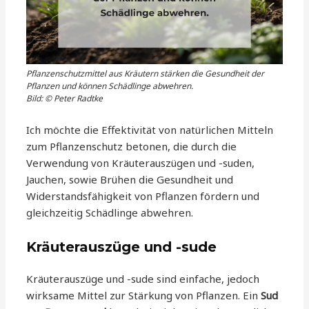
Pflanzenschutzmittel aus Kräutern stärken die Gesundheit der
Pflanzen und können Schädlinge abwehren.
Bild: © Peter Radtke
Ich möchte die Effektivität von natürlichen Mitteln
zum Pflanzenschutz betonen, die durch die
Verwendung von Kräuterauszügen und -suden,
Jauchen, sowie Brühen die Gesundheit und
Widerstandsfähigkeit von Pflanzen fördern und
gleichzeitig Schädlinge abwehren.
Kräuterauszüge und -sude
Kräuterauszüge und -sude sind einfache, jedoch
wirksame Mittel zur Stärkung von Pflanzen. Ein
Sud