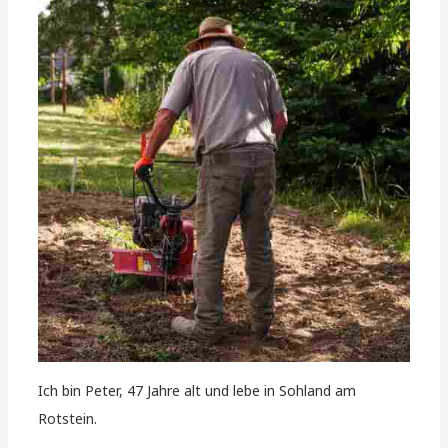
Ich bin Peter, 47 Jahre alt und lebe in Sohland am
Rotstein.