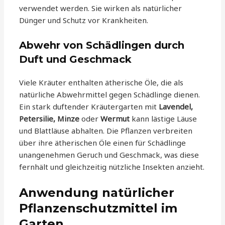
verwendet werden. Sie wirken als natürlicher
Dünger und Schutz vor Krankheiten.
Abwehr von Schädlingen durch
Duft und Geschmack
Viele Kräuter enthalten ätherische Öle, die als
natürliche Abwehrmittel gegen Schädlinge dienen.
Ein stark duftender Kräutergarten mit
Lavendel,
Petersilie, Minze
oder
Wermut
kann lästige Läuse
und Blattläuse abhalten. Die Pflanzen verbreiten
über ihre ätherischen Öle einen für Schädlinge
unangenehmen Geruch und Geschmack, was diese
fernhält und gleichzeitig nützliche Insekten anzieht.
Anwendung natürlicher
Pflanzenschutzmittel im
Garten