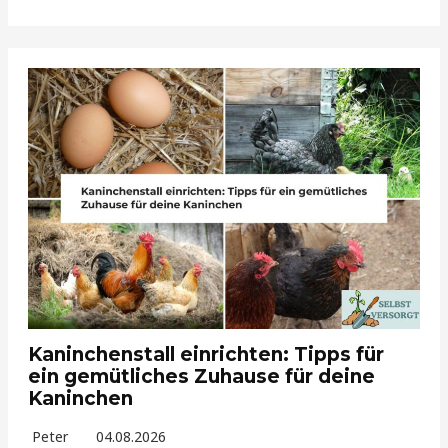
Kaninchenstall einrichten: Tipps für
ein gemütliches Zuhause für deine
Kaninchen
Peter
04.08.2026