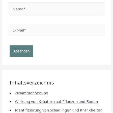
Name*
E-
Mail*
Inhaltsverzeichnis
Zusammenfassung
Wirkung von Kräutern auf Pflanzen und Boden
Identifizierung von Schädlingen und Krankheiten