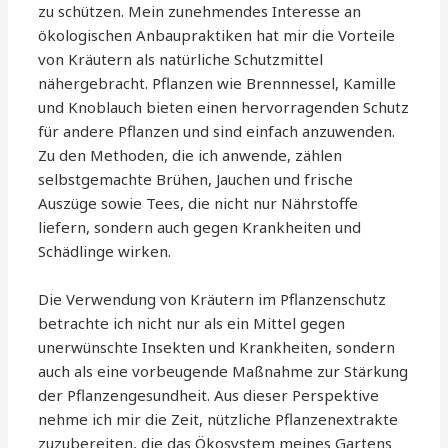
zu schützen. Mein zunehmendes Interesse an
ökologischen Anbaupraktiken hat mir die Vorteile
von Kräutern als natürliche Schutzmittel
nähergebracht. Pflanzen wie Brennnessel, Kamille
und Knoblauch bieten einen hervorragenden Schutz
für andere Pflanzen und sind einfach anzuwenden.
Zu den Methoden, die ich anwende, zählen
selbstgemachte Brühen, Jauchen und frische
Auszüge sowie Tees, die nicht nur Nährstoffe
liefern, sondern auch gegen Krankheiten und
Schädlinge wirken.
Die Verwendung von Kräutern im Pflanzenschutz
betrachte ich nicht nur als ein Mittel gegen
unerwünschte Insekten und Krankheiten, sondern
auch als eine vorbeugende Maßnahme zur Stärkung
der Pflanzengesundheit. Aus dieser Perspektive
nehme ich mir die Zeit, nützliche Pflanzenextrakte
zuzubereiten, die das Ökosystem meines Gartens