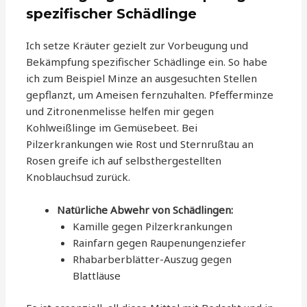
spezifischer Schädlinge
Ich setze Kräuter gezielt zur Vorbeugung und
Bekämpfung spezifischer Schädlinge ein. So habe
ich zum Beispiel Minze an ausgesuchten Stellen
gepflanzt, um Ameisen fernzuhalten. Pfefferminze
und Zitronenmelisse helfen mir gegen
Kohlweißlinge im Gemüsebeet. Bei
Pilzerkrankungen wie Rost und Sternrußtau an
Rosen greife ich auf selbsthergestellten
Knoblauchsud zurück.
Natürliche Abwehr von Schädlingen:
Kamille gegen Pilzerkrankungen
Rainfarn gegen Raupenungenziefer
Rhabarberblätter-Auszug gegen
Blattläuse