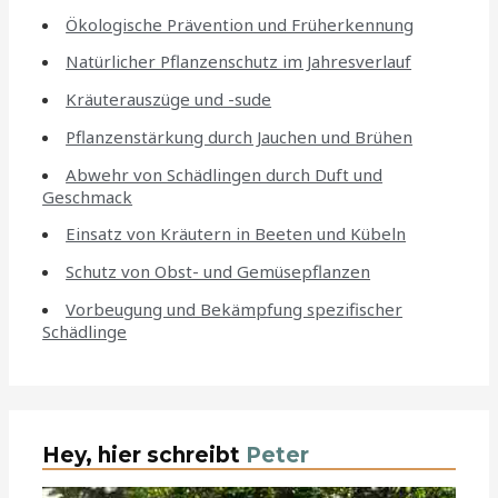
Ökologische Prävention und Früherkennung
Natürlicher Pflanzenschutz im Jahresverlauf
Kräuterauszüge und -sude
Pflanzenstärkung durch Jauchen und Brühen
Abwehr von Schädlingen durch Duft und
Geschmack
Einsatz von Kräutern in Beeten und Kübeln
Schutz von Obst- und Gemüsepflanzen
Vorbeugung und Bekämpfung spezifischer
Schädlinge
Hey, hier schreibt
Peter