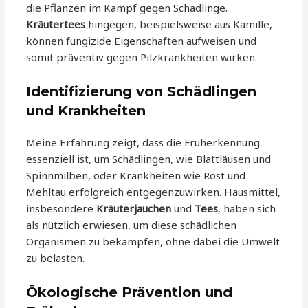
die Pflanzen im Kampf gegen Schädlinge.
Kräutertees
hingegen, beispielsweise aus Kamille,
können fungizide Eigenschaften aufweisen und
somit präventiv gegen Pilzkrankheiten wirken.
Identifizierung von Schädlingen
und Krankheiten
Meine Erfahrung zeigt, dass die Früherkennung
essenziell ist, um Schädlingen, wie Blattläusen und
Spinnmilben, oder Krankheiten wie Rost und
Mehltau erfolgreich entgegenzuwirken. Hausmittel,
insbesondere
Kräuterjauchen
und
Tees
, haben sich
als nützlich erwiesen, um diese schädlichen
Organismen zu bekämpfen, ohne dabei die Umwelt
zu belasten.
Ökologische Prävention und