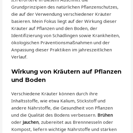
Grundprinzipien des natürlichen Pflanzenschutzes,
die auf der Verwendung verschiedener Kräuter
basieren. Mein Fokus liegt auf der Wirkung dieser
Kräuter auf Pflanzen und den Boden, der
Identifizierung von Schädlingen sowie Krankheiten,
ökologischen Präventionsmaßnahmen und der
Anpassung dieser Praktiken im jahreszeitlichen
Verlauf.
Wirkung von Kräutern auf Pflanzen
und Boden
Verschiedene Kräuter können durch ihre
Inhaltsstoffe, wie etwa Kalium, Stickstoff und
andere Nährstoffe, die Gesundheit von Pflanzen
und die Qualität des Bodens verbessern.
Brühen
oder
Jauchen
, zubereitet aus Brennnesseln oder
Kompost, liefern wichtige Nährstoffe und stärken