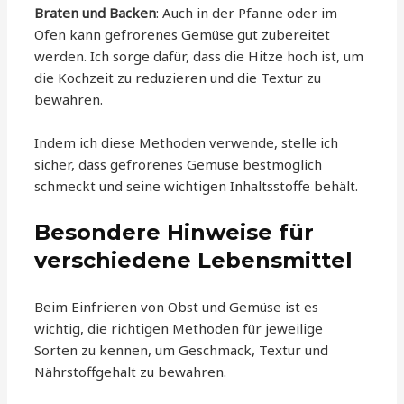
Braten und Backen
: Auch in der Pfanne oder im
Ofen kann gefrorenes Gemüse gut zubereitet
werden. Ich sorge dafür, dass die Hitze hoch ist, um
die Kochzeit zu reduzieren und die Textur zu
bewahren.
Indem ich diese Methoden verwende, stelle ich
sicher, dass gefrorenes Gemüse bestmöglich
schmeckt und seine wichtigen Inhaltsstoffe behält.
Besondere Hinweise für
verschiedene Lebensmittel
Beim Einfrieren von Obst und Gemüse ist es
wichtig, die richtigen Methoden für jeweilige
Sorten zu kennen, um Geschmack, Textur und
Nährstoffgehalt zu bewahren.