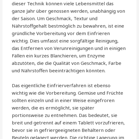
dieser Technik können viele Lebensmittel das
ganze Jahr über genossen werden, unabhängig von
der Saison. Um Geschmack, Textur und
Nährstoffgehalt bestmöglich zu bewahren, ist eine
gründliche Vorbereitung vor dem Einfrieren
wichtig. Dies umfasst eine sorgfältige Reinigung,
das Entfernen von Verunreinigungen und in einigen
Fällen ein kurzes Blanchieren, um Enzyme
abzutöten, die die Qualität von Geschmack, Farbe
und Nährstoffen beeinträchtigen könnten.
Das eigentliche Einfrierverfahren ist ebenso
wichtig wie die Vorbereitung. Gemüse und Früchte
sollten einzeln und in einer Weise eingefroren
werden, die es ermöglicht, sie später
portionsweise zu entnehmen. Das bedeutet, sie
breit und getrennt auf einem Tablett vorzufrieren,
bevor sie in gefriergeeigneten Behältern oder
Beuteln gelagert werden. Die richtige Lagerung im