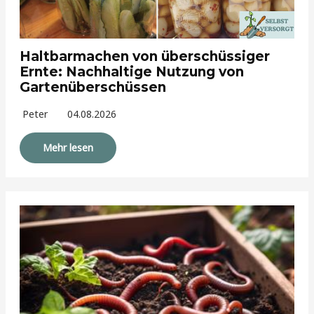
Haltbarmachen von überschüssiger
Ernte: Nachhaltige Nutzung von
Gartenüberschüssen
Peter
04.08.2026
Mehr lesen