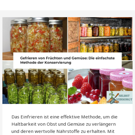
Das Einfrieren ist eine effektive Methode, um die
Haltbarkeit von Obst und Gemüse zu verlängern
und deren wertvolle Nährstoffe zu erhalten. Mit