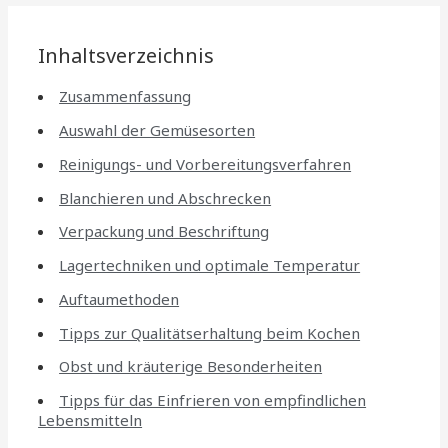
Inhaltsverzeichnis
Zusammenfassung
Auswahl der Gemüsesorten
Reinigungs- und Vorbereitungsverfahren
Blanchieren und Abschrecken
Verpackung und Beschriftung
Lagertechniken und optimale Temperatur
Auftaumethoden
Tipps zur Qualitätserhaltung beim Kochen
Obst und kräuterige Besonderheiten
Tipps für das Einfrieren von empfindlichen
Lebensmitteln