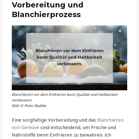
Vorbereitung und
Blanchierprozess
Blanchieren vor dem Einfrieren kann Qualität und Haltbarkeit
verbessern.
Bild: © Peter Radtke
Eine sorgfältige Vorbereitung und das
Blanchieren
von Gemüse
sind entscheidend, um Frische und
Nährstoffe beim Einfrieren zu bewahren. Ich