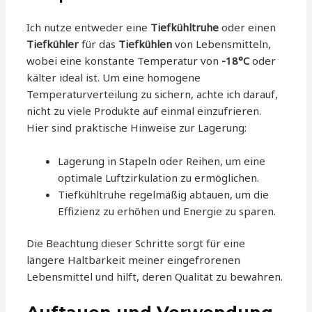
Ich nutze entweder eine
Tiefkühltruhe
oder einen
Tiefkühler
für das
Tiefkühlen
von Lebensmitteln,
wobei eine konstante Temperatur von
-18°C
oder
kälter ideal ist. Um eine homogene
Temperaturverteilung zu sichern, achte ich darauf,
nicht zu viele Produkte auf einmal einzufrieren.
Hier sind praktische Hinweise zur Lagerung:
Lagerung in Stapeln oder Reihen, um eine
optimale Luftzirkulation zu ermöglichen.
Tiefkühltruhe regelmäßig abtauen, um die
Effizienz zu erhöhen und Energie zu sparen.
Die Beachtung dieser Schritte sorgt für eine
längere Haltbarkeit meiner eingefrorenen
Lebensmittel und hilft, deren Qualität zu bewahren.