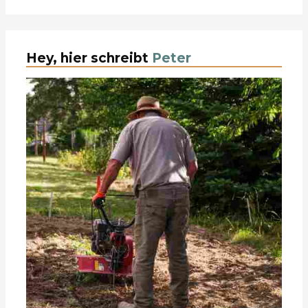
Hey, hier schreibt
Peter