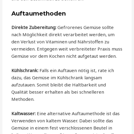
Auftaumethoden
Direkte Zubereitung:
Gefrorenes Gemüse sollte
nach Möglichkeit direkt verarbeitet werden, um
den Verlust von Vitaminen und Nährstoffen zu
vermeiden. Entgegen weit verbreiteter Praxis muss
Gemüse vor dem Kochen nicht aufgetaut werden.
Kühlschrank:
Falls ein Auftauen nötig ist, rate ich
dazu, das Gemüse im Kühlschrank langsam
aufzutauen. Somit bleibt die Haltbarkeit und
Qualität besser erhalten als bei schnelleren
Methoden.
Kaltwasser:
Eine alternative Auftaumethode ist das
Verwenden von kaltem Wasser. Dabei sollte das
Gemüse in einem fest verschlossenen Beutel in