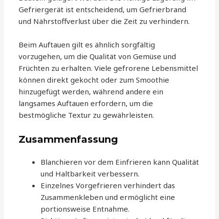
Gefriergerät ist entscheidend, um Gefrierbrand
und Nährstoffverlust über die Zeit zu verhindern.
Beim Auftauen gilt es ähnlich sorgfältig
vorzugehen, um die Qualität von Gemüse und
Früchten zu erhalten. Viele gefrorene Lebensmittel
können direkt gekocht oder zum Smoothie
hinzugefügt werden, während andere ein
langsames Auftauen erfordern, um die
bestmögliche Textur zu gewährleisten.
Zusammenfassung
Blanchieren vor dem Einfrieren kann Qualität
und Haltbarkeit verbessern.
Einzelnes Vorgefrieren verhindert das
Zusammenkleben und ermöglicht eine
portionsweise Entnahme.