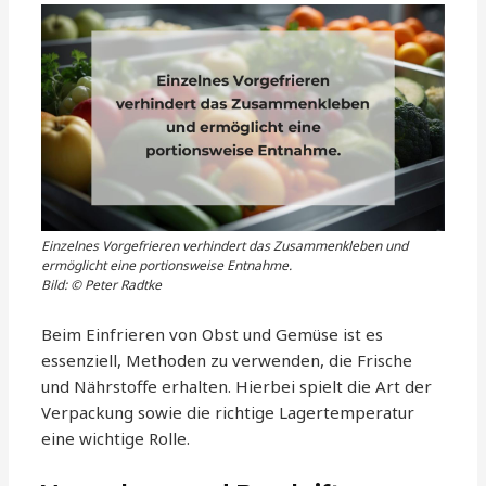
Einzelnes Vorgefrieren verhindert das Zusammenkleben und
ermöglicht eine portionsweise Entnahme.
Bild: © Peter Radtke
Beim Einfrieren von Obst und Gemüse ist es
essenziell, Methoden zu verwenden, die Frische
und Nährstoffe erhalten. Hierbei spielt die Art der
Verpackung sowie die richtige Lagertemperatur
eine wichtige Rolle.