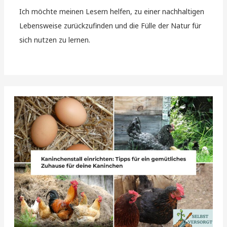
Ich möchte meinen Lesern helfen, zu einer nachhaltigen
Lebensweise zurückzufinden und die Fülle der Natur für
sich nutzen zu lernen.