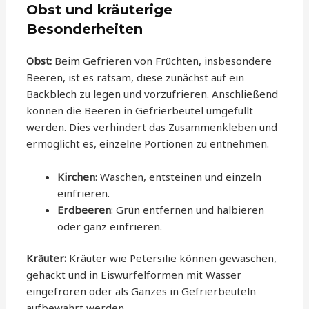
Obst und kräuterige
Besonderheiten
Obst:
Beim Gefrieren von Früchten, insbesondere
Beeren, ist es ratsam, diese zunächst auf ein
Backblech zu legen und vorzufrieren. Anschließend
können die Beeren in Gefrierbeutel umgefüllt
werden. Dies verhindert das Zusammenkleben und
ermöglicht es, einzelne Portionen zu entnehmen.
Kirchen
: Waschen, entsteinen und einzeln
einfrieren.
Erdbeeren
: Grün entfernen und halbieren
oder ganz einfrieren.
Kräuter:
Kräuter wie Petersilie können gewaschen,
gehackt und in Eiswürfelformen mit Wasser
eingefroren oder als Ganzes in Gefrierbeuteln
aufbewahrt werden.