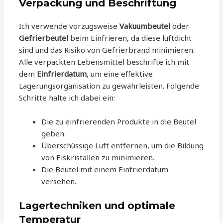
Verpackung und Beschriftung
Ich verwende vorzugsweise
Vakuumbeutel
oder
Gefrierbeutel
beim Einfrieren, da diese luftdicht
sind und das Risiko von Gefrierbrand minimieren.
Alle verpackten Lebensmittel beschrifte ich mit
dem
Einfrierdatum
, um eine effektive
Lagerungsorganisation zu gewährleisten. Folgende
Schritte halte ich dabei ein:
Die zu einfrierenden Produkte in die Beutel
geben.
Überschüssige Luft entfernen, um die Bildung
von Eiskristallen zu minimieren.
Die Beutel mit einem Einfrierdatum
versehen.
Lagertechniken und optimale
Temperatur