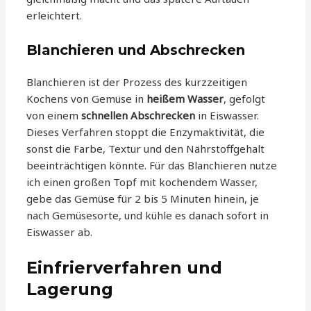
erleichtert.
Blanchieren und Abschrecken
Blanchieren ist der Prozess des kurzzeitigen
Kochens von Gemüse in
heißem Wasser
, gefolgt
von einem
schnellen Abschrecken
in Eiswasser.
Dieses Verfahren stoppt die Enzymaktivität, die
sonst die Farbe, Textur und den Nährstoffgehalt
beeinträchtigen könnte. Für das Blanchieren nutze
ich einen großen Topf mit kochendem Wasser,
gebe das Gemüse für 2 bis 5 Minuten hinein, je
nach Gemüsesorte, und kühle es danach sofort in
Eiswasser ab.
Einfrierverfahren und
Lagerung