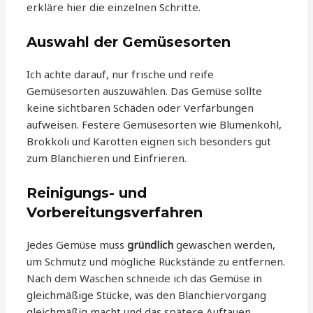
erkläre hier die einzelnen Schritte.
Auswahl der Gemüsesorten
Ich achte darauf, nur frische und reife
Gemüsesorten auszuwählen. Das Gemüse sollte
keine sichtbaren Schäden oder Verfärbungen
aufweisen. Festere Gemüsesorten wie Blumenkohl,
Brokkoli und Karotten eignen sich besonders gut
zum Blanchieren und Einfrieren.
Reinigungs- und
Vorbereitungsverfahren
Jedes Gemüse muss
gründlich
gewaschen werden,
um Schmutz und mögliche Rückstände zu entfernen.
Nach dem Waschen schneide ich das Gemüse in
gleichmäßige Stücke, was den Blanchiervorgang
gleichmäßig macht und das spätere Auftauen