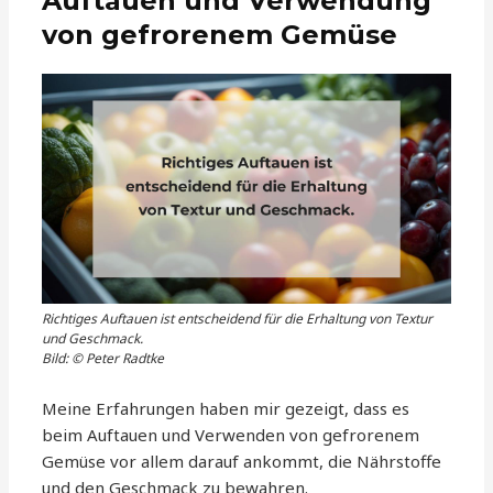
Auftauen und Verwendung
von gefrorenem Gemüse
Richtiges Auftauen ist entscheidend für die Erhaltung von Textur
und Geschmack.
Bild: © Peter Radtke
Meine Erfahrungen haben mir gezeigt, dass es
beim Auftauen und Verwenden von gefrorenem
Gemüse vor allem darauf ankommt, die Nährstoffe
und den Geschmack zu bewahren.