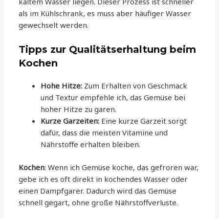
kaltem Wasser liegen. Dieser Prozess ist schneller
als im Kühlschrank, es muss aber häufiger Wasser
gewechselt werden.
Tipps zur Qualitätserhaltung beim
Kochen
Hohe Hitze:
Zum Erhalten von Geschmack
und Textur empfehle ich, das Gemüse bei
hoher Hitze zu garen.
Kurze Garzeiten:
Eine kurze Garzeit sorgt
dafür, dass die meisten Vitamine und
Nährstoffe erhalten bleiben.
Kochen
: Wenn ich Gemüse koche, das gefroren war,
gebe ich es oft direkt in kochendes Wasser oder
einen Dampfgarer. Dadurch wird das Gemüse
schnell gegart, ohne große Nährstoffverluste.