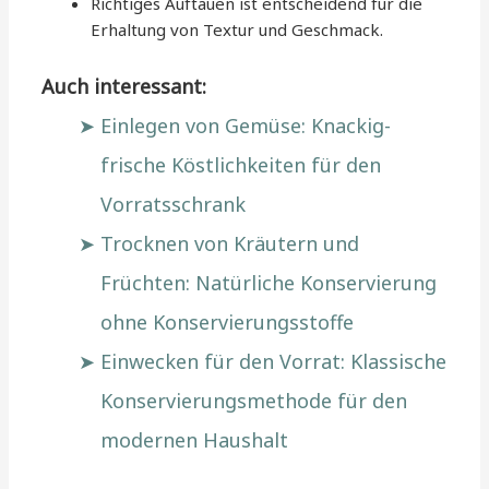
Richtiges Auftauen ist entscheidend für die
Erhaltung von Textur und Geschmack.
Auch interessant:
Einlegen von Gemüse: Knackig-
frische Köstlichkeiten für den
Vorratsschrank
Trocknen von Kräutern und
Früchten: Natürliche Konservierung
ohne Konservierungsstoffe
Einwecken für den Vorrat: Klassische
Konservierungsmethode für den
modernen Haushalt