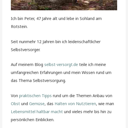
Ich bin Peter, 47 Jahre alt und lebe in Sohland am
Rotstein.
Seit nunmehr 12 Jahren bin ich leidenschaftlicher
Selbstversorger.
Auf meinem Blog
selbst-versorgt.de
teile ich meine
umfangreichen Erfahrungen und mein Wissen rund um
das Thema Selbstversorgung.
Von
praktischen Tipps
rund um die Themen Anbau von
Obst
und
Gemüse
, das
Halten von Nutztieren
, wie man
Lebensmittel haltbar macht
und vieles mehr bis hin zu
persönlichen Einblicken.