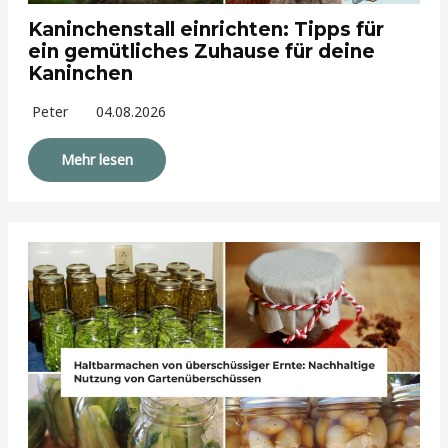
Kaninchenstall einrichten: Tipps für
ein gemütliches Zuhause für deine
Kaninchen
Peter
04.08.2026
Mehr lesen