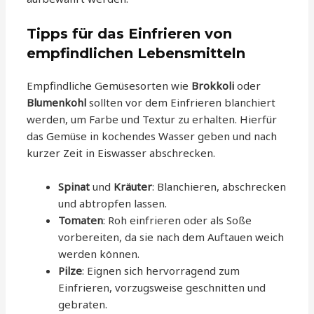
Tipps für das Einfrieren von
empfindlichen Lebensmitteln
Empfindliche Gemüsesorten wie
Brokkoli
oder
Blumenkohl
sollten vor dem Einfrieren blanchiert
werden, um Farbe und Textur zu erhalten. Hierfür
das Gemüse in kochendes Wasser geben und nach
kurzer Zeit in Eiswasser abschrecken.
Spinat
und
Kräuter
: Blanchieren, abschrecken
und abtropfen lassen.
Tomaten
: Roh einfrieren oder als Soße
vorbereiten, da sie nach dem Auftauen weich
werden können.
Pilze
: Eignen sich hervorragend zum
Einfrieren, vorzugsweise geschnitten und
gebraten.