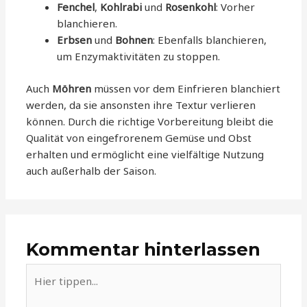
Fenchel
,
Kohlrabi
und
Rosenkohl
: Vorher
blanchieren.
Erbsen
und
Bohnen
: Ebenfalls blanchieren,
um Enzymaktivitäten zu stoppen.
Auch
Möhren
müssen vor dem Einfrieren blanchiert
werden, da sie ansonsten ihre Textur verlieren
können. Durch die richtige Vorbereitung bleibt die
Qualität von eingefrorenem Gemüse und Obst
erhalten und ermöglicht eine vielfältige Nutzung
auch außerhalb der Saison.
Kommentar hinterlassen
Hier
tippen...