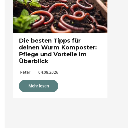
Die besten Tipps für
deinen Wurm Komposter:
Pflege und Vorteile im
Überblick
Peter
04.08.2026
Mehr lesen