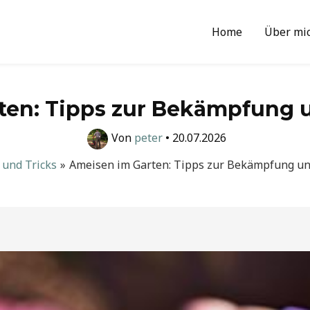
Home
Über mi
ten: Tipps zur Bekämpfung
Von
peter
•
20.07.2026
 und Tricks
Ameisen im Garten: Tipps zur Bekämpfung u