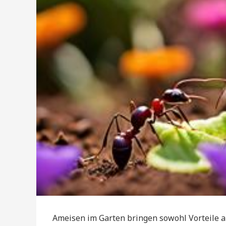
Ameisen im Garten bringen sowohl Vorteile al