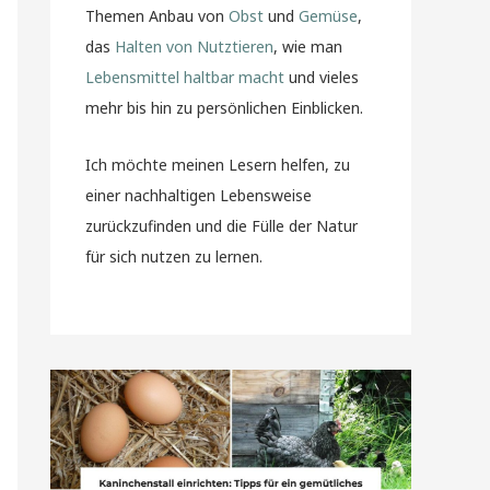
Themen Anbau von
Obst
und
Gemüse
,
das
Halten von Nutztieren
, wie man
Lebensmittel haltbar macht
und vieles
mehr bis hin zu persönlichen Einblicken.
Ich möchte meinen Lesern helfen, zu
einer nachhaltigen Lebensweise
zurückzufinden und die Fülle der Natur
für sich nutzen zu lernen.