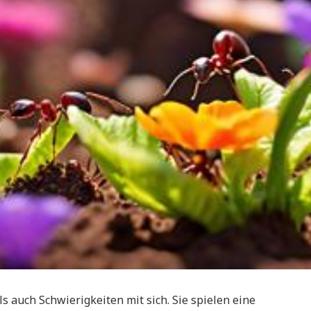
s auch Schwierigkeiten mit sich. Sie spielen eine