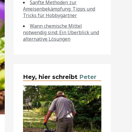
Sanfte Methoden zur
Ameisenbekämpfung: Tipps und
Tricks für Hobbygärtner
Wann chemische Mittel
notwendig sind: Ein Überblick und
alternative Lösungen
Hey, hier schreibt
Peter