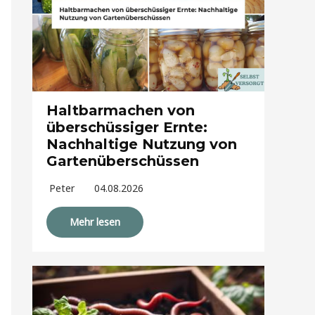
Haltbarmachen von
überschüssiger Ernte:
Nachhaltige Nutzung von
Gartenüberschüssen
Peter
04.08.2026
Mehr lesen