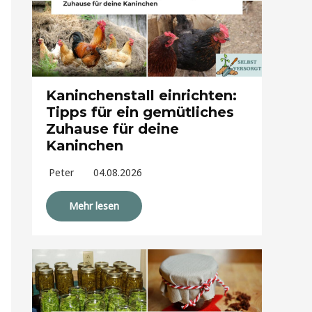
Kaninchenstall einrichten:
Tipps für ein gemütliches
Zuhause für deine
Kaninchen
Peter
04.08.2026
Mehr lesen