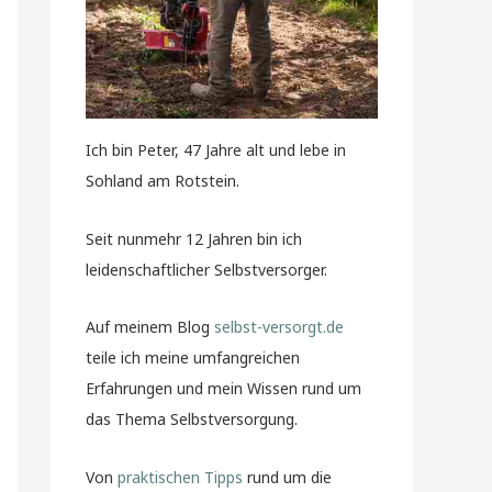
Ich bin Peter, 47 Jahre alt und lebe in
Sohland am Rotstein.
Seit nunmehr 12 Jahren bin ich
leidenschaftlicher Selbstversorger.
Auf meinem Blog
selbst-versorgt.de
teile ich meine umfangreichen
Erfahrungen und mein Wissen rund um
das Thema Selbstversorgung.
Von
praktischen Tipps
rund um die