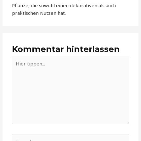
Pflanze, die sowohl einen dekorativen als auch
praktischen Nutzen hat.
Kommentar hinterlassen
Hier
tippen...
Name*