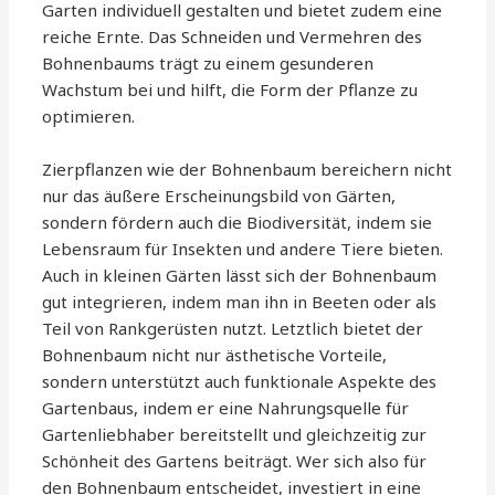
Garten individuell gestalten und bietet zudem eine
reiche Ernte. Das Schneiden und Vermehren des
Bohnenbaums trägt zu einem gesunderen
Wachstum bei und hilft, die Form der Pflanze zu
optimieren.
Zierpflanzen wie der Bohnenbaum bereichern nicht
nur das äußere Erscheinungsbild von Gärten,
sondern fördern auch die Biodiversität, indem sie
Lebensraum für Insekten und andere Tiere bieten.
Auch in kleinen Gärten lässt sich der Bohnenbaum
gut integrieren, indem man ihn in Beeten oder als
Teil von Rankgerüsten nutzt. Letztlich bietet der
Bohnenbaum nicht nur ästhetische Vorteile,
sondern unterstützt auch funktionale Aspekte des
Gartenbaus, indem er eine Nahrungsquelle für
Gartenliebhaber bereitstellt und gleichzeitig zur
Schönheit des Gartens beiträgt. Wer sich also für
den Bohnenbaum entscheidet, investiert in eine