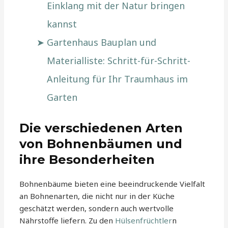
Einklang mit der Natur bringen
kannst
Gartenhaus Bauplan und
Materialliste: Schritt-für-Schritt-
Anleitung für Ihr Traumhaus im
Garten
Die verschiedenen Arten
von Bohnenbäumen und
ihre Besonderheiten
Bohnenbäume bieten eine beeindruckende Vielfalt
an Bohnenarten, die nicht nur in der Küche
geschätzt werden, sondern auch wertvolle
Nährstoffe liefern. Zu den
Hülsenfrüchtler
n