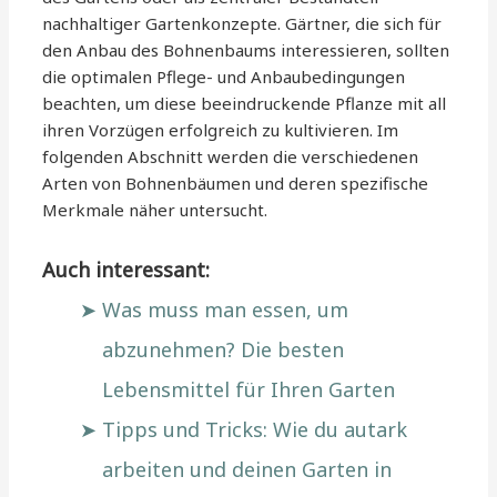
nachhaltiger Gartenkonzepte. Gärtner, die sich für
den Anbau des Bohnenbaums interessieren, sollten
die optimalen Pflege- und Anbaubedingungen
beachten, um diese beeindruckende Pflanze mit all
ihren Vorzügen erfolgreich zu kultivieren. Im
folgenden Abschnitt werden die verschiedenen
Arten von Bohnenbäumen und deren spezifische
Merkmale näher untersucht.
Auch interessant:
Was muss man essen, um
abzunehmen? Die besten
Lebensmittel für Ihren Garten
Tipps und Tricks: Wie du autark
arbeiten und deinen Garten in