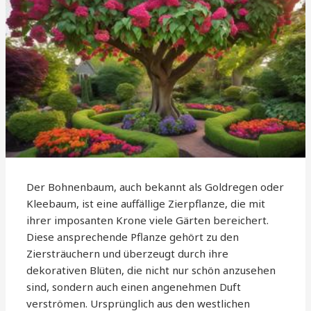
Der Bohnenbaum, auch bekannt als Goldregen oder
Kleebaum, ist eine auffällige Zierpflanze, die mit
ihrer imposanten Krone viele Gärten bereichert.
Diese ansprechende Pflanze gehört zu den
Ziersträuchern und überzeugt durch ihre
dekorativen Blüten, die nicht nur schön anzusehen
sind, sondern auch einen angenehmen Duft
verströmen. Ursprünglich aus den westlichen