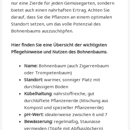
nur eine Zierde für jeden Gemüsegarten, sondern
bietet auch einen nahrhaften Ertrag. Achten Sie
darauf, dass Sie die Pflanzen an einem optimalen
Standort setzen, um das volle Potenzial des
Bohnenbaums auszuschöpfen.
Hier finden Sie eine Übersicht der wichtigsten
Pflegehinweise und Nutzen des Bohnenbaums.
Name:
Bohnenbaum (auch Zigarrenbaum
oder Trompetenbaum)
Standort:
warmer, sonniger Platz mit
durchlässigem Boden
Kübelhaltung:
nährstoffreiche, gut
durchlüftete Pflanzenerde (Mischung aus
Kompost und spezieller Pflanzenerde)
pH-Wert:
idealerweise zwischen 6 und 7
Bewässerung:
regelmäßig, Staunässe
vermeiden (Töpfe mit Abflusslöchern)