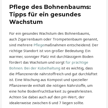
Pflege des Bohnenbaums:
Tipps für ein gesundes
Wachstum
Für ein gesundes Wachstum des Bohnenbaums,
auch Zigarrenbaum oder Trompetenbaum genannt,
sind mehrere
Pflege
maßnahmen entscheidend. Der
richtige Standort ist von großer Bedeutung: Ein
warmer, sonniger Platz mit durchlässigem Boden
fördert das Wachstum und sorgt
für prächtige
Bohnen. Bei der Kübelhaltung
ist es wichtig, dass
die Pflanzenerde nährstoffreich und gut durchlüftet
ist. Eine Mischung aus Kompost und spezieller
Pflanzenerde enthält die nötigen Nährstoffe, um
eine hohe Bodenfruchtbarkeit zu gewährleisten.
Achten Sie dabei auch auf den pH-Wert, der
idealerweise zwischen 6 und 7 liegen sollte.