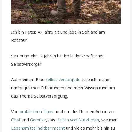
Ich bin Peter, 47 Jahre alt und lebe in Sohland am
Rotstein.
Seit nunmehr 12 Jahren bin ich leidenschaftlicher
Selbstversorger.
Auf meinem Blog
selbst-versorgt.de
teile ich meine
umfangreichen Erfahrungen und mein Wissen rund um
das Thema Selbstversorgung.
Von
praktischen Tipps
rund um die Themen Anbau von
Obst
und
Gemüse
, das
Halten von Nutztieren
, wie man
Lebensmittel haltbar macht
und vieles mehr bis hin zu