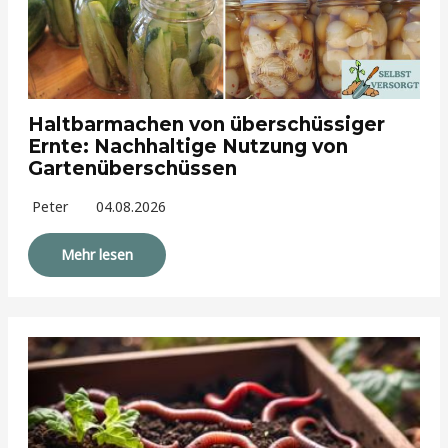
Haltbarmachen von überschüssiger
Ernte: Nachhaltige Nutzung von
Gartenüberschüssen
Peter
04.08.2026
Mehr lesen