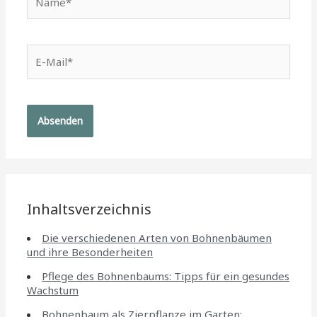
E-
Mail*
Inhaltsverzeichnis
Die verschiedenen Arten von Bohnenbäumen
und ihre Besonderheiten
Pflege des Bohnenbaums: Tipps für ein gesundes
Wachstum
Bohnenbaum als Zierpflanze im Garten: