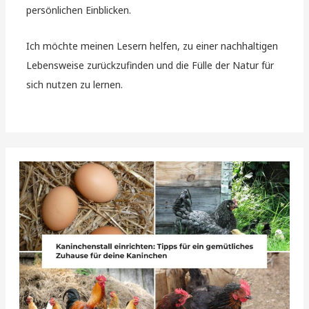
persönlichen Einblicken.
Ich möchte meinen Lesern helfen, zu einer nachhaltigen
Lebensweise zurückzufinden und die Fülle der Natur für
sich nutzen zu lernen.