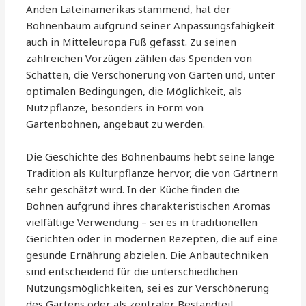
Anden Lateinamerikas stammend, hat der
Bohnenbaum aufgrund seiner Anpassungsfähigkeit
auch in Mitteleuropa Fuß gefasst. Zu seinen
zahlreichen Vorzügen zählen das Spenden von
Schatten, die Verschönerung von Gärten und, unter
optimalen Bedingungen, die Möglichkeit, als
Nutzpflanze, besonders in Form von
Gartenbohnen, angebaut zu werden.
Die Geschichte des Bohnenbaums hebt seine lange
Tradition als Kulturpflanze hervor, die von Gärtnern
sehr geschätzt wird. In der Küche finden die
Bohnen aufgrund ihres charakteristischen Aromas
vielfältige Verwendung – sei es in traditionellen
Gerichten oder in modernen Rezepten, die auf eine
gesunde Ernährung abzielen. Die Anbautechniken
sind entscheidend für die unterschiedlichen
Nutzungsmöglichkeiten, sei es zur Verschönerung
des Gartens oder als zentraler Bestandteil