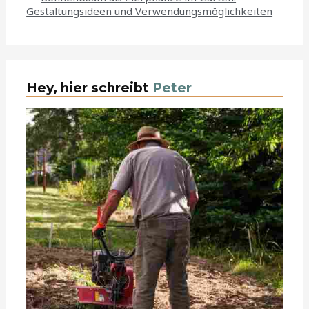
Gestaltungsideen und Verwendungsmöglichkeiten
Hey, hier schreibt
Peter