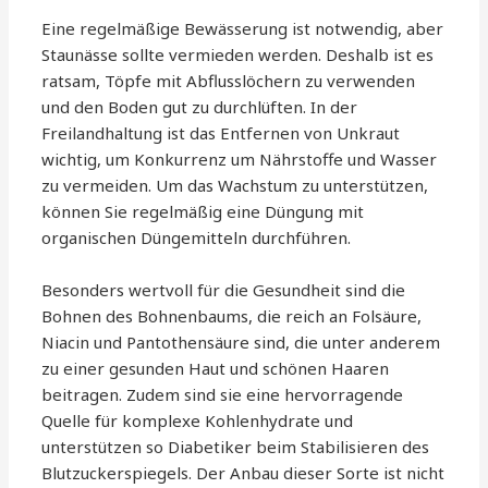
Eine regelmäßige Bewässerung ist notwendig, aber
Staunässe sollte vermieden werden. Deshalb ist es
ratsam, Töpfe mit Abflusslöchern zu verwenden
und den Boden gut zu durchlüften. In der
Freilandhaltung ist das Entfernen von Unkraut
wichtig, um Konkurrenz um Nährstoffe und Wasser
zu vermeiden. Um das Wachstum zu unterstützen,
können Sie regelmäßig eine Düngung mit
organischen Düngemitteln durchführen.
Besonders wertvoll für die Gesundheit sind die
Bohnen des Bohnenbaums, die reich an Folsäure,
Niacin und Pantothensäure sind, die unter anderem
zu einer gesunden Haut und schönen Haaren
beitragen. Zudem sind sie eine hervorragende
Quelle für komplexe Kohlenhydrate und
unterstützen so Diabetiker beim Stabilisieren des
Blutzuckerspiegels. Der Anbau dieser Sorte ist nicht