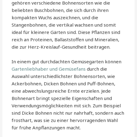
gehören verschiedene Bohnensorten wie die
beliebten Buschbohnen, die sich durch ihren
kompakten Wuchs auszeichnen, und die
Stangenbohnen, die vertikal wachsen und somit
ideal für kleinere Gärten sind. Diese Pflanzen sind
reich an Proteinen, Ballaststoffen und Mineralien,
die zur Herz-Kreislauf-Gesundheit beitragen.
In einem gut durchdachten Gemüsegarten können
Gartenliebhaber und Gemüsefans
durch die
Auswahl unterschiedlichster Bohnensorten, wie
Ackerbohnen, Dicken Bohnen und Puff-Bohnen,
eine abwechslungsreiche Ernte erzielen. Jede
Bohnenart bringt spezielle Eigenschaften und
Verwendungsmöglichkeiten mit sich. Zum Beispiel
sind Dicke Bohnen nicht nur nahrhaft, sondern auch
frosthart, was sie zu einer hervorragenden Wahl
für frühe Anpflanzungen macht.