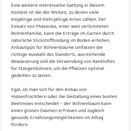
Eine weitere interessante Gattung in diesem
Kontext ist die der Wicken, zu denen viele
einjährige und mehrjährige Arten zählen. Der
Einsatz von Phaseolus, einer weit verbreiteten
Bohnenfamilie, kann die Erträge im Garten durch
natürliche Stickstoffbindung im Boden erhöhen.
Anbautipps für Bohnenbäume umfassen die
richtige Auswahl des Standorts, ausreichende
Bewässerung und die Verwendung von Rankhilfen
für Stangenbohnen, um die Pflanzen optimal
gedeihen zu lassen.
Egal, ob man sich für den Anbau von
Hülsenfrüchtlern oder die Gestaltung eines bunten
Beetmixes entscheidet – der Bohnenbaum kann
einen grünen Daumen erfreuen und zugleich
gesunde Ernährungsmöglichkeiten im Alltag
fördern.