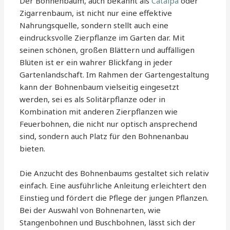
Der Bohnenbaum, auch bekannt als
Catalpa
oder
Zigarrenbaum, ist nicht nur eine effektive
Nahrungsquelle, sondern stellt auch eine
eindrucksvolle Zierpflanze im Garten dar. Mit
seinen schönen, großen Blättern und auffälligen
Blüten ist er ein wahrer Blickfang in jeder
Gartenlandschaft. Im Rahmen der Gartengestaltung
kann der Bohnenbaum vielseitig eingesetzt
werden, sei es als Solitärpflanze oder in
Kombination mit anderen Zierpflanzen wie
Feuerbohnen, die nicht nur optisch ansprechend
sind, sondern auch Platz für den Bohnenanbau
bieten.
Die Anzucht des Bohnenbaums gestaltet sich relativ
einfach. Eine ausführliche Anleitung erleichtert den
Einstieg und fördert die Pflege der jungen Pflanzen.
Bei der Auswahl von Bohnenarten, wie
Stangenbohnen und Buschbohnen, lässt sich der