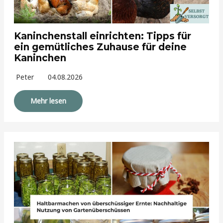
Kaninchenstall einrichten: Tipps für
ein gemütliches Zuhause für deine
Kaninchen
Peter
04.08.2026
Mehr lesen