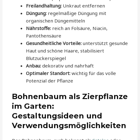
Freilandhaltung:
Unkraut entfernen
Düngung:
regelmäßige Düngung mit
organischen Düngemitteln
Nährstoffe:
reich an Folsäure, Niacin,
Pantothensäure
Gesundheitliche Vorteile:
unterstützt gesunde
Haut und schöne Haare, stabilisiert
Blutzuckerspiegel
Anbau:
dekorativ und nahrhaft
Optimaler Standort:
wichtig für das volle
Potenzial der Pflanze
Bohnenbaum als Zierpflanze
im Garten:
Gestaltungsideen und
Verwendungsmöglichkeiten