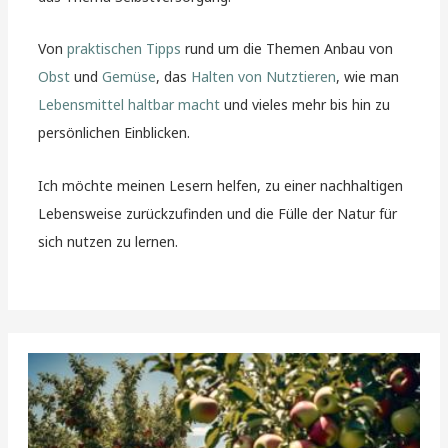
Von
praktischen Tipps
rund um die Themen Anbau von
Obst
und
Gemüse
, das
Halten von Nutztieren
, wie man
Lebensmittel haltbar macht
und vieles mehr bis hin zu
persönlichen Einblicken.
Ich möchte meinen Lesern helfen, zu einer nachhaltigen
Lebensweise zurückzufinden und die Fülle der Natur für
sich nutzen zu lernen.