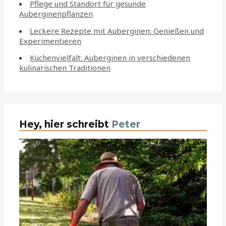
Pflege und Standort für gesunde
Auberginenpflanzen
Leckere Rezepte mit Auberginen: Genießen und
Experimentieren
Küchenvielfalt: Auberginen in verschiedenen
kulinarischen Traditionen
Hey, hier schreibt
Peter