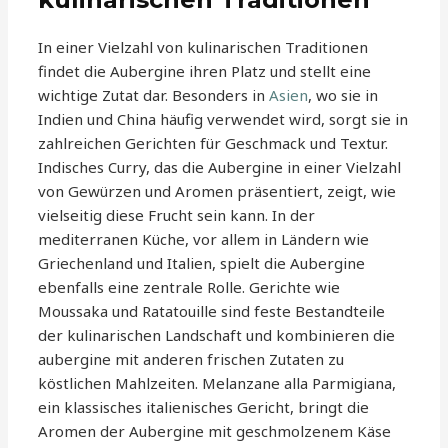
In einer Vielzahl von kulinarischen Traditionen
findet die Aubergine ihren Platz und stellt eine
wichtige Zutat dar. Besonders in
Asien
, wo sie in
Indien und China häufig verwendet wird, sorgt sie in
zahlreichen Gerichten für Geschmack und Textur.
Indisches Curry, das die Aubergine in einer Vielzahl
von Gewürzen und Aromen präsentiert, zeigt, wie
vielseitig diese Frucht sein kann. In der
mediterranen Küche, vor allem in Ländern wie
Griechenland und Italien, spielt die Aubergine
ebenfalls eine zentrale Rolle. Gerichte wie
Moussaka und Ratatouille sind feste Bestandteile
der kulinarischen Landschaft und kombinieren die
aubergine mit anderen frischen Zutaten zu
köstlichen Mahlzeiten. Melanzane alla Parmigiana,
ein klassisches italienisches Gericht, bringt die
Aromen der Aubergine mit geschmolzenem Käse