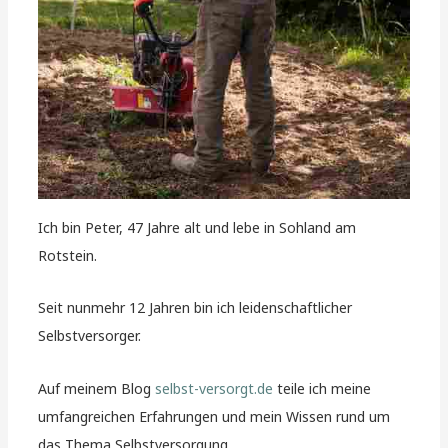
Ich bin Peter, 47 Jahre alt und lebe in Sohland am
Rotstein.
Seit nunmehr 12 Jahren bin ich leidenschaftlicher
Selbstversorger.
Auf meinem Blog
selbst-versorgt.de
teile ich meine
umfangreichen Erfahrungen und mein Wissen rund um
das Thema Selbstversorgung.