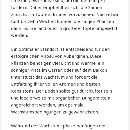
25 Grad Celsius ideal sind, um die Keimung zu
fördern. Daher empfiehlt es sich, die Samen
zunächst in Töpfen drinnen vorzuziehen. Nach etwa
fünf bis zehn Wochen können die jungen Pflanzen
dann ins Freiland oder in größere Töpfe umgesetzt
werden.
Ein optimaler Standort ist entscheidend für den
erfolgreichen Anbau von Auberginen. Diese
Pflanzen benötigen viel Licht und Wärme; ein
sonniger Platz im Garten oder auf dem Balkon
unterstützt das Wachstum und fördert die
Entfaltung ihrer vollen Aromen und besten
Konsistenz. Der Boden sollte gut durchlüftet sein
und idealerweise mit organischen Düngemitteln
angereichert werden, um optimale
Wachstumsbedingungen zu gewährleisten.
Während der Wachstumsphase benötigen die