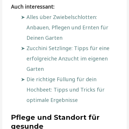
Auch interessant:
Alles über Zwiebelschlotten:
Anbauen, Pflegen und Ernten für
Deinen Garten
Zucchini Setzlinge: Tipps für eine
erfolgreiche Anzucht im eigenen
Garten
Die richtige Füllung für dein
Hochbeet: Tipps und Tricks für
optimale Ergebnisse
Pflege und Standort für
gesunde