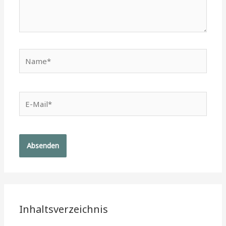
Name*
E-
Mail*
Inhaltsverzeichnis