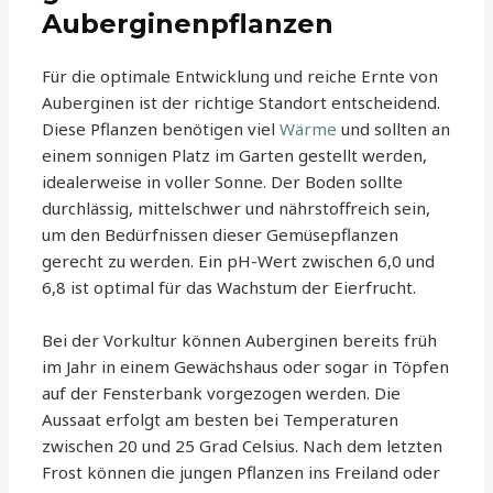
Auberginenpflanzen
Für die optimale Entwicklung und reiche Ernte von
Auberginen ist der richtige Standort entscheidend.
Diese Pflanzen benötigen viel
Wärme
und sollten an
einem sonnigen Platz im Garten gestellt werden,
idealerweise in voller Sonne. Der Boden sollte
durchlässig, mittelschwer und nährstoffreich sein,
um den Bedürfnissen dieser Gemüsepflanzen
gerecht zu werden. Ein pH-Wert zwischen 6,0 und
6,8 ist optimal für das Wachstum der Eierfrucht.
Bei der Vorkultur können Auberginen bereits früh
im Jahr in einem Gewächshaus oder sogar in Töpfen
auf der Fensterbank vorgezogen werden. Die
Aussaat erfolgt am besten bei Temperaturen
zwischen 20 und 25 Grad Celsius. Nach dem letzten
Frost können die jungen Pflanzen ins Freiland oder