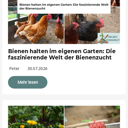
Bienen halten im eigenen Garten: Die
faszinierende Welt der Bienenzucht
Peter
30.07.2026
Mehr lesen