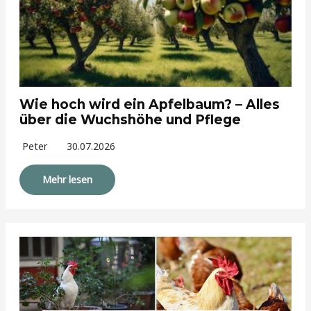
Wie hoch wird ein Apfelbaum? – Alles
über die Wuchshöhe und Pflege
Peter
30.07.2026
Mehr lesen