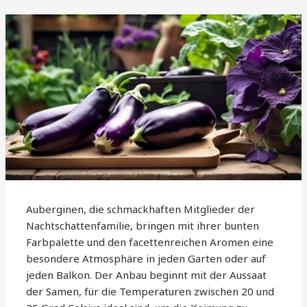
Auberginen, die schmackhaften Mitglieder der
Nachtschattenfamilie, bringen mit ihrer bunten
Farbpalette und den facettenreichen Aromen eine
besondere Atmosphäre in jeden Garten oder auf
jeden Balkon. Der Anbau beginnt mit der Aussaat
der Samen, für die Temperaturen zwischen 20 und