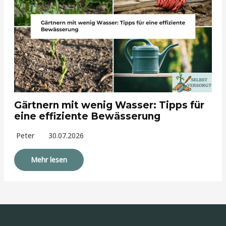
Gärtnern mit wenig Wasser: Tipps für
eine effiziente Bewässerung
Peter
30.07.2026
Mehr lesen