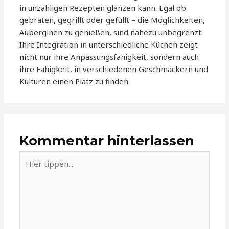
in unzähligen Rezepten glänzen kann. Egal ob
gebraten, gegrillt oder gefüllt – die Möglichkeiten,
Auberginen zu genießen, sind nahezu unbegrenzt.
Ihre Integration in unterschiedliche Küchen zeigt
nicht nur ihre Anpassungsfähigkeit, sondern auch
ihre Fähigkeit, in verschiedenen Geschmäckern und
Kulturen einen Platz zu finden.
Kommentar hinterlassen
Hier
tippen...