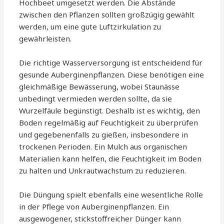
Hochbeet umgesetzt werden. Die Abstände
zwischen den Pflanzen sollten großzügig gewählt
werden, um eine gute Luftzirkulation zu
gewährleisten.
Die richtige Wasserversorgung ist entscheidend für
gesunde Auberginenpflanzen. Diese benötigen eine
gleichmäßige Bewässerung, wobei Staunässe
unbedingt vermieden werden sollte, da sie
Wurzelfäule begünstigt. Deshalb ist es wichtig, den
Boden regelmäßig auf Feuchtigkeit zu überprüfen
und gegebenenfalls zu gießen, insbesondere in
trockenen Perioden. Ein Mulch aus organischen
Materialien kann helfen, die Feuchtigkeit im Boden
zu halten und Unkrautwachstum zu reduzieren.
Die Düngung spielt ebenfalls eine wesentliche Rolle
in der Pflege von Auberginenpflanzen. Ein
ausgewogener, stickstoffreicher Dünger kann