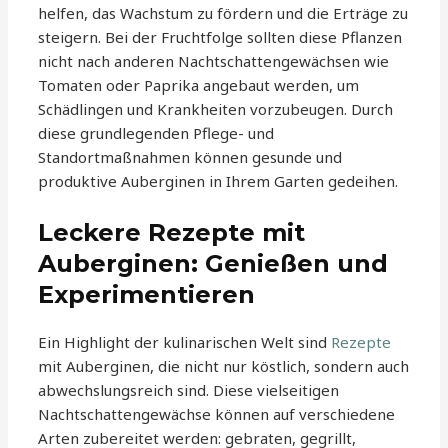
helfen, das Wachstum zu fördern und die Erträge zu
steigern. Bei der Fruchtfolge sollten diese Pflanzen
nicht nach anderen Nachtschattengewächsen wie
Tomaten oder Paprika angebaut werden, um
Schädlingen und Krankheiten vorzubeugen. Durch
diese grundlegenden Pflege- und
Standortmaßnahmen können gesunde und
produktive Auberginen in Ihrem Garten gedeihen.
Leckere Rezepte mit
Auberginen: Genießen und
Experimentieren
Ein Highlight der kulinarischen Welt sind
Rezepte
mit Auberginen, die nicht nur köstlich, sondern auch
abwechslungsreich sind. Diese vielseitigen
Nachtschattengewächse können auf verschiedene
Arten zubereitet werden: gebraten, gegrillt,