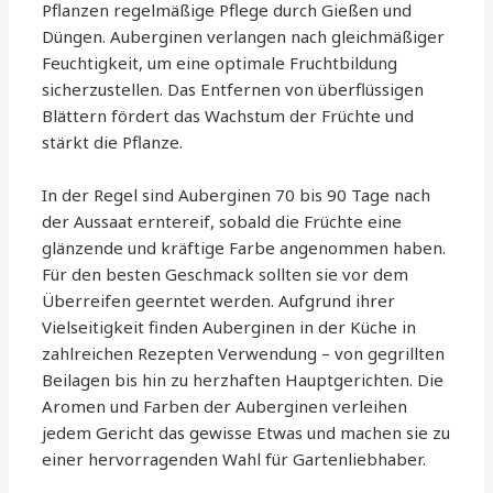
Pflanzen regelmäßige Pflege durch Gießen und
Düngen. Auberginen verlangen nach gleichmäßiger
Feuchtigkeit, um eine optimale Fruchtbildung
sicherzustellen. Das Entfernen von überflüssigen
Blättern fördert das Wachstum der Früchte und
stärkt die Pflanze.
In der Regel sind Auberginen 70 bis 90 Tage nach
der Aussaat erntereif, sobald die Früchte eine
glänzende und kräftige Farbe angenommen haben.
Für den besten Geschmack sollten sie vor dem
Überreifen geerntet werden. Aufgrund ihrer
Vielseitigkeit finden Auberginen in der Küche in
zahlreichen Rezepten Verwendung – von gegrillten
Beilagen bis hin zu herzhaften Hauptgerichten. Die
Aromen und Farben der Auberginen verleihen
jedem Gericht das gewisse Etwas und machen sie zu
einer hervorragenden Wahl für Gartenliebhaber.