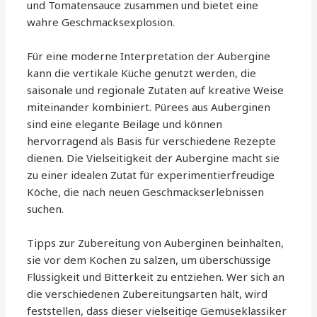
und Tomatensauce zusammen und bietet eine
wahre Geschmacksexplosion.
Für eine moderne Interpretation der Aubergine
kann die vertikale Küche genutzt werden, die
saisonale und regionale Zutaten auf kreative Weise
miteinander kombiniert. Pürees aus Auberginen
sind eine elegante Beilage und können
hervorragend als Basis für verschiedene Rezepte
dienen. Die Vielseitigkeit der Aubergine macht sie
zu einer idealen Zutat für experimentierfreudige
Köche, die nach neuen Geschmackserlebnissen
suchen.
Tipps zur Zubereitung von Auberginen beinhalten,
sie vor dem Kochen zu salzen, um überschüssige
Flüssigkeit und Bitterkeit zu entziehen. Wer sich an
die verschiedenen Zubereitungsarten hält, wird
feststellen, dass dieser vielseitige Gemüseklassiker