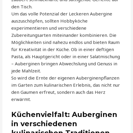
den Tisch.
Um das volle Potenzial der Leckeren Aubergine
auszuschöpfen, sollten Hobbyköche
experimentieren und verschiedene
Zubereitungsarten miteinander kombinieren. Die
Möglichkeiten sind nahezu endlos und bieten Raum
für Kreativität in der Küche. Ob in einer deftigen
Pasta, als Hauptgericht oder in einer Salatmischung
– Auberginen bringen Abwechslung und Genuss in
jede Mahlzeit.
So wird die Ernte der eigenen Auberginenpflanzen
im Garten zum kulinarischen Erlebnis, das nicht nur
den Gaumen erfreut, sondern auch das Herz
erwärmt.
Küchenvielfalt: Auberginen
in verschiedenen
kulinarischen Traditionen