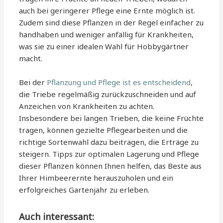
auch bei geringerer Pflege eine Ernte möglich ist.
Zudem sind diese Pflanzen in der Regel einfacher zu
handhaben und weniger anfällig für Krankheiten,
was sie zu einer idealen Wahl für Hobbygärtner
macht.
Bei der
Pflanzung und Pflege ist es entscheidend
,
die Triebe regelmäßig zurückzuschneiden und auf
Anzeichen von Krankheiten zu achten.
Insbesondere bei langen Trieben, die keine Früchte
tragen, können gezielte Pflegearbeiten und die
richtige Sortenwahl dazu beitragen, die Erträge zu
steigern. Tipps zur optimalen Lagerung und Pflege
dieser Pflanzen können Ihnen helfen, das Beste aus
Ihrer Himbeerernte herauszuholen und ein
erfolgreiches Gartenjahr zu erleben.
Auch interessant: