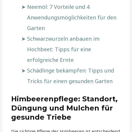
Neemöl: 7 Vorteile und 4
Anwendungsmöglichkeiten für den
Garten
Schwarzwurzeln anbauen im
Hochbeet: Tipps für eine
erfolgreiche Ernte
Schädlinge bekämpfen: Tipps und
Tricks für einen gesunden Garten
Himbeerenpflege: Standort,
Düngung und Mulchen für
gesunde Triebe
Die richtige Pflege der Himbeeren ist entscheidend