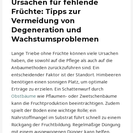
Ursachen für fehlende
Früchte: Tipps zur
Vermeidung von
Degeneration und
Wachstumsproblemen
Lange Triebe ohne Früchte können viele Ursachen
haben, die sowohl auf die Pflege als auch auf die
Anbaumethoden zurückzuführen sind. Ein
entscheidender Faktor ist der Standort. Himbeeren
benötigen einen sonnigen Platz, um optimale
Erträge zu erzielen. Ein Schattenwurf durch
Obstbäume
wie Pflaumen- oder Zwetschenbäume
kann die Fruchtproduktion beeinträchtigen. Zudem
spielt der Boden eine wichtige Rolle; ein
Nährstoffmangel im Substrat führt schnell zu einem
Rückgang der Fruchtbildung. Regelmäßige Düngung
mit einem ausgewogenen Dünger kann helfen,