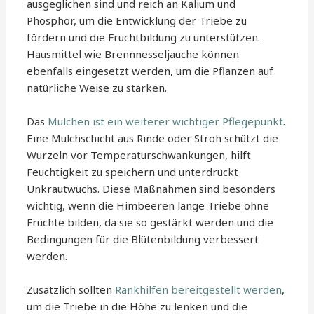
ausgeglichen sind und reich an Kalium und
Phosphor, um die Entwicklung der Triebe zu
fördern und die Fruchtbildung zu unterstützen.
Hausmittel wie Brennnesseljauche können
ebenfalls eingesetzt werden, um die Pflanzen auf
natürliche Weise zu stärken.
Das
Mulchen ist ein weiterer wichtiger Pflegepunkt
.
Eine Mulchschicht aus Rinde oder Stroh schützt die
Wurzeln vor Temperaturschwankungen, hilft
Feuchtigkeit zu speichern und unterdrückt
Unkrautwuchs. Diese Maßnahmen sind besonders
wichtig, wenn die Himbeeren lange Triebe ohne
Früchte bilden, da sie so gestärkt werden und die
Bedingungen für die Blütenbildung verbessert
werden.
Zusätzlich sollten
Rankhilfen bereitgestellt werden
,
um die Triebe in die Höhe zu lenken und die