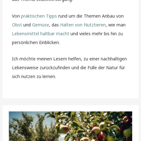
Von
praktischen Tipps
rund um die Themen Anbau von
Obst
und
Gemüse
, das
Halten von Nutztieren
, wie man
Lebensmittel haltbar macht
und vieles mehr bis hin zu
persönlichen Einblicken.
Ich möchte meinen Lesern helfen, zu einer nachhaltigen
Lebensweise zurückzufinden und die Fülle der Natur für
sich nutzen zu lernen.