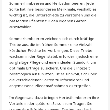
Sommerhimbeeren und Herbsthimbeeren. Jede
Sorte hat ihre besonderen Merkmale, weshalb es
wichtig ist, die Unterschiede zu verstehen und die
passenden Pflanzen für den eigenen Garten
auszuwählen.
Sommerhimbeeren zeichnen sich durch kräftige
Triebe aus, die im frühen Sommer eine Vielzahl
köstlicher Früchte hervorbringen. Diese Triebe
wachsen in der Regel stabil, erfordern jedoch eine
sorgfältige Pflege und einen idealen Standort, um
optimale Erträge zu sichern. Um die Erntezeit
bestmöglich auszunutzen, ist es sinnvoll, sich über
die verschiedenen Sorten zu informieren und
angemessene Pflegemaßnahmen zu ergreifen.
Im Gegensatz dazu bringen Herbsthimbeeren ihre
Vorteile in der späteren Saison zum Tragen. Sie
tragen ihre Früchte an neuen Trieben, wodurch