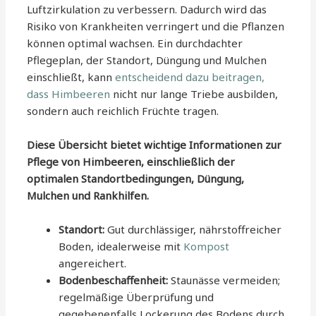
Luftzirkulation zu verbessern. Dadurch wird das
Risiko von Krankheiten verringert und die Pflanzen
können optimal wachsen. Ein durchdachter
Pflegeplan, der Standort, Düngung und Mulchen
einschließt, kann
entscheidend dazu beitragen,
dass Himbeeren
nicht nur lange Triebe ausbilden,
sondern auch reichlich Früchte tragen.
Diese Übersicht bietet wichtige Informationen zur
Pflege von Himbeeren, einschließlich der
optimalen Standortbedingungen, Düngung,
Mulchen und Rankhilfen.
Standort:
Gut durchlässiger, nährstoffreicher
Boden, idealerweise mit
Kompost
angereichert.
Bodenbeschaffenheit:
Staunässe vermeiden;
regelmäßige Überprüfung und
gegebenenfalls Lockerung des Bodens durch