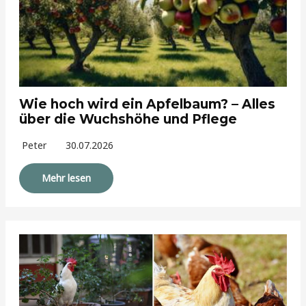
Wie hoch wird ein Apfelbaum? – Alles
über die Wuchshöhe und Pflege
Peter
30.07.2026
Mehr lesen