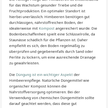
für das Wachstum gesunder Triebe und die
Fruchtproduktion. Ein optimaler Standort ist
hierbei unerlässlich. Himbeeren benötigen gut
durchlässigen, nährstoffreichen Boden, der
idealerweise mit
Kompost
angereichert wurde. Die
Bodenbeschaffenheit spielt eine Schlüsselrolle, da
Staunässe schädlich für die Pflanzen ist. Daher
empfiehlt es sich, den Boden regelmäßig zu
überprüfen und gegebenenfalls durch Sand oder
Perlite zu lockern, um eine ausreichende Drainage
zu gewährleisten.
Die
Düngung ist ein wichtiger Aspekt
der
Himbeerenpflege. Natürliche Düngemittel wie
organischer Kompost können die
Nährstoffversorgung optimieren. Bei der
Verwendung von chemischen Düngemitteln sollte
darauf geachtet werden, dass diese gut