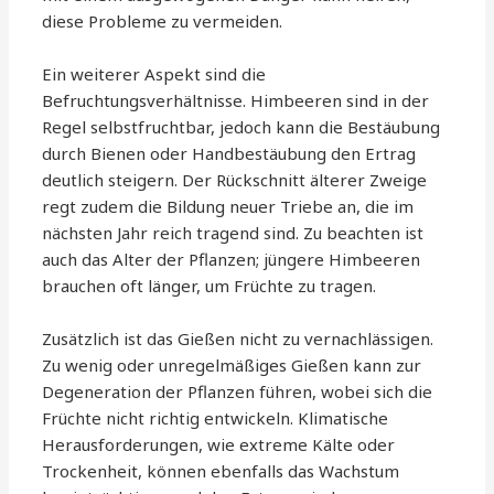
diese Probleme zu vermeiden.
Ein weiterer Aspekt sind die
Befruchtungsverhältnisse. Himbeeren sind in der
Regel selbstfruchtbar, jedoch kann die Bestäubung
durch Bienen oder Handbestäubung den Ertrag
deutlich steigern. Der Rückschnitt älterer Zweige
regt zudem die Bildung neuer Triebe an, die im
nächsten Jahr reich tragend sind. Zu beachten ist
auch das Alter der Pflanzen; jüngere Himbeeren
brauchen oft länger, um Früchte zu tragen.
Zusätzlich ist das Gießen nicht zu vernachlässigen.
Zu wenig oder unregelmäßiges Gießen kann zur
Degeneration der Pflanzen führen, wobei sich die
Früchte nicht richtig entwickeln. Klimatische
Herausforderungen, wie extreme Kälte oder
Trockenheit, können ebenfalls das Wachstum