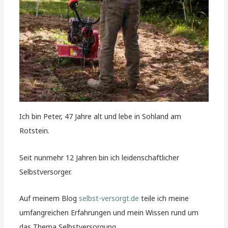
Ich bin Peter, 47 Jahre alt und lebe in Sohland am
Rotstein.
Seit nunmehr 12 Jahren bin ich leidenschaftlicher
Selbstversorger.
Auf meinem Blog
selbst-versorgt.de
teile ich meine
umfangreichen Erfahrungen und mein Wissen rund um
das Thema Selbstversorgung.