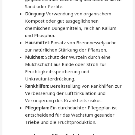
Sand oder Perlite.
Düngung:
Verwendung von organischem
Kompost oder gut ausgeglichenen
chemischen Düngemitteln, reich an Kalium
und Phosphor.
Hausmittel:
Einsatz von Brennnesseljauche
zur natürlichen Stärkung der Pflanzen.
Mulchen:
Schutz der Wurzeln durch eine
Mulchschicht aus Rinde oder Stroh zur
Feuchtigkeitsspeicherung und
Unkrautunterdrückung.
Rankhilfen:
Bereitstellung von Rankhilfen zur
Verbesserung der Luftzirkulation und
Verringerung des Krankheitsrisikos.
Pflegeplan:
Ein durchdachter Pflegeplan ist
entscheidend für das Wachstum gesunder
Triebe und die Fruchtproduktion.