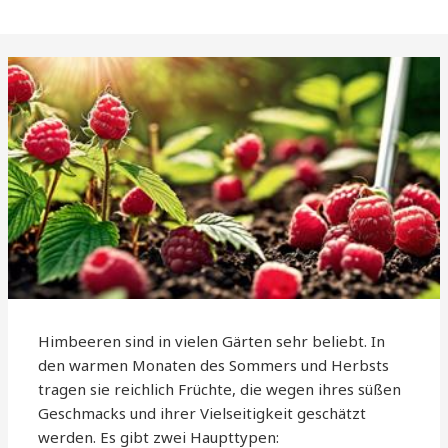
Himbeeren sind in vielen Gärten sehr beliebt. In
den warmen Monaten des Sommers und Herbsts
tragen sie reichlich Früchte, die wegen ihres süßen
Geschmacks und ihrer Vielseitigkeit geschätzt
werden. Es gibt zwei Haupttypen: