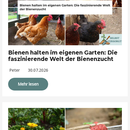
Bienen halten im eigenen Garten: Die
faszinierende Welt der Bienenzucht
Peter
30.07.2026
Mehr lesen