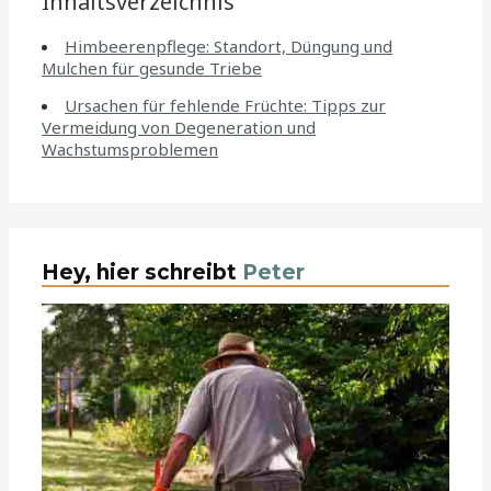
Inhaltsverzeichnis
Himbeerenpflege: Standort, Düngung und
Mulchen für gesunde Triebe
Ursachen für fehlende Früchte: Tipps zur
Vermeidung von Degeneration und
Wachstumsproblemen
Hey, hier schreibt
Peter