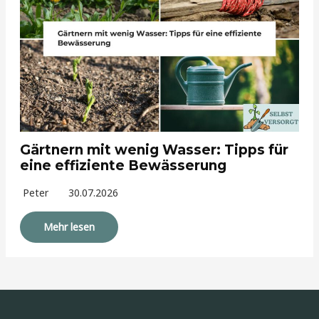
Gärtnern mit wenig Wasser: Tipps für
eine effiziente Bewässerung
Peter
30.07.2026
Mehr lesen