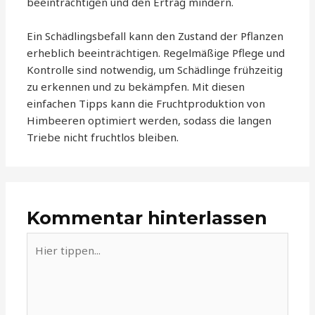
beeinträchtigen und den Ertrag mindern.
Ein Schädlingsbefall kann den Zustand der Pflanzen
erheblich beeinträchtigen. Regelmäßige Pflege und
Kontrolle sind notwendig, um Schädlinge frühzeitig
zu erkennen und zu bekämpfen. Mit diesen
einfachen Tipps kann die Fruchtproduktion von
Himbeeren optimiert werden, sodass die langen
Triebe nicht fruchtlos bleiben.
Kommentar hinterlassen
Hier
tippen...