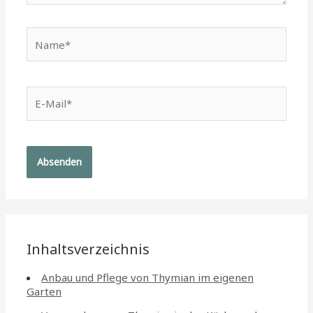
Name*
E-
Mail*
Inhaltsverzeichnis
Anbau und Pflege von Thymian im eigenen
Garten