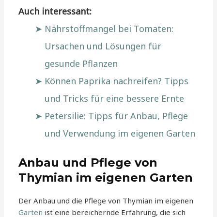
Auch interessant:
Nährstoffmangel bei Tomaten:
Ursachen und Lösungen für
gesunde Pflanzen
Können Paprika nachreifen? Tipps
und Tricks für eine bessere Ernte
Petersilie: Tipps für Anbau, Pflege
und Verwendung im eigenen Garten
Anbau und Pflege von
Thymian im eigenen Garten
Der Anbau und die Pflege von Thymian im eigenen
Garten
ist eine bereichernde Erfahrung, die sich