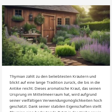
Thymian zählt zu den beliebtesten Kräutern und
blickt auf eine lange Tradition zurück, die bis in die
Antike reicht. Dieses aromatische Kraut, das seinen
Ursprung im Mittelmeerraum hat, wird aufgrund
seiner vielfältigen Verwendungsmöglichkeiten hoch
geschätzt. Dank seiner stabilen Eigenschaften stellt