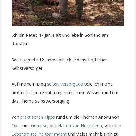
Ich bin Peter, 47 Jahre alt und lebe in Sohland am
Rotstein.
Seit nunmehr 12 Jahren bin ich leidenschaftlicher
Selbstversorger.
Auf meinem Blog
selbst-versorgt.de
teile ich meine
umfangreichen Erfahrungen und mein Wissen rund um
das Thema Selbstversorgung.
Von
praktischen Tipps
rund um die Themen Anbau von
Obst
und
Gemüse
, das
Halten von Nutztieren
, wie man
Lebensmittel haltbar macht
und vieles mehr bis hin zu