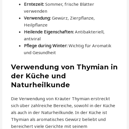
Erntezeit:
Sommer, frische Blätter
verwenden
Verwendung:
Gewürz, Zierpflanze,
Heilpflanze
Heilende Eigenschaften:
Antibakteriell,
antiviral
Pflege during Winter:
Wichtig für Aromatik
und Gesundheit
Verwendung von Thymian in
der Küche und
Naturheilkunde
Die Verwendung von Kräuter Thymian erstreckt
sich über zahlreiche Bereiche, sowohl in der Küche
als auch in der Naturheilkunde. In der Küche ist
Thymian als aromatisches Gewürz beliebt und
bereichert viele Gerichte mit seinem