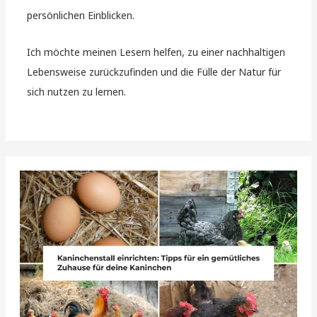
persönlichen Einblicken.
Ich möchte meinen Lesern helfen, zu einer nachhaltigen
Lebensweise zurückzufinden und die Fülle der Natur für
sich nutzen zu lernen.