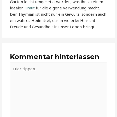
Garten leicht umgesetzt werden, was ihn zu einem
idealen
Kraut
für die eigene Verwendung macht.
Der Thymian ist nicht nur ein Gewürz, sondern auch
ein wahres Heilmittel, das in vielerlei Hinsicht
Freude und Gesundheit in unser Leben bringt.
Kommentar hinterlassen
Hier
tippen...