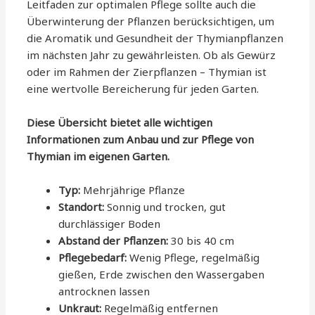
Leitfaden zur optimalen Pflege sollte auch die
Überwinterung der Pflanzen berücksichtigen, um
die Aromatik und Gesundheit der Thymianpflanzen
im nächsten Jahr zu gewährleisten. Ob als Gewürz
oder im Rahmen der Zierpflanzen – Thymian ist
eine wertvolle Bereicherung für jeden Garten.
Diese Übersicht bietet alle wichtigen
Informationen zum Anbau und zur Pflege von
Thymian im eigenen Garten.
Typ:
Mehrjährige Pflanze
Standort:
Sonnig und trocken, gut
durchlässiger Boden
Abstand der Pflanzen:
30 bis 40 cm
Pflegebedarf:
Wenig Pflege, regelmäßig
gießen, Erde zwischen den Wassergaben
antrocknen lassen
Unkraut:
Regelmäßig entfernen