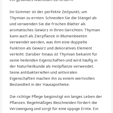
Im Sommer ist der perfekte Zeitpunkt, um
Thymian zu ernten. Schneiden Sie die Stängel ab
und verwenden Sie die frischen Blätter als
aromatisches Gewürz in Ihren Gerichten. Thymian
kann auch als Zierpflanze in Blumenbeeten
verwendet werden, was ihm eine doppelte
Funktion als Gewürz und dekoratives Element
verleiht. Darüber hinaus ist Thymian bekannt für
seine heilenden Eigenschaften und wird häufig in
der Naturheilkunde als Heilpflanze verwendet.
Seine antibakteriellen und antiviralen
Eigenschaften machen ihn zu einem wertvollen
Bestandteil in der Hausapotheke.
Die richtige Pflege begünstigt ein langes Leben der
Pflanzen. Regelmäßiges Beschneiden fördert die
Verzweigung und sorgt für eine üppige Ernte. Ein