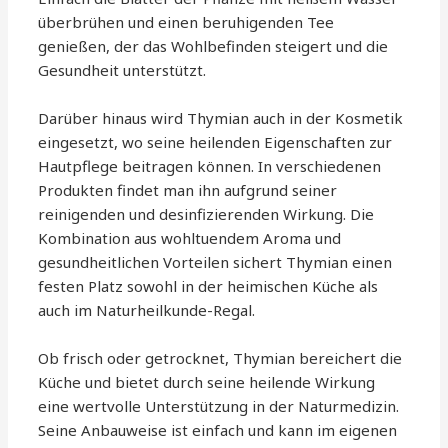
überbrühen und einen beruhigenden Tee
genießen, der das Wohlbefinden steigert und die
Gesundheit unterstützt.
Darüber hinaus wird Thymian auch in der Kosmetik
eingesetzt, wo seine heilenden Eigenschaften zur
Hautpflege beitragen können. In verschiedenen
Produkten findet man ihn aufgrund seiner
reinigenden und desinfizierenden Wirkung. Die
Kombination aus wohltuendem Aroma und
gesundheitlichen Vorteilen sichert Thymian einen
festen Platz sowohl in der heimischen Küche als
auch im Naturheilkunde-Regal.
Ob frisch oder getrocknet, Thymian bereichert die
Küche und bietet durch seine heilende Wirkung
eine wertvolle Unterstützung in der Naturmedizin.
Seine Anbauweise ist einfach und kann im eigenen