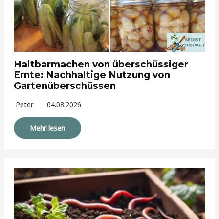
Haltbarmachen von überschüssiger
Ernte: Nachhaltige Nutzung von
Gartenüberschüssen
Peter
04.08.2026
Mehr lesen