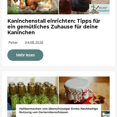
Kaninchenstall einrichten: Tipps für
ein gemütliches Zuhause für deine
Kaninchen
Peter
04.08.2026
Mehr lesen