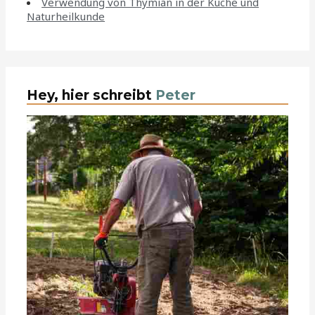
Verwendung von Thymian in der Küche und
Naturheilkunde
Hey, hier schreibt
Peter