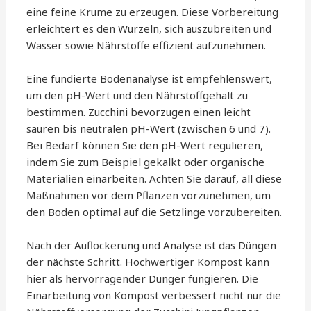
eine feine Krume zu erzeugen. Diese Vorbereitung
erleichtert es den Wurzeln, sich auszubreiten und
Wasser sowie Nährstoffe effizient aufzunehmen.
Eine fundierte Bodenanalyse ist empfehlenswert,
um den pH-Wert und den Nährstoffgehalt zu
bestimmen. Zucchini bevorzugen einen leicht
sauren bis neutralen pH-Wert (zwischen 6 und 7).
Bei Bedarf können Sie den pH-Wert regulieren,
indem Sie zum Beispiel gekalkt oder organische
Materialien einarbeiten. Achten Sie darauf, all diese
Maßnahmen vor dem Pflanzen vorzunehmen, um
den Boden optimal auf die Setzlinge vorzubereiten.
Nach der Auflockerung und Analyse ist das Düngen
der nächste Schritt. Hochwertiger Kompost kann
hier als hervorragender Dünger fungieren. Die
Einarbeitung von Kompost verbessert nicht nur die