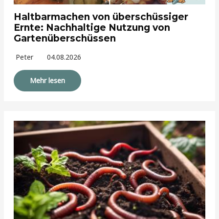
Haltbarmachen von überschüssiger
Ernte: Nachhaltige Nutzung von
Gartenüberschüssen
Peter
04.08.2026
Mehr lesen