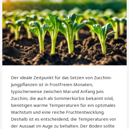
Der ideale Zeitpunkt für das Setzen von Zucchini-
Jungpflanzen ist in frostfreien Monaten,
typischerweise zwischen Mai und Anfang Juni.
Zucchini, die auch als Sommerkürbis bekannt sind,
benötigen warme Temperaturen für ein optimales
Wachstum und eine reiche Fruchtentwicklung.
Deshalb ist es entscheidend, die Temperaturen vor
der Aussaat im Auge zu behalten. Der Boden sollte