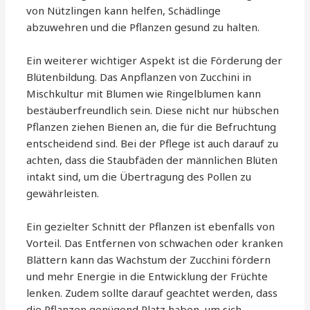
von Nützlingen kann helfen, Schädlinge
abzuwehren und die Pflanzen gesund zu halten.
Ein weiterer wichtiger Aspekt ist die Förderung der
Blütenbildung. Das Anpflanzen von Zucchini in
Mischkultur mit Blumen wie Ringelblumen kann
bestäuberfreundlich sein. Diese nicht nur hübschen
Pflanzen ziehen Bienen an, die für die Befruchtung
entscheidend sind. Bei der Pflege ist auch darauf zu
achten, dass die Staubfäden der männlichen Blüten
intakt sind, um die Übertragung des Pollen zu
gewährleisten.
Ein gezielter Schnitt der Pflanzen ist ebenfalls von
Vorteil. Das Entfernen von schwachen oder kranken
Blättern kann das Wachstum der Zucchini fördern
und mehr Energie in die Entwicklung der Früchte
lenken. Zudem sollte darauf geachtet werden, dass
die Pflanzen genügend Platz haben, um sich