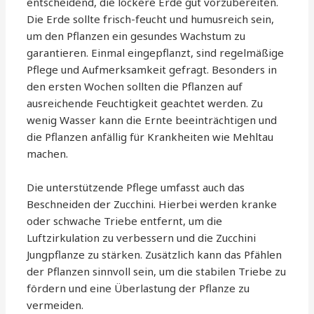
entscheidend, die lockere Erde gut vorzubereiten.
Die Erde sollte frisch-feucht und humusreich sein,
um den Pflanzen ein gesundes Wachstum zu
garantieren. Einmal eingepflanzt, sind regelmäßige
Pflege und Aufmerksamkeit gefragt. Besonders in
den ersten Wochen sollten die Pflanzen auf
ausreichende Feuchtigkeit geachtet werden. Zu
wenig Wasser kann die Ernte beeinträchtigen und
die Pflanzen anfällig für Krankheiten wie Mehltau
machen.
Die unterstützende Pflege umfasst auch das
Beschneiden der Zucchini. Hierbei werden kranke
oder schwache Triebe entfernt, um die
Luftzirkulation zu verbessern und die Zucchini
Jungpflanze zu stärken. Zusätzlich kann das Pfählen
der Pflanzen sinnvoll sein, um die stabilen Triebe zu
fördern und eine Überlastung der Pflanze zu
vermeiden.