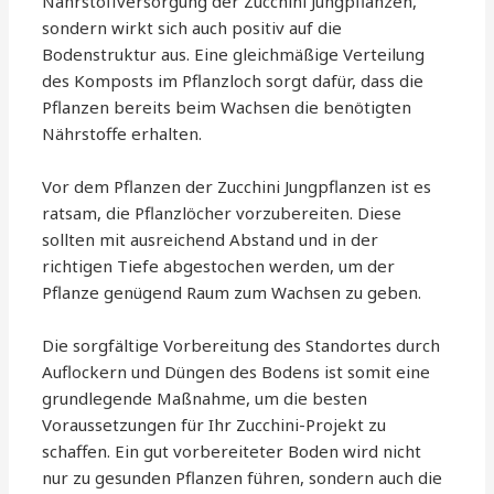
Nährstoffversorgung der Zucchini Jungpflanzen,
sondern wirkt sich auch positiv auf die
Bodenstruktur aus. Eine gleichmäßige Verteilung
des Komposts im Pflanzloch sorgt dafür, dass die
Pflanzen bereits beim Wachsen die benötigten
Nährstoffe erhalten.
Vor dem Pflanzen der Zucchini Jungpflanzen ist es
ratsam, die Pflanzlöcher vorzubereiten. Diese
sollten mit ausreichend Abstand und in der
richtigen Tiefe abgestochen werden, um der
Pflanze genügend Raum zum Wachsen zu geben.
Die sorgfältige Vorbereitung des Standortes durch
Auflockern und Düngen des Bodens ist somit eine
grundlegende Maßnahme, um die besten
Voraussetzungen für Ihr Zucchini-Projekt zu
schaffen. Ein gut vorbereiteter Boden wird nicht
nur zu gesunden Pflanzen führen, sondern auch die