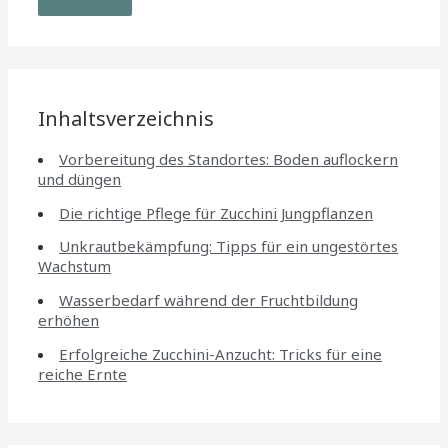
Inhaltsverzeichnis
Vorbereitung des Standortes: Boden auflockern
und düngen
Die richtige Pflege für Zucchini Jungpflanzen
Unkrautbekämpfung: Tipps für ein ungestörtes
Wachstum
Wasserbedarf während der Fruchtbildung
erhöhen
Erfolgreiche Zucchini-Anzucht: Tricks für eine
reiche Ernte