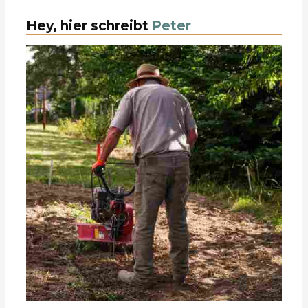
Hey, hier schreibt
Peter