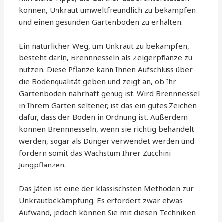
können, Unkraut umweltfreundlich zu bekämpfen
und einen gesunden Gartenboden zu erhalten.
Ein natürlicher Weg, um Unkraut zu bekämpfen,
besteht darin, Brennnesseln als Zeigerpflanze zu
nutzen. Diese Pflanze kann Ihnen Aufschluss über
die Bodenqualität geben und zeigt an, ob Ihr
Gartenboden nahrhaft genug ist. Wird Brennnessel
in Ihrem Garten seltener, ist das ein gutes Zeichen
dafür, dass der Boden in Ordnung ist. Außerdem
können Brennnesseln, wenn sie richtig behandelt
werden, sogar als Dünger verwendet werden und
fördern somit das Wachstum Ihrer Zucchini
Jungpflanzen.
Das Jäten ist eine der klassischsten Methoden zur
Unkrautbekämpfung. Es erfordert zwar etwas
Aufwand, jedoch können Sie mit diesen Techniken