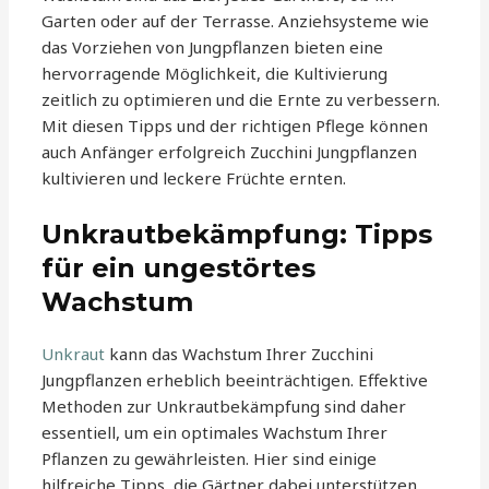
Garten oder auf der Terrasse. Anziehsysteme wie
das Vorziehen von Jungpflanzen bieten eine
hervorragende Möglichkeit, die Kultivierung
zeitlich zu optimieren und die Ernte zu verbessern.
Mit diesen Tipps und der richtigen Pflege können
auch Anfänger erfolgreich Zucchini Jungpflanzen
kultivieren und leckere Früchte ernten.
Unkrautbekämpfung: Tipps
für ein ungestörtes
Wachstum
Unkraut
kann das Wachstum Ihrer Zucchini
Jungpflanzen erheblich beeinträchtigen. Effektive
Methoden zur Unkrautbekämpfung sind daher
essentiell, um ein optimales Wachstum Ihrer
Pflanzen zu gewährleisten. Hier sind einige
hilfreiche Tipps, die Gärtner dabei unterstützen