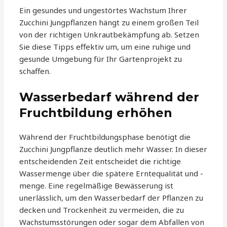
Ein gesundes und ungestörtes Wachstum Ihrer
Zucchini Jungpflanzen hängt zu einem großen Teil
von der richtigen Unkrautbekämpfung ab. Setzen
Sie diese Tipps effektiv um, um eine ruhige und
gesunde Umgebung für Ihr Gartenprojekt zu
schaffen.
Wasserbedarf während der
Fruchtbildung erhöhen
Während der Fruchtbildungsphase benötigt die
Zucchini Jungpflanze deutlich mehr Wasser. In dieser
entscheidenden Zeit entscheidet die richtige
Wassermenge über die spätere Erntequalität und -
menge. Eine regelmäßige Bewässerung ist
unerlässlich, um den Wasserbedarf der Pflanzen zu
decken und Trockenheit zu vermeiden, die zu
Wachstumsstörungen oder sogar dem Abfallen von