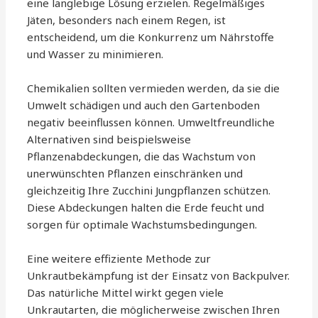
eine langlebige Lösung erzielen. Regelmäßiges
Jäten, besonders nach einem Regen, ist
entscheidend, um die Konkurrenz um Nährstoffe
und Wasser zu minimieren.
Chemikalien sollten vermieden werden, da sie die
Umwelt schädigen und auch den Gartenboden
negativ beeinflussen können. Umweltfreundliche
Alternativen sind beispielsweise
Pflanzenabdeckungen, die das Wachstum von
unerwünschten Pflanzen einschränken und
gleichzeitig Ihre Zucchini Jungpflanzen schützen.
Diese Abdeckungen halten die Erde feucht und
sorgen für optimale Wachstumsbedingungen.
Eine weitere effiziente Methode zur
Unkrautbekämpfung ist der Einsatz von Backpulver.
Das natürliche Mittel wirkt gegen viele
Unkrautarten, die möglicherweise zwischen Ihren