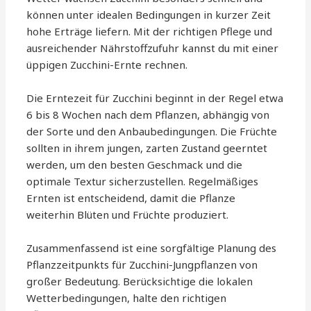
können unter idealen Bedingungen in kurzer Zeit
hohe Erträge liefern. Mit der richtigen Pflege und
ausreichender Nährstoffzufuhr kannst du mit einer
üppigen Zucchini-Ernte rechnen.
Die Erntezeit für Zucchini beginnt in der Regel etwa
6 bis 8 Wochen nach dem Pflanzen, abhängig von
der Sorte und den Anbaubedingungen. Die Früchte
sollten in ihrem jungen, zarten Zustand geerntet
werden, um den besten Geschmack und die
optimale Textur sicherzustellen. Regelmäßiges
Ernten ist entscheidend, damit die Pflanze
weiterhin Blüten und Früchte produziert.
Zusammenfassend ist eine sorgfältige Planung des
Pflanzzeitpunkts für Zucchini-Jungpflanzen von
großer Bedeutung. Berücksichtige die lokalen
Wetterbedingungen, halte den richtigen