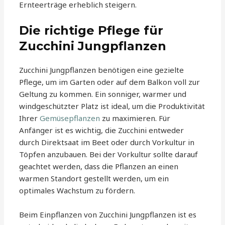
Ernteerträge erheblich steigern.
Die richtige Pflege für
Zucchini Jungpflanzen
Zucchini Jungpflanzen benötigen eine gezielte
Pflege, um im Garten oder auf dem Balkon voll zur
Geltung zu kommen. Ein sonniger, warmer und
windgeschützter Platz ist ideal, um die Produktivität
Ihrer
Gemüsepflanzen
zu maximieren. Für
Anfänger ist es wichtig, die Zucchini entweder
durch Direktsaat im Beet oder durch Vorkultur in
Töpfen anzubauen. Bei der Vorkultur sollte darauf
geachtet werden, dass die Pflanzen an einen
warmen Standort gestellt werden, um ein
optimales Wachstum zu fördern.
Beim Einpflanzen von Zucchini Jungpflanzen ist es