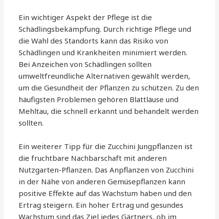
Ein wichtiger Aspekt der Pflege ist die
Schädlingsbekämpfung. Durch richtige Pflege und
die Wahl des Standorts kann das Risiko von
Schädlingen und Krankheiten minimiert werden.
Bei Anzeichen von Schädlingen sollten
umweltfreundliche Alternativen gewählt werden,
um die Gesundheit der Pflanzen zu schützen. Zu den
häufigsten Problemen gehören Blattläuse und
Mehltau, die schnell erkannt und behandelt werden
sollten.
Ein weiterer Tipp für die Zucchini Jungpflanzen ist
die fruchtbare Nachbarschaft mit anderen
Nutzgarten-Pflanzen. Das Anpflanzen von Zucchini
in der Nähe von anderen Gemüsepflanzen kann
positive Effekte auf das Wachstum haben und den
Ertrag steigern. Ein hoher Ertrag und gesundes
Wachstum sind das Ziel jedes Gärtners, ob im