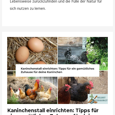
Lebensweise zurückzufinden und die Fülle der Natur für
sich nutzen zu lernen.
Kaninchenstall einrichten: Tipps für