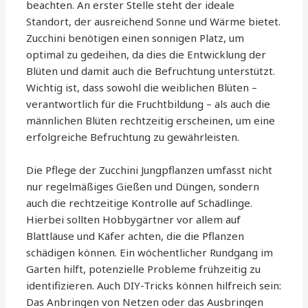
beachten. An erster Stelle steht der ideale
Standort, der ausreichend Sonne und Wärme bietet.
Zucchini benötigen einen sonnigen Platz, um
optimal zu gedeihen, da dies die Entwicklung der
Blüten und damit auch die Befruchtung unterstützt.
Wichtig ist, dass sowohl die weiblichen Blüten –
verantwortlich für die Fruchtbildung – als auch die
männlichen Blüten rechtzeitig erscheinen, um eine
erfolgreiche Befruchtung zu gewährleisten.
Die Pflege der Zucchini Jungpflanzen umfasst nicht
nur regelmäßiges Gießen und Düngen, sondern
auch die rechtzeitige Kontrolle auf Schädlinge.
Hierbei sollten Hobbygärtner vor allem auf
Blattläuse und Käfer achten, die die Pflanzen
schädigen können. Ein wöchentlicher Rundgang im
Garten hilft, potenzielle Probleme frühzeitig zu
identifizieren. Auch DIY-Tricks können hilfreich sein:
Das Anbringen von Netzen oder das Ausbringen