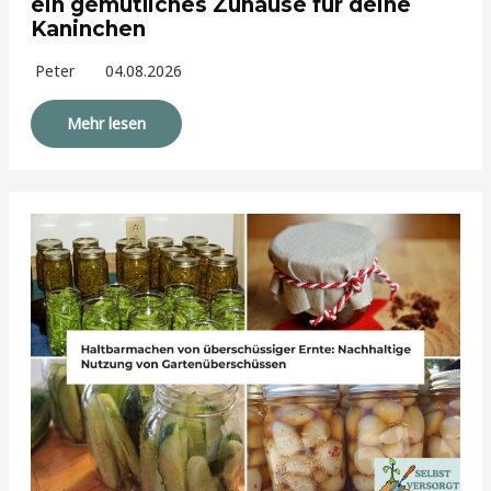
ein gemütliches Zuhause für deine
Kaninchen
Peter
04.08.2026
Mehr lesen