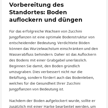
Vorbereitung des
Standortes: Boden
auflockern und düngen
Für das erfolgreiche Wachsen von Zucchini
Jungpflanzen ist eine optimale Bodenstruktur von
entscheidender Bedeutung. Verdichtete Böden
können das Wurzelwachstum einschränken und den
Wasserabfluss behindern. Daher ist das Auflockern
des Bodens mit einer Grabgabel unerlässlich.
Beginnen Sie damit, den Boden gründlich
umzugraben. Dies verbessert nicht nur die
Belüftung, sondern fördert auch das Bodenleben,
welches für die Gesundheit Ihrer Zucchini
Jungpflanzen von Bedeutung ist.
Nachdem der Boden aufgelockert wurde, sollte er
zusätzlich mit einer Harke bearbeitet werden, um