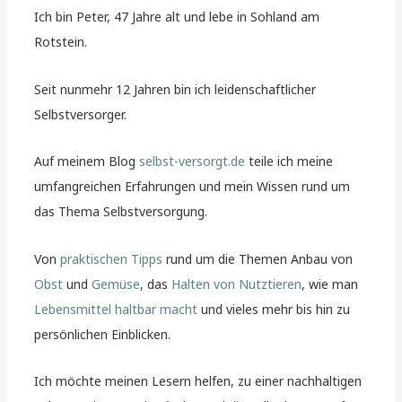
Ich bin Peter, 47 Jahre alt und lebe in Sohland am
Rotstein.
Seit nunmehr 12 Jahren bin ich leidenschaftlicher
Selbstversorger.
Auf meinem Blog
selbst-versorgt.de
teile ich meine
umfangreichen Erfahrungen und mein Wissen rund um
das Thema Selbstversorgung.
Von
praktischen Tipps
rund um die Themen Anbau von
Obst
und
Gemüse
, das
Halten von Nutztieren
, wie man
Lebensmittel haltbar macht
und vieles mehr bis hin zu
persönlichen Einblicken.
Ich möchte meinen Lesern helfen, zu einer nachhaltigen