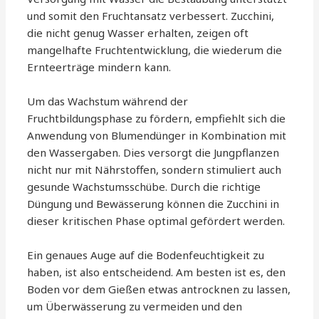
und somit den Fruchtansatz verbessert. Zucchini,
die nicht genug Wasser erhalten, zeigen oft
mangelhafte Fruchtentwicklung, die wiederum die
Ernteerträge mindern kann.
Um das Wachstum während der
Fruchtbildungsphase zu fördern, empfiehlt sich die
Anwendung von Blumendünger in Kombination mit
den Wassergaben. Dies versorgt die Jungpflanzen
nicht nur mit Nährstoffen, sondern stimuliert auch
gesunde Wachstumsschübe. Durch die richtige
Düngung und Bewässerung können die Zucchini in
dieser kritischen Phase optimal gefördert werden.
Ein genaues Auge auf die Bodenfeuchtigkeit zu
haben, ist also entscheidend. Am besten ist es, den
Boden vor dem Gießen etwas antrocknen zu lassen,
um Überwässerung zu vermeiden und den