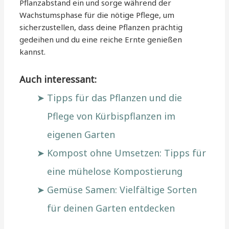
Pflanzabstand ein und sorge während der
Wachstumsphase für die nötige Pflege, um
sicherzustellen, dass deine Pflanzen prächtig
gedeihen und du eine reiche Ernte genießen
kannst.
Auch interessant:
Tipps für das Pflanzen und die
Pflege von Kürbispflanzen im
eigenen Garten
Kompost ohne Umsetzen: Tipps für
eine mühelose Kompostierung
Gemüse Samen: Vielfältige Sorten
für deinen Garten entdecken