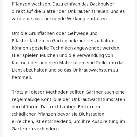
Pflanzen wachsen. Dazu einfach das Backpulver
direkt auf die Blätter der Unkräuter streuen, und es
wird eine austrocknende Wirkung entfalten.
Um die Grünflächen oder Gehwege und
Pflasterflächen im Garten unkrautfrei zu halten,
können spezielle Techniken angewendet werden.
Hier spielen Mulchen und die Verwendung von
Karton oder anderen Materialien eine Rolle, um das
Licht abzuhalten und so das Unkrautwachstum zu
hemmen.
Trotz all dieser Methoden sollten Gärtner auch eine
regelmäßige Kontrolle der Unkrautwachstumsraten
durchführen. Das rechtzeitige Entfernen
schädlicher Pflanzen bevor sie Blühstadien
erreichen, ist entscheidend, um ihre Ausbreitung im
Garten zu verhindern.