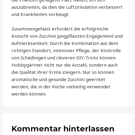
auszubreiten, da dies die Luftzirkulation verbessert
und Krankheiten vorbeugt.
Zusammengefasst erfordert die erfolgreiche
Anzucht von Zucchini Jungpflanzen Engagement und
Aufmerksamkeit. Durch die Kombination aus dem
richtigen Standort, intensiver Pflege, der Kontrolle
von Schädlingen und cleveren DIY-Tricks können
Hobbygärtner nicht nur die Anzahl, sondern auch
die Qualität ihrer Ernte steigern. Nur so können
aromatische und gesunde Zucchini geerntet
werden, die in der Küche vielseitig verwendet
werden können.
Kommentar hinterlassen