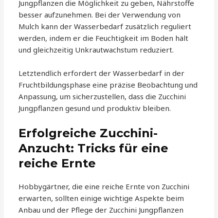
Jungpflanzen die Möglichkeit zu geben, Nährstoffe
besser aufzunehmen. Bei der Verwendung von
Mulch kann der Wasserbedarf zusätzlich reguliert
werden, indem er die Feuchtigkeit im Boden hält
und gleichzeitig Unkrautwachstum reduziert.
Letztendlich erfordert der Wasserbedarf in der
Fruchtbildungsphase eine präzise Beobachtung und
Anpassung, um sicherzustellen, dass die Zucchini
Jungpflanzen gesund und produktiv bleiben.
Erfolgreiche Zucchini-
Anzucht: Tricks für eine
reiche Ernte
Hobbygärtner, die eine reiche Ernte von Zucchini
erwarten, sollten einige wichtige Aspekte beim
Anbau und der Pflege der Zucchini Jungpflanzen