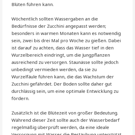
Blüten führen kann.
Wöchentlich sollten Wassergaben an die
Bedürfnisse der Zucchini angepasst werden;
besonders in warmen Monaten kann es notwendig
sein, zwei bis drei Mal pro Woche zu gießen. Dabei
ist darauf zu achten, dass das Wasser tief in den
Wurzelbereich eindringt, um die Jungpflanzen
ausreichend zu versorgen. Staunässe sollte jedoch
unbedingt vermieden werden, da sie zu
Wurzelfäule führen kann, die das Wachstum der
Zucchini gefährdet. Der Boden sollte daher gut
durchlässig sein, um eine optimale Entwicklung zu
fördern.
Zusätzlich ist die Blütezeit von großer Bedeutung.
Während dieser Zeit sollte auch der Wasserbedarf
regelmäßig überprüft werden, da eine ideale
Versorgung mit Wasser die Bestäubung unterstützt