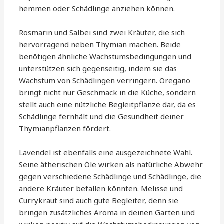
hemmen oder Schädlinge anziehen können.
Rosmarin und Salbei sind zwei Kräuter, die sich
hervorragend neben Thymian machen. Beide
benötigen ähnliche Wachstumsbedingungen und
unterstützen sich gegenseitig, indem sie das
Wachstum von Schädlingen verringern. Oregano
bringt nicht nur Geschmack in die Küche, sondern
stellt auch eine nützliche Begleitpflanze dar, da es
Schädlinge fernhält und die Gesundheit deiner
Thymianpflanzen fördert.
Lavendel ist ebenfalls eine ausgezeichnete Wahl.
Seine ätherischen Öle wirken als natürliche Abwehr
gegen verschiedene Schädlinge und Schädlinge, die
andere Kräuter befallen könnten. Melisse und
Currykraut sind auch gute Begleiter, denn sie
bringen zusätzliches Aroma in deinen Garten und