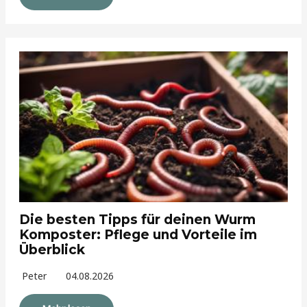
Die besten Tipps für deinen Wurm
Komposter: Pflege und Vorteile im
Überblick
Peter
04.08.2026