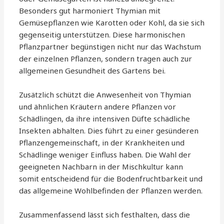
Besonders gut harmoniert Thymian mit
Gemüsepflanzen wie Karotten oder Kohl, da sie sich
gegenseitig unterstützen. Diese harmonischen
Pflanzpartner begünstigen nicht nur das Wachstum
der einzelnen Pflanzen, sondern tragen auch zur
allgemeinen Gesundheit des Gartens bei.
Zusätzlich schützt die Anwesenheit von Thymian
und ähnlichen Kräutern andere Pflanzen vor
Schädlingen, da ihre intensiven Düfte schädliche
Insekten abhalten. Dies führt zu einer gesünderen
Pflanzengemeinschaft, in der Krankheiten und
Schädlinge weniger Einfluss haben. Die Wahl der
geeigneten Nachbarn in der Mischkultur kann
somit entscheidend für die Bodenfruchtbarkeit und
das allgemeine Wohlbefinden der Pflanzen werden.
Zusammenfassend lässt sich festhalten, dass die