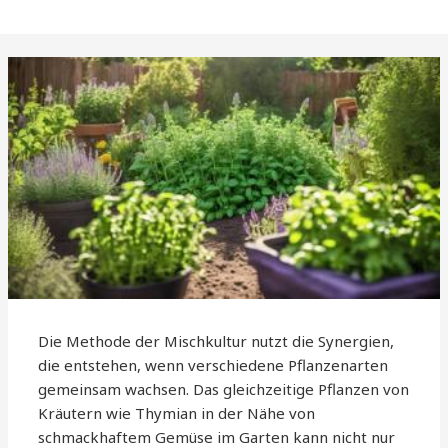
Die Methode der Mischkultur nutzt die Synergien,
die entstehen, wenn verschiedene Pflanzenarten
gemeinsam wachsen. Das gleichzeitige Pflanzen von
Kräutern wie Thymian in der Nähe von
schmackhaftem Gemüse im Garten kann nicht nur