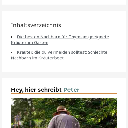
Inhaltsverzeichnis
Die besten Nachbarn für Thymian: geeignete
Kräuter im Garten
Kräuter, die du vermeiden solltest: Schlechte
Nachbarn im Kräuterbeet
Hey, hier schreibt
Peter