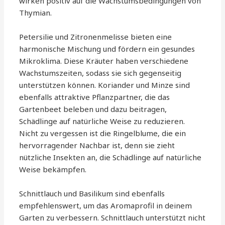
wirken positiv auf die Wachstumsbedingungen von
Thymian.
Petersilie und Zitronenmelisse bieten eine
harmonische Mischung und fördern ein gesundes
Mikroklima. Diese Kräuter haben verschiedene
Wachstumszeiten, sodass sie sich gegenseitig
unterstützen können. Koriander und Minze sind
ebenfalls attraktive Pflanzpartner, die das
Gartenbeet beleben und dazu beitragen,
Schädlinge auf natürliche Weise zu reduzieren.
Nicht zu vergessen ist die Ringelblume, die ein
hervorragender Nachbar ist, denn sie zieht
nützliche Insekten an, die Schädlinge auf natürliche
Weise bekämpfen.
Schnittlauch und Basilikum sind ebenfalls
empfehlenswert, um das Aromaprofil in deinem
Garten zu verbessern. Schnittlauch unterstützt nicht