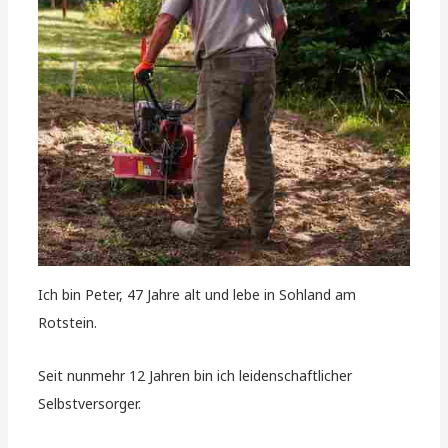
Ich bin Peter, 47 Jahre alt und lebe in Sohland am
Rotstein.
Seit nunmehr 12 Jahren bin ich leidenschaftlicher
Selbstversorger.