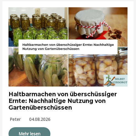
Haltbarmachen von überschüssiger
Ernte: Nachhaltige Nutzung von
Gartenüberschüssen
Peter
04.08.2026
Mehr lesen