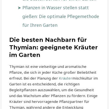
Pflanzen in Wasser stellen statt
gießen: Die optimale Pflegemethode
für Ihren Garten
Die besten Nachbarn für
Thymian: geeignete Kräuter
im Garten
Thymian ist eine vielseitige und aromatische
Pflanze, die sich in jeder Küche großer Beliebtheit
erfreut. Bei der Planung der
Kräuter
mischkultur im
Garten ist es entscheidend, die richtigen
Begleitpflanzen auszuwählen, um die Gesundheit
und das Wachstum aller Pflanzen zu fördern. Einige
Kräuter sind hervorragende Pflanzpartner für
Thymian, während andere die Entwicklung