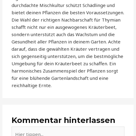
durchdachte Mischkultur schützt Schädlinge und
bietet deinen Pflanzen die besten Voraussetzungen.
Die Wahl der richtigen Nachbarschaft für Thymian
schafft nicht nur ein ausgewogenes Kräuterbeet,
sondern unterstützt auch das Wachstum und die
Gesundheit aller Pflanzen in deinem Garten. Achte
darauf, dass die gewählten Kräuter vertragen und
sich gegenseitig unterstützen, um die bestmögliche
Umgebung für dein Kräuterbeet zu schaffen. Ein
harmonisches Zusammenspiel der Pflanzen sorgt
für eine blühende Gartenlandschaft und eine
reichhaltige Ernte.
Kommentar hinterlassen
Hier