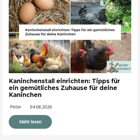
Kaninchenstall einrichten: Tipps für
ein gemütliches Zuhause für deine
Kaninchen
Peter
04.08.2026
Mehr lesen