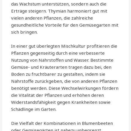
das Wachstum unterstützen, sondern auch die
Erträge steigern. Thymian harmoniert gut mit
vielen anderen Pflanzen, die zahlreiche
gesundheitliche Vorteile für den Gemüsegarten mit
sich bringen.
In einer gut überlegten Mischkultur profitieren die
Pflanzen gegenseitig durch eine verbesserte
Nutzung von Nährstoffen und Wasser. Bestimmte
Gemüse- und Kräuterarten tragen dazu bei, den
Boden zu fruchtbarer zu gestalten, indem sie
Nährstoffe zurückgeben, die von anderen Pflanzen
benötigt werden. Diese Wechselwirkungen fördern
die Vitalität der Pflanzen und erhöhen deren
Widerstandsfähigkeit gegen Krankheiten sowie
Schädlinge im Garten.
Die Vielfalt der Kombinationen in Blumenbeeten
oder Gemüsegärten ist nahezu unbegrenzt.