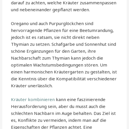
darauf zu achten, welche Kräuter zusammenpassen
und nebeneinander gepflanzt werden.
Oregano und auch Purpurglöckchen sind
hervorragende Pflanzen für eine Beetumrandung,
jedoch ist es ratsam, sie nicht direkt neben
Thymian zu setzen. Schafgarbe und Sonnenhut sind
schöne Ergänzungen für den Garten, ihre
Nachbarschaft zum Thymian kann jedoch die
optimalen Wachstumsbedingungen stören. Um
einen harmonischen Kräutergarten zu gestalten, ist
die Kenntnis über die Kompatibilität verschiedener
Kräuter unerlässlich.
Kräuter kombinieren
kann eine faszinierende
Herausforderung sein, aber du musst auch die
schlechten Nachbarn im Auge behalten. Das Ziel ist
es, Konflikte zu vermeiden, indem man auf die
Eigenschaften der Pflanzen achtet. Eine