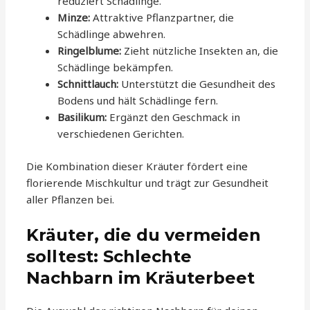
reduziert Schädlinge.
Minze:
Attraktive Pflanzpartner, die
Schädlinge abwehren.
Ringelblume:
Zieht nützliche Insekten an, die
Schädlinge bekämpfen.
Schnittlauch:
Unterstützt die Gesundheit des
Bodens und hält Schädlinge fern.
Basilikum:
Ergänzt den Geschmack in
verschiedenen Gerichten.
Die Kombination dieser Kräuter fördert eine
florierende Mischkultur und trägt zur Gesundheit
aller Pflanzen bei.
Kräuter, die du vermeiden
solltest: Schlechte
Nachbarn im Kräuterbeet