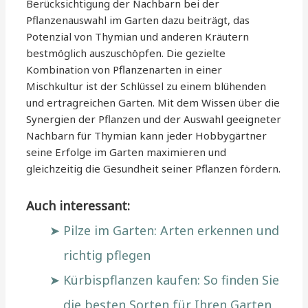
Berücksichtigung der Nachbarn bei der
Pflanzenauswahl im Garten dazu beiträgt, das
Potenzial von Thymian und anderen Kräutern
bestmöglich auszuschöpfen. Die gezielte
Kombination von Pflanzenarten in einer
Mischkultur ist der Schlüssel zu einem blühenden
und ertragreichen Garten. Mit dem Wissen über die
Synergien der Pflanzen und der Auswahl geeigneter
Nachbarn für Thymian kann jeder Hobbygärtner
seine Erfolge im Garten maximieren und
gleichzeitig die Gesundheit seiner Pflanzen fördern.
Auch interessant:
Pilze im Garten: Arten erkennen und
richtig pflegen
Kürbispflanzen kaufen: So finden Sie
die besten Sorten für Ihren Garten