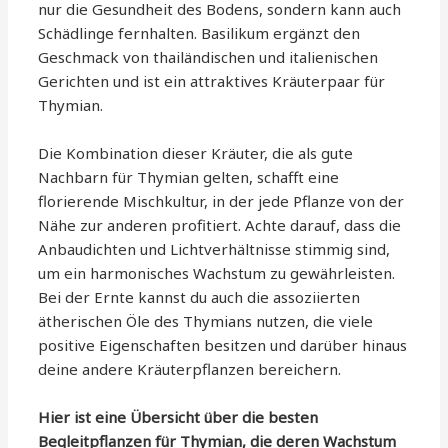
nur die Gesundheit des Bodens, sondern kann auch
Schädlinge fernhalten. Basilikum ergänzt den
Geschmack von thailändischen und italienischen
Gerichten und ist ein attraktives Kräuterpaar für
Thymian.
Die Kombination dieser Kräuter, die als gute
Nachbarn für Thymian gelten, schafft eine
florierende Mischkultur, in der jede Pflanze von der
Nähe zur anderen profitiert. Achte darauf, dass die
Anbaudichten und Lichtverhältnisse stimmig sind,
um ein harmonisches Wachstum zu gewährleisten.
Bei der Ernte kannst du auch die assoziierten
ätherischen Öle des Thymians nutzen, die viele
positive Eigenschaften besitzen und darüber hinaus
deine andere Kräuterpflanzen bereichern.
Hier ist eine Übersicht über die besten
Begleitpflanzen für Thymian, die deren Wachstum