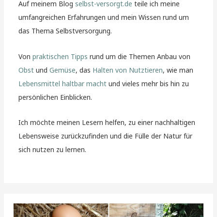
Auf meinem Blog
selbst-versorgt.de
teile ich meine
umfangreichen Erfahrungen und mein Wissen rund um
das Thema Selbstversorgung.
Von
praktischen Tipps
rund um die Themen Anbau von
Obst
und
Gemüse
, das
Halten von Nutztieren
, wie man
Lebensmittel haltbar macht
und vieles mehr bis hin zu
persönlichen Einblicken.
Ich möchte meinen Lesern helfen, zu einer nachhaltigen
Lebensweise zurückzufinden und die Fülle der Natur für
sich nutzen zu lernen.