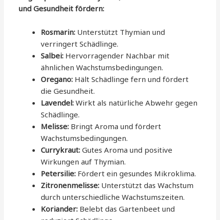
und Gesundheit fördern:
Rosmarin:
Unterstützt Thymian und
verringert Schädlinge.
Salbei:
Hervorragender Nachbar mit
ähnlichen Wachstumsbedingungen.
Oregano:
Hält Schädlinge fern und fördert
die Gesundheit.
Lavendel:
Wirkt als natürliche Abwehr gegen
Schädlinge.
Melisse:
Bringt Aroma und fördert
Wachstumsbedingungen.
Currykraut:
Gutes Aroma und positive
Wirkungen auf Thymian.
Petersilie:
Fördert ein gesundes Mikroklima.
Zitronenmelisse:
Unterstützt das Wachstum
durch unterschiedliche Wachstumszeiten.
Koriander:
Belebt das Gartenbeet und