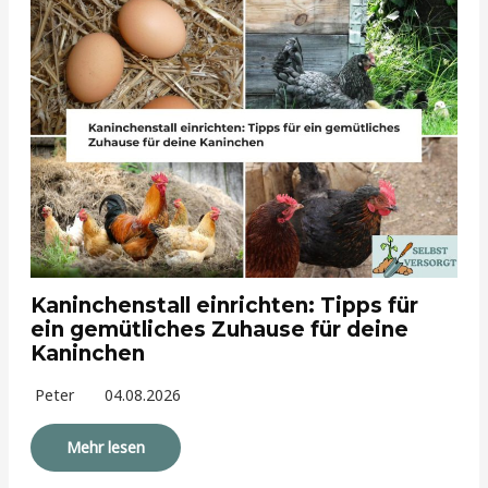
Kaninchenstall einrichten: Tipps für
ein gemütliches Zuhause für deine
Kaninchen
Peter
04.08.2026
Mehr lesen