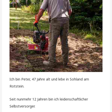
Ich bin Peter, 47 Jahre alt und lebe in Sohland am
Rotstein.
Seit nunmehr 12 Jahren bin ich leidenschaftlicher
Selbstversorger.