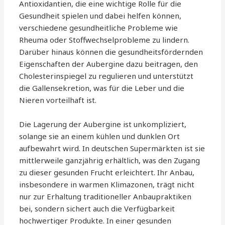
Antioxidantien, die eine wichtige Rolle für die
Gesundheit spielen und dabei helfen können,
verschiedene gesundheitliche Probleme wie
Rheuma oder Stoffwechselprobleme zu lindern.
Darüber hinaus können die gesundheitsfördernden
Eigenschaften der Aubergine dazu beitragen, den
Cholesterinspiegel zu regulieren und unterstützt
die Gallensekretion, was für die Leber und die
Nieren vorteilhaft ist.
Die Lagerung der Aubergine ist unkompliziert,
solange sie an einem kühlen und dunklen Ort
aufbewahrt wird. In deutschen Supermärkten ist sie
mittlerweile ganzjährig erhältlich, was den Zugang
zu dieser gesunden Frucht erleichtert. Ihr Anbau,
insbesondere in warmen Klimazonen, trägt nicht
nur zur Erhaltung traditioneller Anbaupraktiken
bei, sondern sichert auch die Verfügbarkeit
hochwertiger Produkte. In einer gesunden