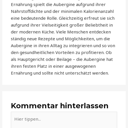
Ernährung spielt die Aubergine aufgrund ihrer
Nährstoffdichte und der minimalen Kalorienanzahl
eine bedeutende Rolle. Gleichzeitig erfreut sie sich
aufgrund ihrer Vielseitigkeit großer Beliebtheit in
der modernen Küche. Viele Menschen entdecken
ständig neue Rezepte und Möglichkeiten, um die
Aubergine in ihren Alltag zu integrieren und so von
den gesundheitlichen Vorteilen zu profitieren. Ob
als Hauptgericht oder Beilage – die Aubergine hat
ihren festen Platz in einer ausgewogenen
Ernährung und sollte nicht unterschätzt werden.
Kommentar hinterlassen
Hier
tippen...