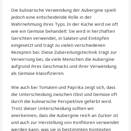
Die kulinarische Verwendung der Aubergine spielt
jedoch eine entscheidende Rolle in der
Wahrnehmung ihres Typs. In der Küche wird sie oft
wie ein Gemüse behandelt: Sie wird in herzhaften
Gerichten verwendet, in Salaten und Eintöpfen
eingesetzt und trägt zu vielen verschiedenen
Rezepten bei. Diese Zubereitungstechnik trägt zur
Verwirrung bei, da viele Menschen die Aubergine
aufgrund ihres Geschmacks und ihrer Verwendung
als Gemüse klassifizieren.
Wie auch bei Tomaten und Paprika zeigt sich, dass
die Unterscheidung zwischen Obst und Gemüse oft
durch die kulinarische Perspektive gefärbt wird.
Trotz dieser Unterscheidung sollten wir
anerkennen, dass die Aubergine reich an Zucker ist
und auch zur Herstellung von Konfitüren verwendet
werden kann, was sie in bestimmten Kontexten