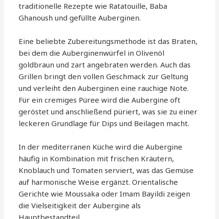
traditionelle Rezepte wie Ratatouille, Baba
Ghanoush und gefüllte Auberginen.
Eine beliebte Zubereitungsmethode ist das Braten,
bei dem die Auberginenwürfel in Olivenöl
goldbraun und zart angebraten werden. Auch das
Grillen bringt den vollen Geschmack zur Geltung
und verleiht den Auberginen eine rauchige Note.
Für ein cremiges Püree wird die Aubergine oft
geröstet und anschließend püriert, was sie zu einer
leckeren Grundlage für Dips und Beilagen macht.
In der mediterranen Küche wird die Aubergine
häufig in Kombination mit frischen Kräutern,
Knoblauch und Tomaten serviert, was das Gemüse
auf harmonische Weise ergänzt. Orientalische
Gerichte wie Moussaka oder Imam Bayildi zeigen
die Vielseitigkeit der Aubergine als
Hauptbestandteil.