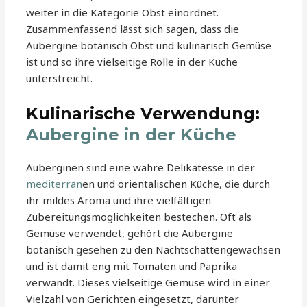
weiter in die Kategorie Obst einordnet.
Zusammenfassend lässt sich sagen, dass die
Aubergine botanisch Obst und kulinarisch Gemüse
ist und so ihre vielseitige Rolle in der Küche
unterstreicht.
Kulinarische Verwendung:
Aubergine in der Küche
Auberginen sind eine wahre Delikatesse in der
mediterran
en und orientalischen Küche, die durch
ihr mildes Aroma und ihre vielfältigen
Zubereitungsmöglichkeiten bestechen. Oft als
Gemüse verwendet, gehört die Aubergine
botanisch gesehen zu den Nachtschattengewächsen
und ist damit eng mit Tomaten und Paprika
verwandt. Dieses vielseitige Gemüse wird in einer
Vielzahl von Gerichten eingesetzt, darunter