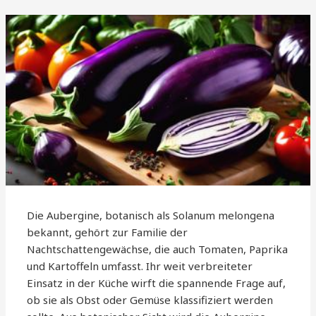
Die Aubergine, botanisch als Solanum melongena
bekannt, gehört zur Familie der
Nachtschattengewächse, die auch Tomaten, Paprika
und Kartoffeln umfasst. Ihr weit verbreiteter
Einsatz in der Küche wirft die spannende Frage auf,
ob sie als Obst oder Gemüse klassifiziert werden