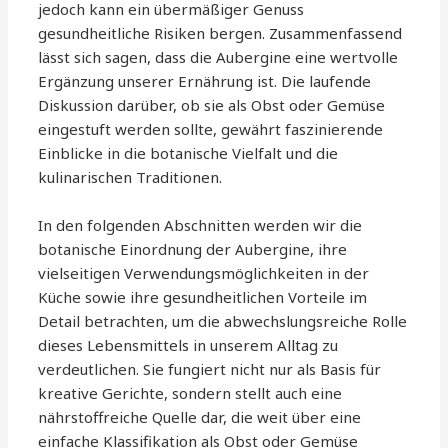
jedoch kann ein übermäßiger Genuss
gesundheitliche Risiken bergen. Zusammenfassend
lässt sich sagen, dass die Aubergine eine wertvolle
Ergänzung unserer Ernährung ist. Die laufende
Diskussion darüber, ob sie als Obst oder Gemüse
eingestuft werden sollte, gewährt faszinierende
Einblicke in die botanische Vielfalt und die
kulinarischen Traditionen.
In den folgenden Abschnitten werden wir die
botanische Einordnung der Aubergine, ihre
vielseitigen Verwendungsmöglichkeiten in der
Küche sowie ihre gesundheitlichen Vorteile im
Detail betrachten, um die abwechslungsreiche Rolle
dieses Lebensmittels in unserem Alltag zu
verdeutlichen. Sie fungiert nicht nur als Basis für
kreative Gerichte, sondern stellt auch eine
nährstoffreiche Quelle dar, die weit über eine
einfache Klassifikation als Obst oder Gemüse