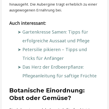
hinausgeht. Die Aubergine trägt erheblich zu einer
ausgewogenen Ernährung bei.
Auch interessant:
Gartenkresse Samen: Tipps für
erfolgreiche Aussaat und Pflege
Petersilie pikieren – Tipps und
Tricks für Anfänger
Das Herz der Erdbeerpflanze:
Pflegeanleitung für saftige Früchte
Botanische Einordnung:
Obst oder Gemüse?