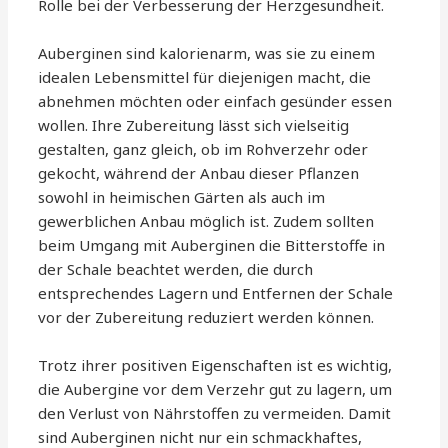
Rolle bei der Verbesserung der Herzgesundheit.
Auberginen sind kalorienarm, was sie zu einem
idealen Lebensmittel für diejenigen macht, die
abnehmen möchten oder einfach gesünder essen
wollen. Ihre Zubereitung lässt sich vielseitig
gestalten, ganz gleich, ob im Rohverzehr oder
gekocht, während der Anbau dieser Pflanzen
sowohl in heimischen Gärten als auch im
gewerblichen Anbau möglich ist. Zudem sollten
beim Umgang mit Auberginen die Bitterstoffe in
der Schale beachtet werden, die durch
entsprechendes Lagern und Entfernen der Schale
vor der Zubereitung reduziert werden können.
Trotz ihrer positiven Eigenschaften ist es wichtig,
die Aubergine vor dem Verzehr gut zu lagern, um
den Verlust von Nährstoffen zu vermeiden. Damit
sind Auberginen nicht nur ein schmackhaftes,