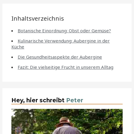
Inhaltsverzeichnis
Botanische Einordnung: Obst oder Gemüse?
Kulinarische Verwendung: Aubergine in der
Küche
Die Gesundheitsaspekte der Aubergine
Fazit: Die vielseitige Frucht in unserem Alltag
Hey, hier schreibt
Peter