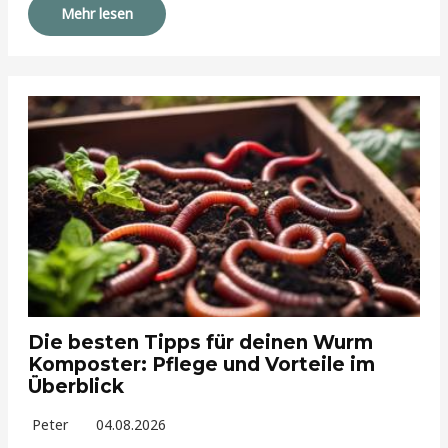
Mehr lesen
Die besten Tipps für deinen Wurm
Komposter: Pflege und Vorteile im
Überblick
Peter
04.08.2026