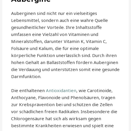
Auberginen sind nicht nur ein vielseitiges
Lebensmittel, sondern auch eine wahre Quelle
gesundheitlicher Vorteile. Ihre Inhaltsstoffe
umfassen eine Vielzahl von Vitaminen und
Mineralstoffen, darunter Vitamin K, Vitamin C,
Folsäure und Kalium, die für eine optimale
körperliche Funktion unerlässlich sind. Durch ihren
hohen Gehalt an Ballaststoffen fördern Auberginen
die Verdauung und unterstützen somit eine gesunde
Darmfunktion.
Die enthaltenen
Antioxidantien
, wie Carotinoide,
Anthocyane, Flavonoide und Phenolsäuren, tragen
zur Krebsprävention bei und schützen die Zellen
vor schädlichen freien Radikalen. Insbesondere die
Chlorogensäure hat sich als wirksam gegen
bestimmte Krankheiten erwiesen und spielt eine