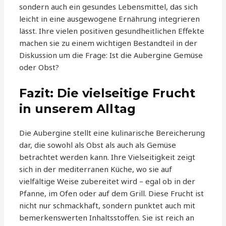
sondern auch ein gesundes Lebensmittel, das sich
leicht in eine ausgewogene Ernährung integrieren
lässt. Ihre vielen positiven gesundheitlichen Effekte
machen sie zu einem wichtigen Bestandteil in der
Diskussion um die Frage: Ist die Aubergine Gemüse
oder Obst?
Fazit: Die vielseitige Frucht
in unserem Alltag
Die Aubergine stellt eine kulinarische Bereicherung
dar, die sowohl als Obst als auch als Gemüse
betrachtet werden kann. Ihre Vielseitigkeit zeigt
sich in der mediterranen Küche, wo sie auf
vielfältige Weise zubereitet wird – egal ob in der
Pfanne, im Ofen oder auf dem Grill. Diese Frucht ist
nicht nur schmackhaft, sondern punktet auch mit
bemerkenswerten Inhaltsstoffen. Sie ist reich an