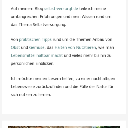
Auf meinem Blog
selbst-versorgt.de
teile ich meine
umfangreichen Erfahrungen und mein Wissen rund um
das Thema Selbstversorgung.
Von
praktischen Tipps
rund um die Themen Anbau von
Obst
und
Gemüse
, das
Halten von Nutztieren
, wie man
Lebensmittel haltbar macht
und vieles mehr bis hin zu
persönlichen Einblicken.
Ich möchte meinen Lesern helfen, zu einer nachhaltigen
Lebensweise zurückzufinden und die Fülle der Natur für
sich nutzen zu lernen.