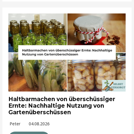
Haltbarmachen von überschüssiger
Ernte: Nachhaltige Nutzung von
Gartenüberschüssen
Peter
04.08.2026