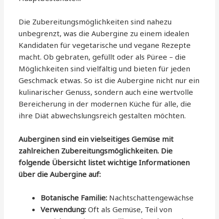
Die Zubereitungsmöglichkeiten sind nahezu
unbegrenzt, was die Aubergine zu einem idealen
Kandidaten für vegetarische und vegane Rezepte
macht. Ob gebraten, gefüllt oder als Püree – die
Möglichkeiten sind vielfältig und bieten für jeden
Geschmack etwas. So ist die Aubergine nicht nur ein
kulinarischer Genuss, sondern auch eine wertvolle
Bereicherung in der modernen Küche für alle, die
ihre Diät abwechslungsreich gestalten möchten.
Auberginen sind ein vielseitiges Gemüse mit
zahlreichen Zubereitungsmöglichkeiten. Die
folgende Übersicht listet wichtige Informationen
über die Aubergine auf:
Botanische Familie:
Nachtschattengewächse
Verwendung:
Oft als Gemüse, Teil von