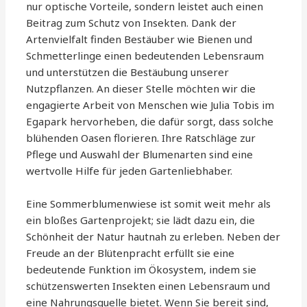
nur optische Vorteile, sondern leistet auch einen
Beitrag zum Schutz von Insekten. Dank der
Artenvielfalt finden Bestäuber wie Bienen und
Schmetterlinge einen bedeutenden Lebensraum
und unterstützen die Bestäubung unserer
Nutzpflanzen. An dieser Stelle möchten wir die
engagierte Arbeit von Menschen wie Julia Tobis im
Egapark hervorheben, die dafür sorgt, dass solche
blühenden Oasen florieren. Ihre Ratschläge zur
Pflege und Auswahl der Blumenarten sind eine
wertvolle Hilfe für jeden Gartenliebhaber.
Eine Sommerblumenwiese ist somit weit mehr als
ein bloßes Gartenprojekt; sie lädt dazu ein, die
Schönheit der Natur hautnah zu erleben. Neben der
Freude an der Blütenpracht erfüllt sie eine
bedeutende Funktion im Ökosystem, indem sie
schützenswerten Insekten einen Lebensraum und
eine Nahrungsquelle bietet. Wenn Sie bereit sind,