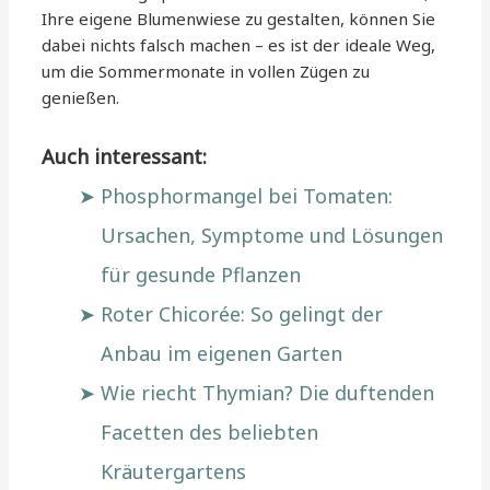
Ihre eigene Blumenwiese zu gestalten, können Sie
dabei nichts falsch machen – es ist der ideale Weg,
um die Sommermonate in vollen Zügen zu
genießen.
Auch interessant:
Phosphormangel bei Tomaten:
Ursachen, Symptome und Lösungen
für gesunde Pflanzen
Roter Chicorée: So gelingt der
Anbau im eigenen Garten
Wie riecht Thymian? Die duftenden
Facetten des beliebten
Kräutergartens