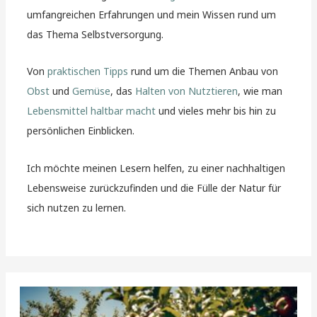
umfangreichen Erfahrungen und mein Wissen rund um
das Thema Selbstversorgung.
Von
praktischen Tipps
rund um die Themen Anbau von
Obst
und
Gemüse
, das
Halten von Nutztieren
, wie man
Lebensmittel haltbar macht
und vieles mehr bis hin zu
persönlichen Einblicken.
Ich möchte meinen Lesern helfen, zu einer nachhaltigen
Lebensweise zurückzufinden und die Fülle der Natur für
sich nutzen zu lernen.