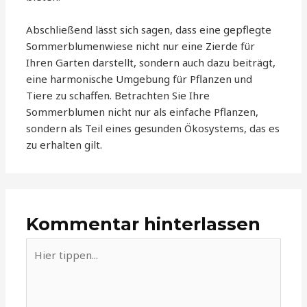
Abschließend lässt sich sagen, dass eine gepflegte
Sommerblumenwiese nicht nur eine Zierde für
Ihren Garten darstellt, sondern auch dazu beiträgt,
eine harmonische Umgebung für Pflanzen und
Tiere zu schaffen. Betrachten Sie Ihre
Sommerblumen nicht nur als einfache Pflanzen,
sondern als Teil eines gesunden Ökosystems, das es
zu erhalten gilt.
Kommentar hinterlassen
Hier
tippen...