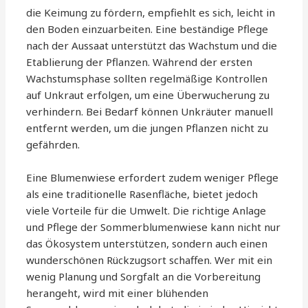
die Keimung zu fördern, empfiehlt es sich, leicht in
den Boden einzuarbeiten. Eine beständige Pflege
nach der Aussaat unterstützt das Wachstum und die
Etablierung der Pflanzen. Während der ersten
Wachstumsphase sollten regelmäßige Kontrollen
auf Unkraut erfolgen, um eine Überwucherung zu
verhindern. Bei Bedarf können Unkräuter manuell
entfernt werden, um die jungen Pflanzen nicht zu
gefährden.
Eine Blumenwiese erfordert zudem weniger Pflege
als eine traditionelle Rasenfläche, bietet jedoch
viele Vorteile für die Umwelt. Die richtige Anlage
und Pflege der Sommerblumenwiese kann nicht nur
das Ökosystem unterstützen, sondern auch einen
wunderschönen Rückzugsort schaffen. Wer mit ein
wenig Planung und Sorgfalt an die Vorbereitung
herangeht, wird mit einer blühenden