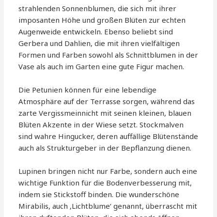
strahlenden Sonnenblumen, die sich mit ihrer
imposanten Höhe und großen Blüten zur echten
Augenweide entwickeln. Ebenso beliebt sind
Gerbera und Dahlien, die mit ihren vielfältigen
Formen und Farben sowohl als Schnittblumen in der
Vase als auch im Garten eine gute Figur machen.
Die Petunien können für eine lebendige
Atmosphäre auf der Terrasse sorgen, während das
zarte Vergissmeinnicht mit seinen kleinen, blauen
Blüten Akzente in der Wiese setzt. Stockmalven
sind wahre Hingucker, deren auffällige Blütenstände
auch als Strukturgeber in der Bepflanzung dienen.
Lupinen bringen nicht nur Farbe, sondern auch eine
wichtige Funktion für die Bodenverbesserung mit,
indem sie Stickstoff binden. Die wunderschöne
Mirabilis, auch ‚Lichtblume‘ genannt, überrascht mit