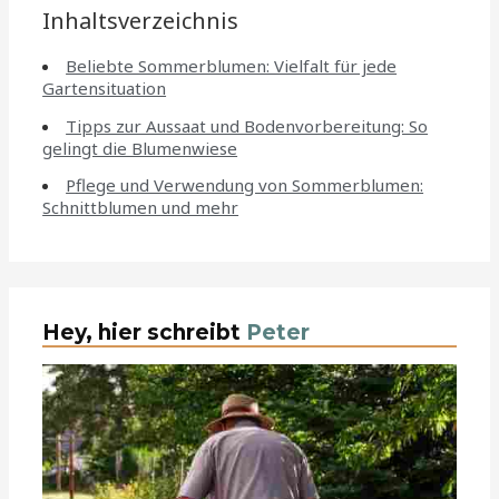
Inhaltsverzeichnis
Beliebte Sommerblumen: Vielfalt für jede
Gartensituation
Tipps zur Aussaat und Bodenvorbereitung: So
gelingt die Blumenwiese
Pflege und Verwendung von Sommerblumen:
Schnittblumen und mehr
Hey, hier schreibt
Peter