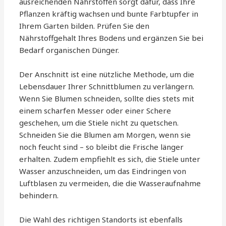
ausreichenden Nährstoffen sorgt dafür, dass Ihre
Pflanzen kräftig wachsen und bunte Farbtupfer in
Ihrem Garten bilden. Prüfen Sie den
Nährstoffgehalt Ihres Bodens und ergänzen Sie bei
Bedarf organischen Dünger.
Der Anschnitt ist eine nützliche Methode, um die
Lebensdauer Ihrer Schnittblumen zu verlängern.
Wenn Sie Blumen schneiden, sollte dies stets mit
einem scharfen Messer oder einer Schere
geschehen, um die Stiele nicht zu quetschen.
Schneiden Sie die Blumen am Morgen, wenn sie
noch feucht sind – so bleibt die Frische länger
erhalten. Zudem empfiehlt es sich, die Stiele unter
Wasser anzuschneiden, um das Eindringen von
Luftblasen zu vermeiden, die die Wasseraufnahme
behindern.
Die Wahl des richtigen Standorts ist ebenfalls