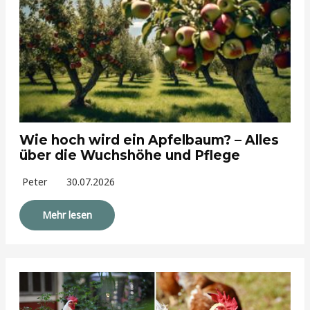
Wie hoch wird ein Apfelbaum? – Alles
über die Wuchshöhe und Pflege
Peter
30.07.2026
Mehr lesen