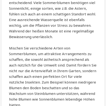
entscheidend. Viele Sommerblumen benötigen viel
Sonnenlicht, einige sorten, wie z.B. die Astern,
fühlen sich auch an einem schattigen Standort wohl.
Eine ausreichende Wasserquelle ist ebenfalls
wichtig, um die Pflanzen vor Stress zu bewahren.
Während der heißen Monate ist eine regelmäßige
Bewässerung unerlässlich.
Mischen Sie verschiedene Arten von
Sommerblumen, um attraktive Arrangements zu
schaffen, die sowohl ästhetisch ansprechend als
auch nützlich für die Umwelt sind. Damit fördern Sie
nicht nur die Artenvielfalt in Ihrem Garten, sondern
schaffen auch einen perfekten Ort für viele
nützliche Insekten. Zum Beispiel können niedrigere
Blumen den Boden beschatten und so das
Wachstum von Steinblumen unterstützen, während
hohe Blumen wie Sonnenblumen lebendige Höhen
bieten.