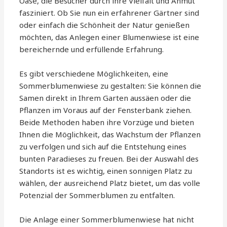
Oase, die Besucher durch ihre Vielfalt und Anmut
fasziniert. Ob Sie nun ein erfahrener Gärtner sind
oder einfach die Schönheit der Natur genießen
möchten, das Anlegen einer Blumenwiese ist eine
bereichernde und erfüllende Erfahrung.
Es gibt verschiedene Möglichkeiten, eine
Sommerblumenwiese zu gestalten: Sie können die
Samen direkt in Ihrem Garten aussäen oder die
Pflanzen im Voraus auf der Fensterbank ziehen.
Beide Methoden haben ihre Vorzüge und bieten
Ihnen die Möglichkeit, das Wachstum der Pflanzen
zu verfolgen und sich auf die Entstehung eines
bunten Paradieses zu freuen. Bei der Auswahl des
Standorts ist es wichtig, einen sonnigen Platz zu
wählen, der ausreichend Platz bietet, um das volle
Potenzial der Sommerblumen zu entfalten.
Die Anlage einer Sommerblumenwiese hat nicht