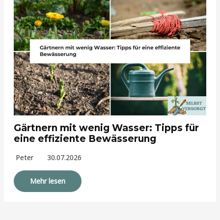
Gärtnern mit wenig Wasser: Tipps für
eine effiziente Bewässerung
Peter
30.07.2026
Mehr lesen