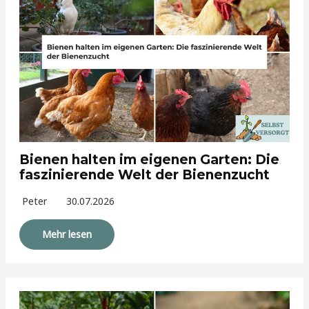
Bienen halten im eigenen Garten: Die
faszinierende Welt der Bienenzucht
Peter
30.07.2026
Mehr lesen