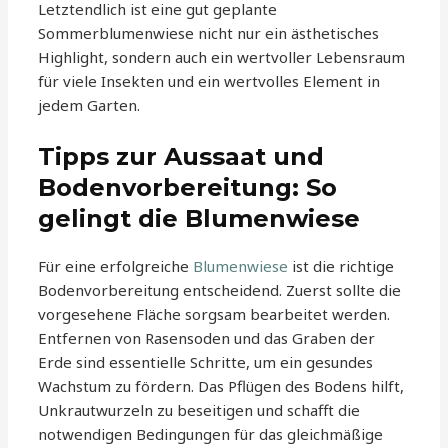
Letztendlich ist eine gut geplante
Sommerblumenwiese nicht nur ein ästhetisches
Highlight, sondern auch ein wertvoller Lebensraum
für viele Insekten und ein wertvolles Element in
jedem Garten.
Tipps zur Aussaat und
Bodenvorbereitung: So
gelingt die Blumenwiese
Für eine erfolgreiche
Blumenwiese
ist die richtige
Bodenvorbereitung entscheidend. Zuerst sollte die
vorgesehene Fläche sorgsam bearbeitet werden.
Entfernen von Rasensoden und das Graben der
Erde sind essentielle Schritte, um ein gesundes
Wachstum zu fördern. Das Pflügen des Bodens hilft,
Unkrautwurzeln zu beseitigen und schafft die
notwendigen Bedingungen für das gleichmäßige