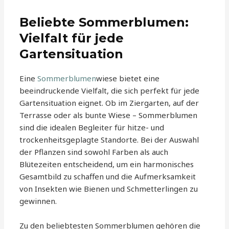
Beliebte Sommerblumen:
Vielfalt für jede
Gartensituation
Eine
Sommerblumen
wiese bietet eine
beeindruckende Vielfalt, die sich perfekt für jede
Gartensituation eignet. Ob im Ziergarten, auf der
Terrasse oder als bunte Wiese – Sommerblumen
sind die idealen Begleiter für hitze- und
trockenheitsgeplagte Standorte. Bei der Auswahl
der Pflanzen sind sowohl Farben als auch
Blütezeiten entscheidend, um ein harmonisches
Gesamtbild zu schaffen und die Aufmerksamkeit
von Insekten wie Bienen und Schmetterlingen zu
gewinnen.
Zu den beliebtesten Sommerblumen gehören die