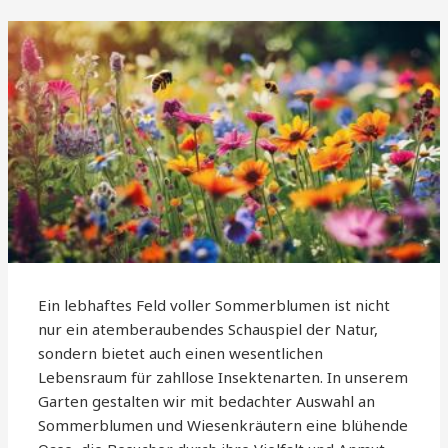
Ein lebhaftes Feld voller Sommerblumen ist nicht
nur ein atemberaubendes Schauspiel der Natur,
sondern bietet auch einen wesentlichen
Lebensraum für zahllose Insektenarten. In unserem
Garten gestalten wir mit bedachter Auswahl an
Sommerblumen und Wiesenkräutern eine blühende