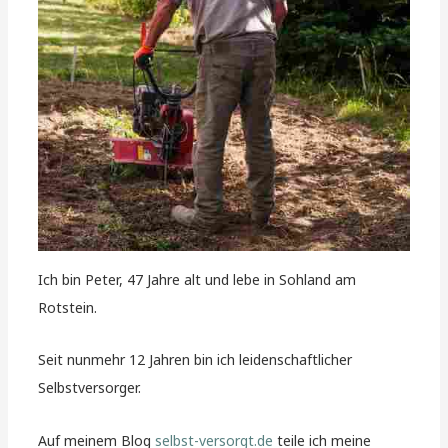
Ich bin Peter, 47 Jahre alt und lebe in Sohland am
Rotstein.
Seit nunmehr 12 Jahren bin ich leidenschaftlicher
Selbstversorger.
Auf meinem Blog
selbst-versorgt.de
teile ich meine