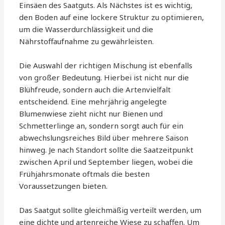
Einsäen des Saatguts. Als Nächstes ist es wichtig,
den Boden auf eine lockere Struktur zu optimieren,
um die Wasserdurchlässigkeit und die
Nährstoffaufnahme zu gewährleisten.
Die Auswahl der richtigen Mischung ist ebenfalls
von großer Bedeutung. Hierbei ist nicht nur die
Blühfreude, sondern auch die Artenvielfalt
entscheidend. Eine mehrjährig angelegte
Blumenwiese zieht nicht nur Bienen und
Schmetterlinge an, sondern sorgt auch für ein
abwechslungsreiches Bild über mehrere Saison
hinweg. Je nach Standort sollte die Saatzeitpunkt
zwischen April und September liegen, wobei die
Frühjahrsmonate oftmals die besten
Voraussetzungen bieten.
Das Saatgut sollte gleichmäßig verteilt werden, um
eine dichte und artenreiche Wiese zu schaffen. Um