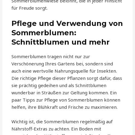
Sommerblumenwiese belohnt, die in jeder Hinsicht
für Freude sorgt.
Pflege und Verwendung von
Sommerblumen:
Schnittblumen und mehr
Sommerblumen tragen nicht nur zur
Verschönerung Ihres Gartens bei, sondern sind
auch eine wertvolle Nahrungsquelle für Insekten.
Die richtige Pflege dieser Pflanzen sorgt dafür, dass
sie prächtig gedeihen und als Schnittblumen
wunderbar in Sträußen zur Geltung kommen. Ein
paar Tipps zur Pflege von Sommerblumen können
helfen, ihre Blühkraft und Frische zu maximieren.
Wichtig ist, die Sommerblumen regelmäßig auf
Nährstoff-Extras zu achten. Ein Boden mit