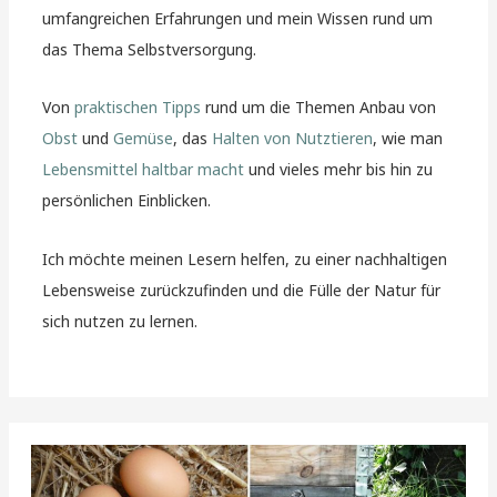
umfangreichen Erfahrungen und mein Wissen rund um
das Thema Selbstversorgung.
Von
praktischen Tipps
rund um die Themen Anbau von
Obst
und
Gemüse
, das
Halten von Nutztieren
, wie man
Lebensmittel haltbar macht
und vieles mehr bis hin zu
persönlichen Einblicken.
Ich möchte meinen Lesern helfen, zu einer nachhaltigen
Lebensweise zurückzufinden und die Fülle der Natur für
sich nutzen zu lernen.