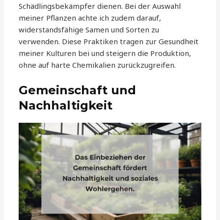
Schädlingsbekämpfer dienen. Bei der Auswahl
meiner Pflanzen achte ich zudem darauf,
widerstandsfähige Samen und Sorten zu
verwenden. Diese Praktiken tragen zur Gesundheit
meiner Kulturen bei und steigern die Produktion,
ohne auf harte Chemikalien zurückzugreifen.
Gemeinschaft und
Nachhaltigkeit