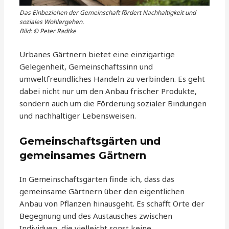
Das Einbeziehen der Gemeinschaft fördert Nachhaltigkeit und
soziales Wohlergehen.
Bild: © Peter Radtke
Urbanes Gärtnern bietet eine einzigartige
Gelegenheit, Gemeinschaftssinn und
umweltfreundliches Handeln zu verbinden. Es geht
dabei nicht nur um den Anbau frischer Produkte,
sondern auch um die Förderung sozialer Bindungen
und nachhaltiger Lebensweisen.
Gemeinschaftsgärten und
gemeinsames Gärtnern
In Gemeinschaftsgärten finde ich, dass das
gemeinsame Gärtnern über den eigentlichen
Anbau von Pflanzen hinausgeht. Es schafft Orte der
Begegnung und des Austausches zwischen
Individuen, die vielleicht sonst keine