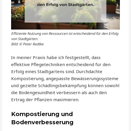
Effiziente Nutzung von Ressourcen ist entscheidend für den Erfolg
von Stadtgärten.
Bild: © Peter Radtke
In meiner Praxis habe ich festgestellt, dass
effektive Pflegetechniken entscheidend für den
Erfolg eines Stadtgartens sind. Durchdachte
Kompostierung, angepasste Bewässerungssysteme
und gezielte Schädlingsbekämpfung können sowohl
die Bodengesundheit verbessern als auch den
Ertrag der Pflanzen maximieren.
Kompostierung und
Bodenverbesserung