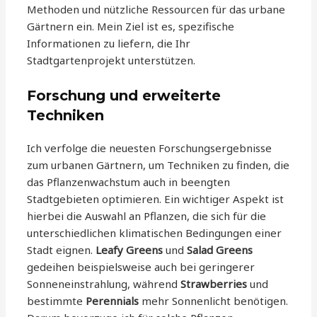
Methoden und nützliche Ressourcen für das urbane
Gärtnern ein. Mein Ziel ist es, spezifische
Informationen zu liefern, die Ihr
Stadtgartenprojekt unterstützen.
Forschung und erweiterte
Techniken
Ich verfolge die neuesten Forschungsergebnisse
zum urbanen Gärtnern, um Techniken zu finden, die
das Pflanzenwachstum auch in beengten
Stadtgebieten optimieren. Ein wichtiger Aspekt ist
hierbei die Auswahl an Pflanzen, die sich für die
unterschiedlichen klimatischen Bedingungen einer
Stadt eignen.
Leafy Greens
und
Salad Greens
gedeihen beispielsweise auch bei geringerer
Sonneneinstrahlung, während
Strawberries
und
bestimmte
Perennials
mehr Sonnenlicht benötigen.