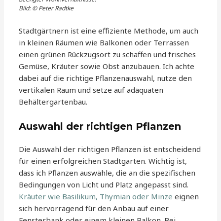
Bild: © Peter Radtke
Stadtgärtnern ist eine effiziente Methode, um auch
in kleinen Räumen wie Balkonen oder Terrassen
einen grünen Rückzugsort zu schaffen und frisches
Gemüse, Kräuter sowie Obst anzubauen. Ich achte
dabei auf die richtige Pflanzenauswahl, nutze den
vertikalen Raum und setze auf adäquaten
Behältergartenbau.
Auswahl der richtigen Pflanzen
Die Auswahl der richtigen Pflanzen ist entscheidend
für einen erfolgreichen Stadtgarten. Wichtig ist,
dass ich Pflanzen auswähle, die an die spezifischen
Bedingungen von Licht und Platz angepasst sind.
Kräuter wie Basilikum, Thymian oder Minze
eignen
sich hervorragend für den Anbau auf einer
Fensterbank oder einem kleinen Balkon. Bei