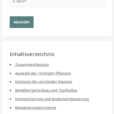
Mail*
Inhaltsverzeichnis
Zusammenfassung
Auswahl der richtigen Pflanzen
Nutzung des vertikalen Raumes
Behältergartenbau und Topfkultur
Kompostierung und Bodenverbesserung
Bewässerungssysteme