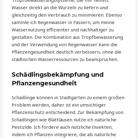
Tropfbewässerungssysteme, die mir helfen,
Wasser direkt an die Wurzeln zu liefern und
gleichzeitig den Verbrauch zu minimieren. Ebenso
sammle ich Regenwasser in Fässern, um meine
Wassernutzung effizienter und nachhaltiger zu
gestalten. Die Kombination aus Tropfbewässerung
und der Verwendung von Regenwasser kann die
Pflanzengesundheit deutlich verbessern, ohne die
städtischen Wasserressourcen zu beanspruchen.
Schädlingsbekämpfung und
Pflanzengesundheit
Schädlinge können in Stadtgärten zu einem großen
Problem werden, daher ist ein umsichtiger
Pflanzenschutz entscheidend. Zur Bekämpfung von
Schädlingen wie Blattläusen nutze ich natürliche
Pestizide. Ich fördere auch nützliche Insekten,
indem ich Pflanzen integriere, die als natürliche