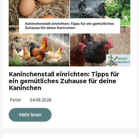
Kaninchenstall einrichten: Tipps für
ein gemütliches Zuhause für deine
Kaninchen
Peter
04.08.2026
Mehr lesen