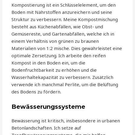
Kompostierung ist ein Schlüsselelement, um den
Boden mit Nährstoffen anzureichern und seine
Struktur zu verbessern. Meine Kompostmischung
besteht aus Küchenabfällen, wie Obst- und
Gemüsereste, und Gartenabfällen, welche ich in
einem Verhältnis von grünen zu braunen
Materialien von 1:2 mische. Dies gewährleistet eine
optimale Zersetzung. Ich arbeite den reifen
Kompost in den Boden ein, um die
Bodenfruchtbarkeit zu erhöhen und die
Wasserhaltekapazität zu verbessern. Zusätzlich
verwende ich manchmal Perlite, um die Belüftung
des Bodens zu fördern.
Bewässerungssysteme
Bewässerung ist kritisch, insbesondere in urbanen
Betonlandschaften. Ich setze auf