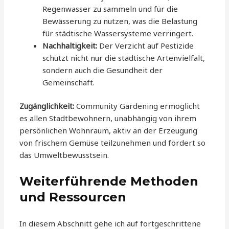
Regenwasser zu sammeln und für die
Bewässerung zu nutzen, was die Belastung
für städtische Wassersysteme verringert.
Nachhaltigkeit:
Der Verzicht auf Pestizide
schützt nicht nur die städtische Artenvielfalt,
sondern auch die Gesundheit der
Gemeinschaft.
Zugänglichkeit:
Community Gardening ermöglicht
es allen Stadtbewohnern, unabhängig von ihrem
persönlichen Wohnraum, aktiv an der Erzeugung
von frischem Gemüse teilzunehmen und fördert so
das Umweltbewusstsein.
Weiterführende Methoden
und Ressourcen
In diesem Abschnitt gehe ich auf fortgeschrittene