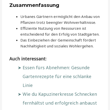
Zusammenfassung
Urbanes Gärtnern ermöglicht den Anbau von
Pflanzen trotz beengter Wohnverhältnisse.
Effiziente Nutzung von Ressourcen ist
entscheidend für den Erfolg von Stadtgärten.
Das Einbeziehen der Gemeinschaft fördert
Nachhaltigkeit und soziales Wohlergehen.
Auch interessant:
Essen fürs Abnehmen: Gesunde
Gartenrezepte für eine schlanke
Linie
Wie du Kapuzinerkresse Schnecken
fernhältst und erfolgreich anbaust