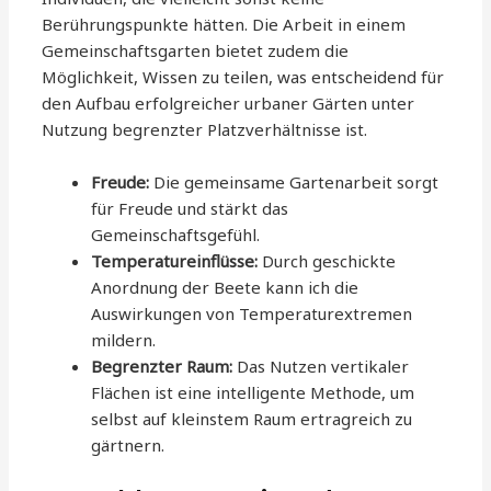
Berührungspunkte hätten. Die Arbeit in einem
Gemeinschaftsgarten bietet zudem die
Möglichkeit, Wissen zu teilen, was entscheidend für
den Aufbau erfolgreicher urbaner Gärten unter
Nutzung begrenzter Platzverhältnisse ist.
Freude:
Die gemeinsame Gartenarbeit sorgt
für Freude und stärkt das
Gemeinschaftsgefühl.
Temperatureinflüsse:
Durch geschickte
Anordnung der Beete kann ich die
Auswirkungen von Temperaturextremen
mildern.
Begrenzter Raum:
Das Nutzen vertikaler
Flächen ist eine intelligente Methode, um
selbst auf kleinstem Raum ertragreich zu
gärtnern.