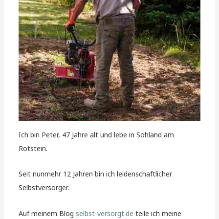
Ich bin Peter, 47 Jahre alt und lebe in Sohland am
Rotstein.
Seit nunmehr 12 Jahren bin ich leidenschaftlicher
Selbstversorger.
Auf meinem Blog
selbst-versorgt.de
teile ich meine