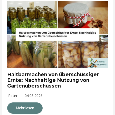
Haltbarmachen von überschüssiger
Ernte: Nachhaltige Nutzung von
Gartenüberschüssen
Peter
04.08.2026
Mehr lesen