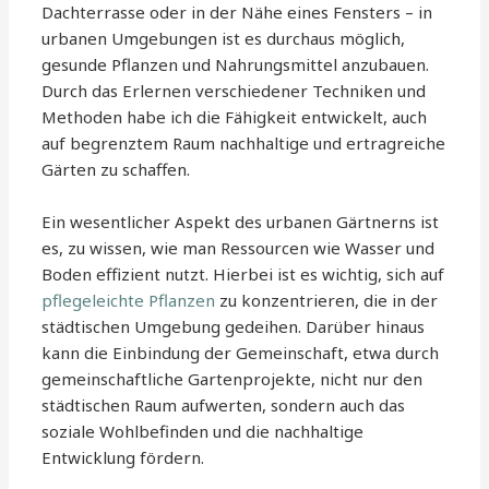
Dachterrasse oder in der Nähe eines Fensters – in
urbanen Umgebungen ist es durchaus möglich,
gesunde Pflanzen und Nahrungsmittel anzubauen.
Durch das Erlernen verschiedener Techniken und
Methoden habe ich die Fähigkeit entwickelt, auch
auf begrenztem Raum nachhaltige und ertragreiche
Gärten zu schaffen.
Ein wesentlicher Aspekt des urbanen Gärtnerns ist
es, zu wissen, wie man Ressourcen wie Wasser und
Boden effizient nutzt. Hierbei ist es wichtig, sich auf
pflegeleichte Pflanzen
zu konzentrieren, die in der
städtischen Umgebung gedeihen. Darüber hinaus
kann die Einbindung der Gemeinschaft, etwa durch
gemeinschaftliche Gartenprojekte, nicht nur den
städtischen Raum aufwerten, sondern auch das
soziale Wohlbefinden und die nachhaltige
Entwicklung fördern.