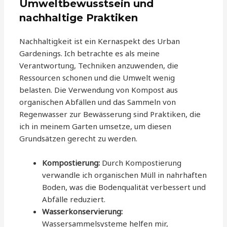
Umweltbewusstsein und
nachhaltige Praktiken
Nachhaltigkeit ist ein Kernaspekt des Urban
Gardenings. Ich betrachte es als meine
Verantwortung, Techniken anzuwenden, die
Ressourcen schonen und die Umwelt wenig
belasten. Die Verwendung von Kompost aus
organischen Abfällen und das Sammeln von
Regenwasser zur Bewässerung sind Praktiken, die
ich in meinem Garten umsetze, um diesen
Grundsätzen gerecht zu werden.
Kompostierung:
Durch Kompostierung
verwandle ich organischen Müll in nahrhaften
Boden, was die Bodenqualität verbessert und
Abfälle reduziert.
Wasserkonservierung:
Wassersammelsysteme helfen mir,