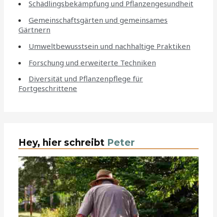
Schädlingsbekämpfung und Pflanzengesundheit
Gemeinschaftsgärten und gemeinsames
Gärtnern
Umweltbewusstsein und nachhaltige Praktiken
Forschung und erweiterte Techniken
Diversität und Pflanzenpflege für
Fortgeschrittene
Hey, hier schreibt
Peter