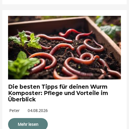
Die besten Tipps für deinen Wurm
Komposter: Pflege und Vorteile im
Überblick
Peter
04.08.2026
Mehr lesen