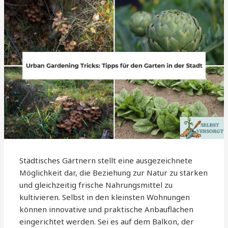
Städtisches Gärtnern stellt eine ausgezeichnete
Möglichkeit dar, die Beziehung zur Natur zu stärken
und gleichzeitig frische Nahrungsmittel zu
kultivieren. Selbst in den kleinsten Wohnungen
können innovative und praktische Anbauflächen
eingerichtet werden. Sei es auf dem Balkon, der