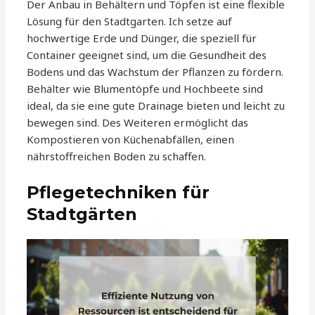
Der Anbau in Behältern und Töpfen ist eine flexible
Lösung für den Stadtgarten. Ich setze auf
hochwertige Erde und Dünger, die speziell für
Container geeignet sind, um die Gesundheit des
Bodens und das Wachstum der Pflanzen zu fördern.
Behälter wie Blumentöpfe und Hochbeete sind
ideal, da sie eine gute Drainage bieten und leicht zu
bewegen sind. Des Weiteren ermöglicht das
Kompostieren von Küchenabfällen, einen
nährstoffreichen Boden zu schaffen.
Pflegetechniken für
Stadtgärten