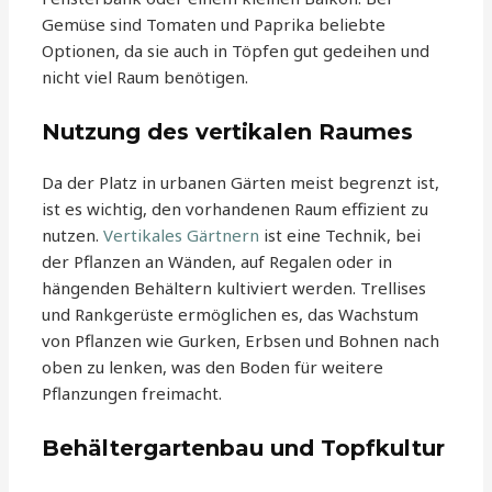
Gemüse sind Tomaten und Paprika beliebte
Optionen, da sie auch in Töpfen gut gedeihen und
nicht viel Raum benötigen.
Nutzung des vertikalen Raumes
Da der Platz in urbanen Gärten meist begrenzt ist,
ist es wichtig, den vorhandenen Raum effizient zu
nutzen.
Vertikales Gärtnern
ist eine Technik, bei
der Pflanzen an Wänden, auf Regalen oder in
hängenden Behältern kultiviert werden. Trellises
und Rankgerüste ermöglichen es, das Wachstum
von Pflanzen wie Gurken, Erbsen und Bohnen nach
oben zu lenken, was den Boden für weitere
Pflanzungen freimacht.
Behältergartenbau und Topfkultur