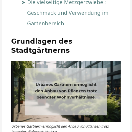
Die vielseitige Metzgerzwiebel:
Geschmack und Verwendung im
Gartenbereich
Grundlagen des
Stadtgärtnerns
Urbanes Gärtnern ermöglicht den Anbau von Pflanzen trotz
beengter Wohnverhältnisse.