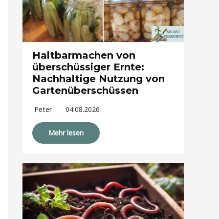
Haltbarmachen von
überschüssiger Ernte:
Nachhaltige Nutzung von
Gartenüberschüssen
Peter
04.08.2026
Mehr lesen