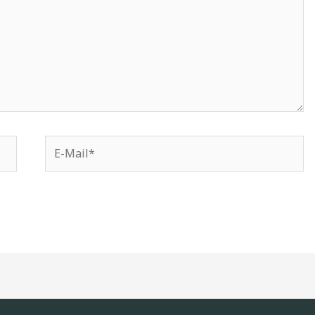
E-
Mail*