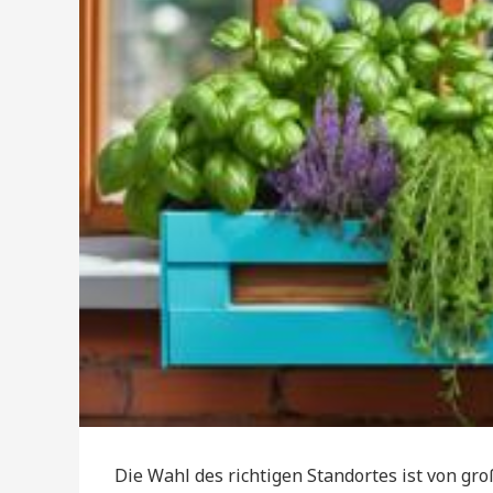
Die Wahl des richtigen Standortes ist von gr