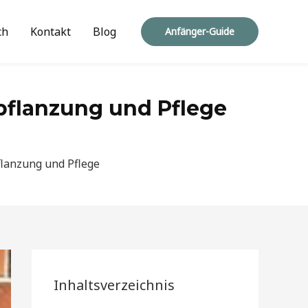
ch
Kontakt
Blog
Anfänger-Guide
pflanzung und Pflege
flanzung und Pflege
Inhaltsverzeichnis