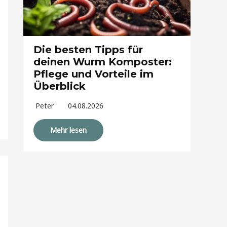
Die besten Tipps für
deinen Wurm Komposter:
Pflege und Vorteile im
Überblick
Peter
04.08.2026
Mehr lesen