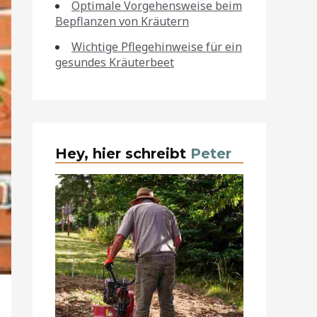
Optimale Vorgehensweise beim
Bepflanzen von Kräutern
Wichtige Pflegehinweise für ein
gesundes Kräuterbeet
Hey, hier schreibt
Peter