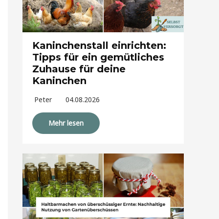
Kaninchenstall einrichten:
Tipps für ein gemütliches
Zuhause für deine
Kaninchen
Peter
04.08.2026
Mehr lesen