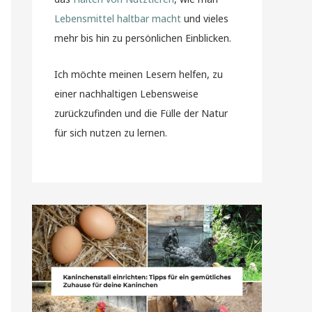
Lebensmittel haltbar macht
und vieles
mehr bis hin zu persönlichen Einblicken.
Ich möchte meinen Lesern helfen, zu
einer nachhaltigen Lebensweise
zurückzufinden und die Fülle der Natur
für sich nutzen zu lernen.