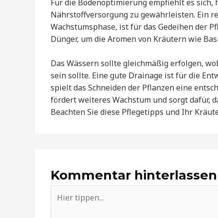
Für die Bodenoptimierung empfiehlt es sich,
Nährstoffversorgung zu gewährleisten. Ein 
Wachstumsphase, ist für das Gedeihen der Pf
Dünger, um die Aromen von Kräutern wie Basil
Das Wässern sollte gleichmäßig erfolgen, wob
sein sollte. Eine gute Drainage ist für die 
spielt das Schneiden der Pflanzen eine entsc
fördert weiteres Wachstum und sorgt dafür, 
Beachten Sie diese Pflegetipps und Ihr Kräut
Kommentar hinterlassen
Hier
tippen...