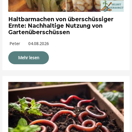
Haltbarmachen von überschüssiger
Ernte: Nachhaltige Nutzung von
Gartenüberschüssen
Peter
04.08.2026
Mehr lesen