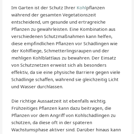
Im Garten ist der Schutz Ihrer
Kohl
pflanzen
während der gesamten Vegetationszeit
entscheidend, um gesunde und ertragreiche
Pflanzen zu gewährleisten. Eine Kombination aus
verschiedenen Schutzmaßnahmen kann helfen,
diese empfindlichen Pflanzen vor Schädlingen wie
der Kohlfliege, Schmetterlingsraupen und der
mehligen Kohlblattlaus zu bewahren. Der Einsatz
von Schutznetzen erweist sich als besonders
effektiv, da sie eine physische Barriere gegen viele
Schädlinge schaffen, während sie gleichzeitig Licht
und Wasser durchlassen.
Die richtige Aussaatzeit ist ebenfalls wichtig.
Frühzeitiges Pflanzen kann dazu beitragen, die
Pflanzen vor dem Angriff von Kohlschädlingen zu
schützen, da diese oft in der späteren
Wachstumsphase aktiver sind. Darüber hinaus kann