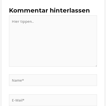
Kommentar hinterlassen
Hier
tippen...
Name*
E-
Mail*