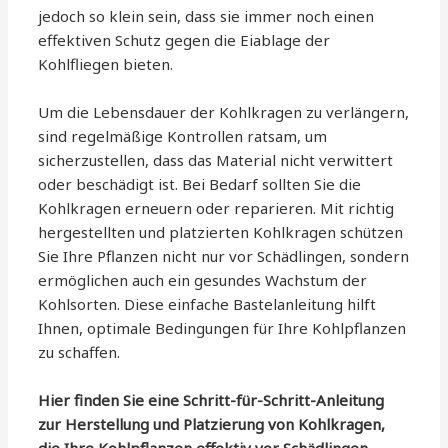
jedoch so klein sein, dass sie immer noch einen
effektiven Schutz gegen die Eiablage der
Kohlfliegen bieten.
Um die Lebensdauer der Kohlkragen zu verlängern,
sind regelmäßige Kontrollen ratsam, um
sicherzustellen, dass das Material nicht verwittert
oder beschädigt ist. Bei Bedarf sollten Sie die
Kohlkragen erneuern oder reparieren. Mit richtig
hergestellten und platzierten Kohlkragen schützen
Sie Ihre Pflanzen nicht nur vor Schädlingen, sondern
ermöglichen auch ein gesundes Wachstum der
Kohlsorten. Diese einfache Bastelanleitung hilft
Ihnen, optimale Bedingungen für Ihre Kohlpflanzen
zu schaffen.
Hier finden Sie eine Schritt-für-Schritt-Anleitung
zur Herstellung und Platzierung von Kohlkragen,