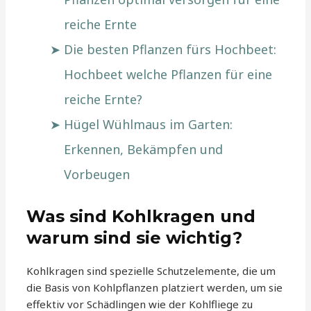
reiche Ernte
Die besten Pflanzen fürs Hochbeet:
Hochbeet welche Pflanzen für eine
reiche Ernte?
Hügel Wühlmaus im Garten:
Erkennen, Bekämpfen und
Vorbeugen
Was sind Kohlkragen und
warum sind sie wichtig?
Kohlkragen sind spezielle Schutzelemente, die um
die Basis von Kohlpflanzen platziert werden, um sie
effektiv vor Schädlingen wie der Kohlfliege zu