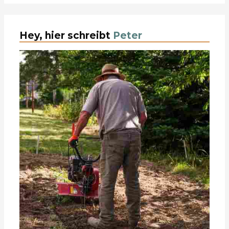
Hey, hier schreibt
Peter