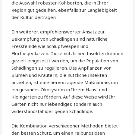
die Auswahl robuster Kohlsorten, die in Ihrer
Region gut gedeihen, ebenfalls zur Langlebigkeit
der Kultur beitragen.
Ein weiterer, empfehlenswerter Ansatz zur
Bekämpfung von Schädlingen sind natürliche
Fressfeinde wie Schlupfwespen und
Florfliegenlarven. Diese nützlichen Insekten können
gezielt eingesetzt werden, um die Population von
Schädlingen zu regulieren. Das Anpflanzen von
Blumen und Kräutern, die nützliche Insekten
anziehen, ist eine hervorragende Maßnahme, um
ein gesundes Ökosystem in Ihrem Haus- und
Kleingarten zu fördern. Auf diese Weise wird Ihr
Garten nicht nur lebendiger, sondern auch
widerstandsfähiger gegen Schädlinge.
Die Kombination verschiedener Methoden bietet
den besten Schutz, um einen reibungslosen