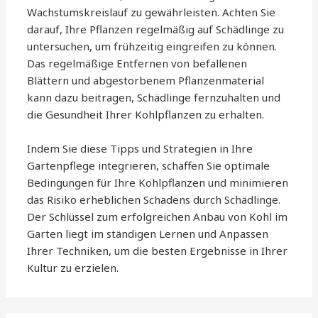
Wachstumskreislauf zu gewährleisten. Achten Sie
darauf, Ihre Pflanzen regelmäßig auf Schädlinge zu
untersuchen, um frühzeitig eingreifen zu können.
Das regelmäßige Entfernen von befallenen
Blättern und abgestorbenem Pflanzenmaterial
kann dazu beitragen, Schädlinge fernzuhalten und
die Gesundheit Ihrer Kohlpflanzen zu erhalten.
Indem Sie diese Tipps und Strategien in Ihre
Gartenpflege integrieren, schaffen Sie optimale
Bedingungen für Ihre Kohlpflanzen und minimieren
das Risiko erheblichen Schadens durch Schädlinge.
Der Schlüssel zum erfolgreichen Anbau von Kohl im
Garten liegt im ständigen Lernen und Anpassen
Ihrer Techniken, um die besten Ergebnisse in Ihrer
Kultur zu erzielen.