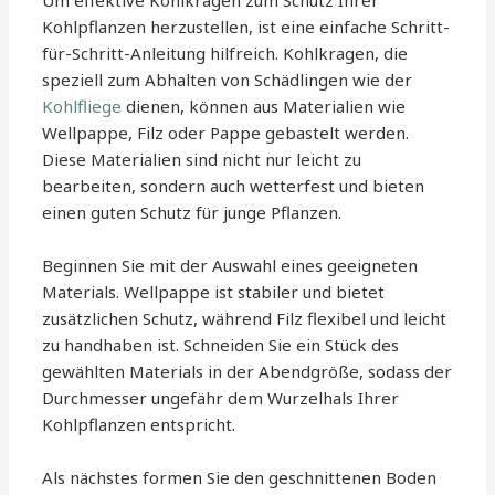
Um effektive Kohlkragen zum Schutz Ihrer
Kohlpflanzen herzustellen, ist eine einfache Schritt-
für-Schritt-Anleitung hilfreich. Kohlkragen, die
speziell zum Abhalten von Schädlingen wie der
Kohlfliege
dienen, können aus Materialien wie
Wellpappe, Filz oder Pappe gebastelt werden.
Diese Materialien sind nicht nur leicht zu
bearbeiten, sondern auch wetterfest und bieten
einen guten Schutz für junge Pflanzen.
Beginnen Sie mit der Auswahl eines geeigneten
Materials. Wellpappe ist stabiler und bietet
zusätzlichen Schutz, während Filz flexibel und leicht
zu handhaben ist. Schneiden Sie ein Stück des
gewählten Materials in der Abendgröße, sodass der
Durchmesser ungefähr dem Wurzelhals Ihrer
Kohlpflanzen entspricht.
Als nächstes formen Sie den geschnittenen Boden