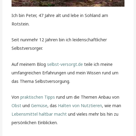
Ich bin Peter, 47 Jahre alt und lebe in Sohland am
Rotstein.
Seit nunmehr 12 Jahren bin ich leidenschaftlicher
Selbstversorger.
Auf meinem Blog
selbst-versorgt.de
teile ich meine
umfangreichen Erfahrungen und mein Wissen rund um
das Thema Selbstversorgung.
Von
praktischen Tipps
rund um die Themen Anbau von
Obst
und
Gemüse
, das
Halten von Nutztieren
, wie man
Lebensmittel haltbar macht
und vieles mehr bis hin zu
persönlichen Einblicken.