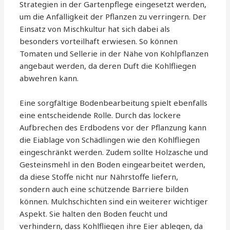
Strategien in der Gartenpflege eingesetzt werden,
um die Anfälligkeit der Pflanzen zu verringern. Der
Einsatz von Mischkultur hat sich dabei als
besonders vorteilhaft erwiesen. So können
Tomaten und Sellerie in der Nähe von Kohlpflanzen
angebaut werden, da deren Duft die Kohlfliegen
abwehren kann.
Eine sorgfältige Bodenbearbeitung spielt ebenfalls
eine entscheidende Rolle. Durch das lockere
Aufbrechen des Erdbodens vor der Pflanzung kann
die Eiablage von Schädlingen wie den Kohlfliegen
eingeschränkt werden. Zudem sollte Holzasche und
Gesteinsmehl in den Boden eingearbeitet werden,
da diese Stoffe nicht nur Nährstoffe liefern,
sondern auch eine schützende Barriere bilden
können. Mulchschichten sind ein weiterer wichtiger
Aspekt. Sie halten den Boden feucht und
verhindern, dass Kohlfliegen ihre Eier ablegen, da