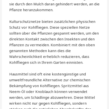
sie durch den Mulch daran gehindert werden, an die
Pflanze heranzukommen.
Kulturschutznetze bieten zusätzlichen physischen
Schutz vor Kohlfliegen. Diese speziellen Netze
sollten über die Pflanzen gespannt werden, um den
direkten Kontakt zwischen den Insekten und den
Pflanzen zu vermeiden. Kombiniert mit den oben
genannten Methoden kann dies die
Wahrscheinlichkeit erheblich reduzieren, dass
Kohlfliegen sich in Ihrem Garten einnisten.
Hausmittel sind oft eine kostengünstige und
umweltfreundliche Alternative zur chemischen
Bekämpfung von Kohlfliegen. Spritzmittel aus
Neem-Öl oder Knoblauch können verwendet
werden, um Schädlinge abzuwehren. Diese Mittel
wirken nicht nur gegen Kohlfliegen, sondern
stärken auch die natürlichen Abwehrkräfte der