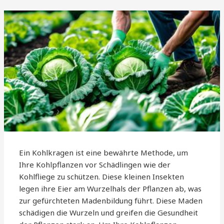
Ein Kohlkragen ist eine bewährte Methode, um
Ihre Kohlpflanzen vor Schädlingen wie der
Kohlfliege zu schützen. Diese kleinen Insekten
legen ihre Eier am Wurzelhals der Pflanzen ab, was
zur gefürchteten Madenbildung führt. Diese Maden
schädigen die Wurzeln und greifen die Gesundheit