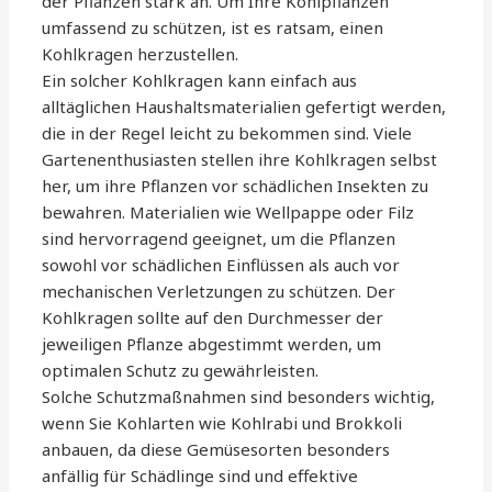
der Pflanzen stark an. Um Ihre Kohlpflanzen
umfassend zu schützen, ist es ratsam, einen
Kohlkragen herzustellen.
Ein solcher Kohlkragen kann einfach aus
alltäglichen Haushaltsmaterialien gefertigt werden,
die in der Regel leicht zu bekommen sind. Viele
Gartenenthusiasten stellen ihre Kohlkragen selbst
her, um ihre Pflanzen vor schädlichen Insekten zu
bewahren. Materialien wie Wellpappe oder Filz
sind hervorragend geeignet, um die Pflanzen
sowohl vor schädlichen Einflüssen als auch vor
mechanischen Verletzungen zu schützen. Der
Kohlkragen sollte auf den Durchmesser der
jeweiligen Pflanze abgestimmt werden, um
optimalen Schutz zu gewährleisten.
Solche Schutzmaßnahmen sind besonders wichtig,
wenn Sie Kohlarten wie Kohlrabi und Brokkoli
anbauen, da diese Gemüsesorten besonders
anfällig für Schädlinge sind und effektive