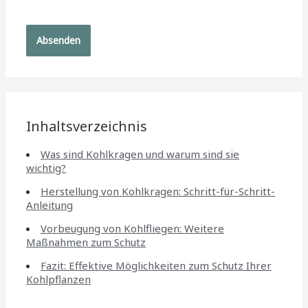
Inhaltsverzeichnis
Was sind Kohlkragen und warum sind sie
wichtig?
Herstellung von Kohlkragen: Schritt-für-Schritt-
Anleitung
Vorbeugung von Kohlfliegen: Weitere
Maßnahmen zum Schutz
Fazit: Effektive Möglichkeiten zum Schutz Ihrer
Kohlpflanzen