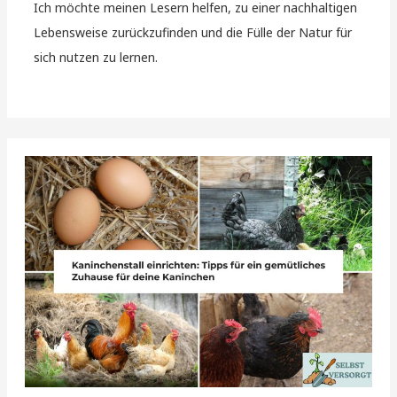
Ich möchte meinen Lesern helfen, zu einer nachhaltigen
Lebensweise zurückzufinden und die Fülle der Natur für
sich nutzen zu lernen.