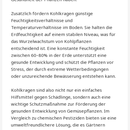
Zusätzlich fördern Kohlkragen günstige
Feuchtigkeitsverhältnisse und
Temperaturverhältnisse im Boden. Sie halten die
Erdfeuchtigkeit auf einem stabilen Niveau, was für
das Wurzelwachstum von Kohlpflanzen
entscheidend ist. Eine konstante Feuchtigkeit
zwischen 60–80% in der Erde unterstützt eine
gesunde Entwicklung und schützt die Pflanzen vor
Stress, der durch extreme Wetterbedingungen
oder unzureichende Bewässerung entstehen kann.
Kohlkragen sind also nicht nur ein einfaches
Hilfsmittel gegen Schädlinge, sondern auch eine
wichtige Schutzmaßnahme zur Förderung der
gesunden Entwicklung von Gemüsepflanzen. Im
Vergleich zu chemischen Pestiziden bieten sie eine
umweltfreundlichere Lösung, die es Gärtnern