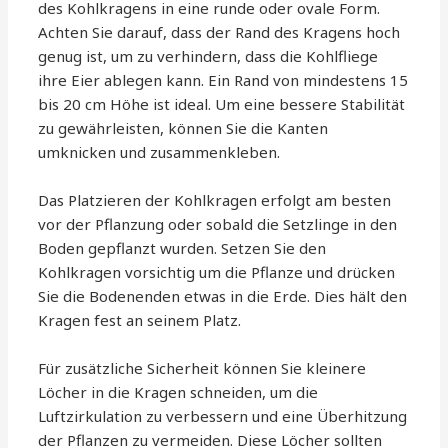
des Kohlkragens in eine runde oder ovale Form.
Achten Sie darauf, dass der Rand des Kragens hoch
genug ist, um zu verhindern, dass die Kohlfliege
ihre Eier ablegen kann. Ein Rand von mindestens 15
bis 20 cm Höhe ist ideal. Um eine bessere Stabilität
zu gewährleisten, können Sie die Kanten
umknicken und zusammenkleben.
Das Platzieren der Kohlkragen erfolgt am besten
vor der Pflanzung oder sobald die Setzlinge in den
Boden gepflanzt wurden. Setzen Sie den
Kohlkragen vorsichtig um die Pflanze und drücken
Sie die Bodenenden etwas in die Erde. Dies hält den
Kragen fest an seinem Platz.
Für zusätzliche Sicherheit können Sie kleinere
Löcher in die Kragen schneiden, um die
Luftzirkulation zu verbessern und eine Überhitzung
der Pflanzen zu vermeiden. Diese Löcher sollten