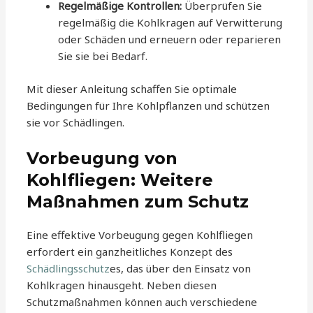
Regelmäßige Kontrollen:
Überprüfen Sie
regelmäßig die Kohlkragen auf Verwitterung
oder Schäden und erneuern oder reparieren
Sie sie bei Bedarf.
Mit dieser Anleitung schaffen Sie optimale
Bedingungen für Ihre Kohlpflanzen und schützen
sie vor Schädlingen.
Vorbeugung von
Kohlfliegen: Weitere
Maßnahmen zum Schutz
Eine effektive Vorbeugung gegen Kohlfliegen
erfordert ein ganzheitliches Konzept des
Schädlingsschutz
es, das über den Einsatz von
Kohlkragen hinausgeht. Neben diesen
Schutzmaßnahmen können auch verschiedene