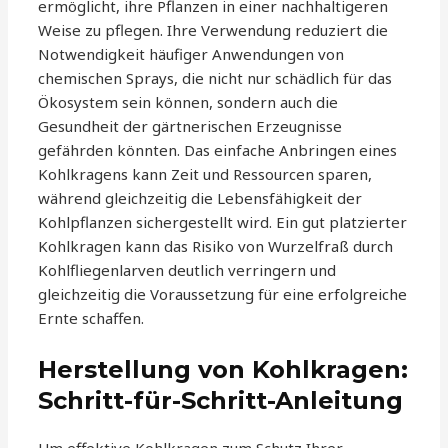
ermöglicht, ihre Pflanzen in einer nachhaltigeren
Weise zu pflegen. Ihre Verwendung reduziert die
Notwendigkeit häufiger Anwendungen von
chemischen Sprays, die nicht nur schädlich für das
Ökosystem sein können, sondern auch die
Gesundheit der gärtnerischen Erzeugnisse
gefährden könnten. Das einfache Anbringen eines
Kohlkragens kann Zeit und Ressourcen sparen,
während gleichzeitig die Lebensfähigkeit der
Kohlpflanzen sichergestellt wird. Ein gut platzierter
Kohlkragen kann das Risiko von Wurzelfraß durch
Kohlfliegenlarven deutlich verringern und
gleichzeitig die Voraussetzung für eine erfolgreiche
Ernte schaffen.
Herstellung von Kohlkragen:
Schritt-für-Schritt-Anleitung