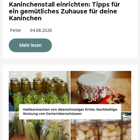
Kaninchenstall einrichten: Tipps für
ein gemütliches Zuhause für deine
Kaninchen
Peter
04.08.2026
Mehr lesen