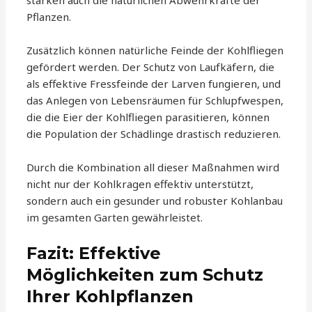
Pflanzen.
Zusätzlich können natürliche Feinde der Kohlfliegen
gefördert werden. Der Schutz von Laufkäfern, die
als effektive Fressfeinde der Larven fungieren, und
das Anlegen von Lebensräumen für Schlupfwespen,
die die Eier der Kohlfliegen parasitieren, können
die Population der Schädlinge drastisch reduzieren.
Durch die Kombination all dieser Maßnahmen wird
nicht nur der Kohlkragen effektiv unterstützt,
sondern auch ein gesunder und robuster Kohlanbau
im gesamten Garten gewährleistet.
Fazit: Effektive
Möglichkeiten zum Schutz
Ihrer Kohlpflanzen