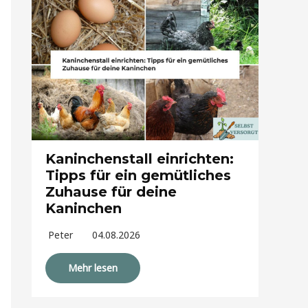
Kaninchenstall einrichten:
Tipps für ein gemütliches
Zuhause für deine
Kaninchen
Peter
04.08.2026
Mehr lesen