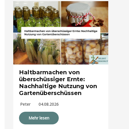
Haltbarmachen von
überschüssiger Ernte:
Nachhaltige Nutzung von
Gartenüberschüssen
Peter
04.08.2026
Mehr lesen