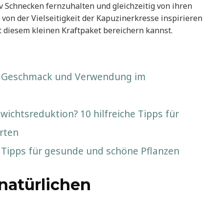
iv Schnecken fernzuhalten und gleichzeitig von ihren
ch von der Vielseitigkeit der Kapuzinerkresse inspirieren
t diesem kleinen Kraftpaket bereichern kannst.
el: Geschmack und Verwendung im
wichtsreduktion? 10 hilfreiche Tipps für
rten
: Tipps für gesunde und schöne Pflanzen
natürlichen