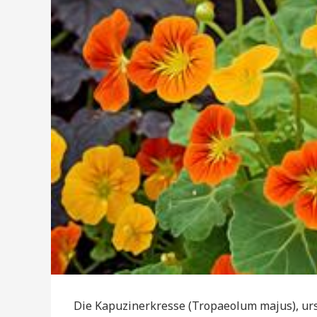
Die Kapuzinerkresse (Tropaeolum majus), urs