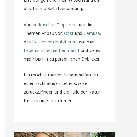
das Thema Selbstversorgung.
Von
praktischen Tipps
rund um die
Themen Anbau von
Obst
und
Gemüse
,
das
Halten von Nutztieren
, wie man
Lebensmittel haltbar macht
und vieles
mehr bis hin zu persönlichen Einblicken.
Ich möchte meinen Lesern helfen, zu
einer nachhaltigen Lebensweise
zurückzufinden und die Fülle der Natur
für sich nutzen zu lernen.