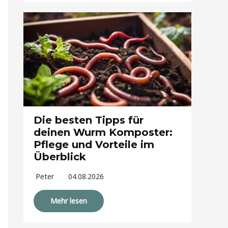
Die besten Tipps für
deinen Wurm Komposter:
Pflege und Vorteile im
Überblick
Peter
04.08.2026
Mehr lesen