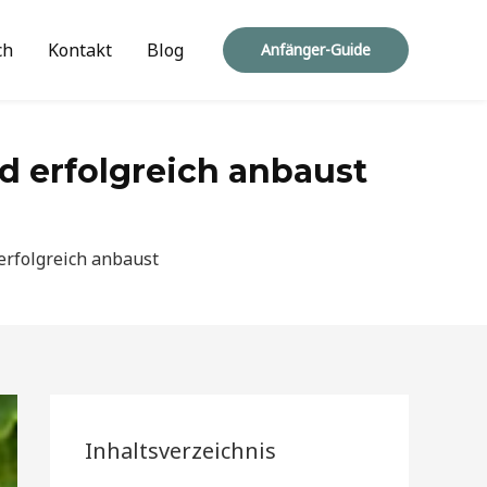
ch
Kontakt
Blog
Anfänger-Guide
d erfolgreich anbaust
erfolgreich anbaust
Inhaltsverzeichnis