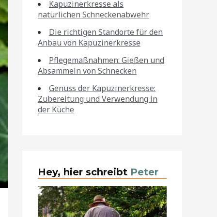
Kapuzinerkresse als
natürlichen Schneckenabwehr
Die richtigen Standorte für den
Anbau von Kapuzinerkresse
Pflegemaßnahmen: Gießen und
Absammeln von Schnecken
Genuss der Kapuzinerkresse:
Zubereitung und Verwendung in
der Küche
Hey, hier schreibt
Peter