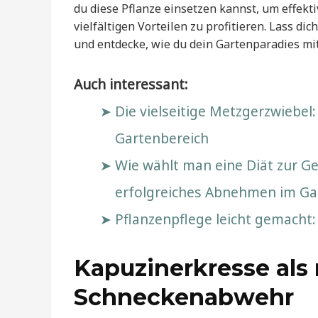
du diese Pflanze einsetzen kannst, um effekt
vielfältigen Vorteilen zu profitieren. Lass di
und entdecke, wie du dein Gartenparadies mi
Auch interessant:
Die vielseitige Metzgerzwieb
Gartenbereich
Wie wählt man eine Diät zur Ge
erfolgreiches Abnehmen im Ga
Pflanzenpflege leicht gemacht
Kapuzinerkresse als 
Schneckenabwehr