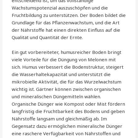
entscheidend ist, um das vollständige
Wachstumspotenzial auszuschöpfen und die
Fruchtbildung zu unterstützen. Der Boden bildet die
Grundlage für das Pflanzenwachstum, und die Art
der Nährstoffe hat einen direkten Einfluss auf die
Qualität und Quantität der Ernte.
Ein gut vorbereiteter, humusreicher Boden bringt
viele Vorteile für die Düngung von Melonen mit
sich. Humus verbessert die Bodenstruktur, steigert
die Wasserhaltekapazität und unterstützt die
mikrobielle Aktivität, die für das Wurzelwachstum
wichtig ist. Gärtner können zwischen organischen
und mineralischen Düngemitteln wählen.
Organische Dünger wie Kompost oder Mist fördern
langfristig die Fruchtbarkeit des Bodens und geben
Nährstoffe langsam und gleichmäßig ab. Im
Gegensatz dazu ermöglichen mineralische Dünger
eine raschere Verfügbarkeit von Nährstoffen und