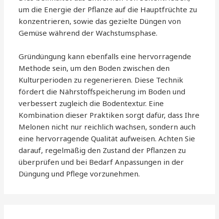
um die Energie der Pflanze auf die Hauptfrüchte zu
konzentrieren, sowie das gezielte Düngen von
Gemüse während der Wachstumsphase.
Gründüngung kann ebenfalls eine hervorragende
Methode sein, um den Boden zwischen den
Kulturperioden zu regenerieren. Diese Technik
fördert die Nährstoffspeicherung im Boden und
verbessert zugleich die Bodentextur. Eine
Kombination dieser Praktiken sorgt dafür, dass Ihre
Melonen nicht nur reichlich wachsen, sondern auch
eine hervorragende Qualität aufweisen. Achten Sie
darauf, regelmäßig den Zustand der Pflanzen zu
überprüfen und bei Bedarf Anpassungen in der
Düngung und Pflege vorzunehmen.