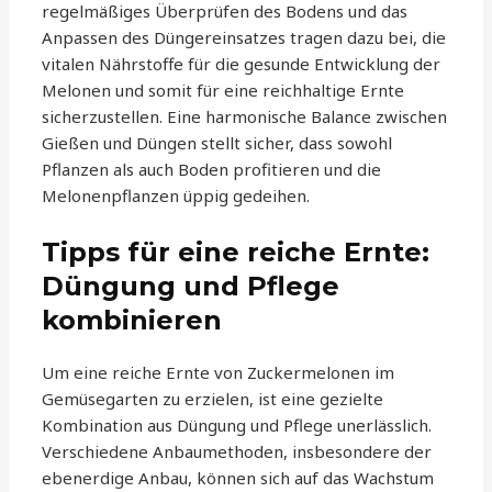
regelmäßiges Überprüfen des Bodens und das
Anpassen des Düngereinsatzes tragen dazu bei, die
vitalen Nährstoffe für die gesunde Entwicklung der
Melonen und somit für eine reichhaltige Ernte
sicherzustellen. Eine harmonische Balance zwischen
Gießen und Düngen stellt sicher, dass sowohl
Pflanzen als auch Boden profitieren und die
Melonenpflanzen üppig gedeihen.
Tipps für eine reiche Ernte:
Düngung und Pflege
kombinieren
Um eine reiche Ernte von Zuckermelonen im
Gemüsegarten zu erzielen, ist eine gezielte
Kombination aus Düngung und Pflege unerlässlich.
Verschiedene Anbaumethoden, insbesondere der
ebenerdige Anbau, können sich auf das Wachstum