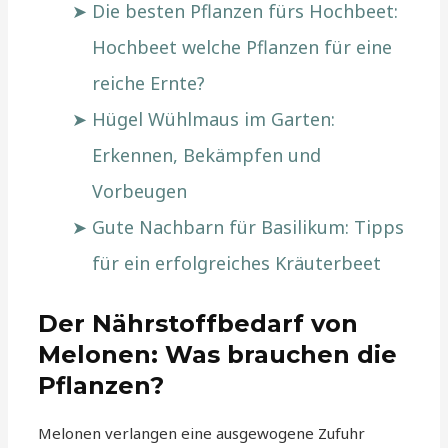
Die besten Pflanzen fürs Hochbeet:
Hochbeet welche Pflanzen für eine
reiche Ernte?
Hügel Wühlmaus im Garten:
Erkennen, Bekämpfen und
Vorbeugen
Gute Nachbarn für Basilikum: Tipps
für ein erfolgreiches Kräuterbeet
Der Nährstoffbedarf von
Melonen: Was brauchen die
Pflanzen?
Melonen verlangen eine ausgewogene Zufuhr