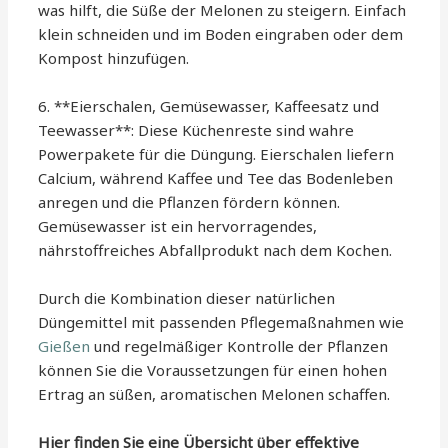
was hilft, die Süße der Melonen zu steigern. Einfach
klein schneiden und im Boden eingraben oder dem
Kompost hinzufügen.
6. **Eierschalen, Gemüsewasser, Kaffeesatz und
Teewasser**: Diese Küchenreste sind wahre
Powerpakete für die Düngung. Eierschalen liefern
Calcium, während Kaffee und Tee das Bodenleben
anregen und die Pflanzen fördern können.
Gemüsewasser ist ein hervorragendes,
nährstoffreiches Abfallprodukt nach dem Kochen.
Durch die Kombination dieser natürlichen
Düngemittel mit passenden Pflegemaßnahmen wie
Gießen
und regelmäßiger Kontrolle der Pflanzen
können Sie die Voraussetzungen für einen hohen
Ertrag an süßen, aromatischen Melonen schaffen.
Hier finden Sie eine Übersicht über effektive