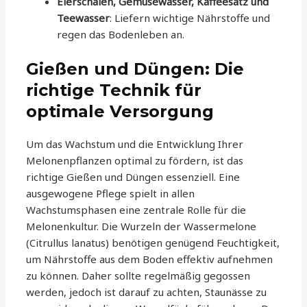
Eierschalen, Gemüsewasser, Kaffeesatz und
Teewasser
: Liefern wichtige Nährstoffe und
regen das Bodenleben an.
Gießen und Düngen: Die
richtige Technik für
optimale Versorgung
Um das Wachstum und die Entwicklung Ihrer
Melonenpflanzen optimal zu fördern, ist das
richtige Gießen und Düngen essenziell. Eine
ausgewogene Pflege spielt in allen
Wachstumsphasen eine zentrale Rolle für die
Melonenkultur. Die Wurzeln der Wassermelone
(Citrullus lanatus) benötigen genügend Feuchtigkeit,
um Nährstoffe aus dem Boden effektiv aufnehmen
zu können. Daher sollte regelmäßig gegossen
werden, jedoch ist darauf zu achten, Staunässe zu