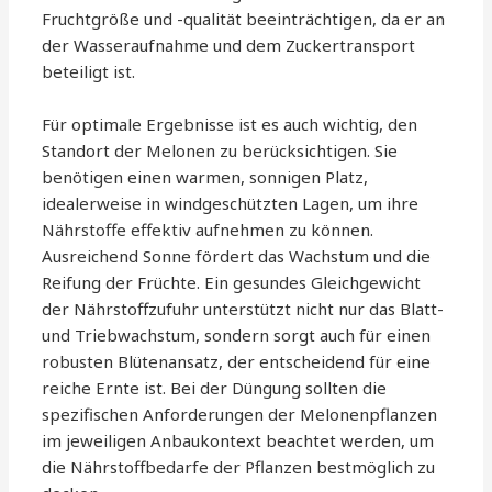
Fruchtgröße und -qualität beeinträchtigen, da er an
der Wasseraufnahme und dem Zuckertransport
beteiligt ist.
Für optimale Ergebnisse ist es auch wichtig, den
Standort der Melonen zu berücksichtigen. Sie
benötigen einen warmen, sonnigen Platz,
idealerweise in windgeschützten Lagen, um ihre
Nährstoffe effektiv aufnehmen zu können.
Ausreichend Sonne fördert das Wachstum und die
Reifung der Früchte. Ein gesundes Gleichgewicht
der Nährstoffzufuhr unterstützt nicht nur das Blatt-
und Triebwachstum, sondern sorgt auch für einen
robusten Blütenansatz, der entscheidend für eine
reiche Ernte ist. Bei der Düngung sollten die
spezifischen Anforderungen der Melonenpflanzen
im jeweiligen Anbaukontext beachtet werden, um
die Nährstoffbedarfe der Pflanzen bestmöglich zu