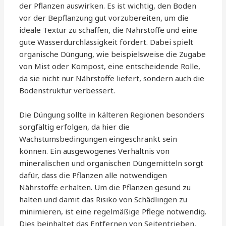
der Pflanzen auswirken. Es ist wichtig, den Boden
vor der Bepflanzung gut vorzubereiten, um die
ideale Textur zu schaffen, die Nährstoffe und eine
gute Wasserdurchlässigkeit fördert. Dabei spielt
organische Düngung, wie beispielsweise die Zugabe
von Mist oder Kompost, eine entscheidende Rolle,
da sie nicht nur Nährstoffe liefert, sondern auch die
Bodenstruktur verbessert.
Die Düngung sollte in kälteren Regionen besonders
sorgfältig erfolgen, da hier die
Wachstumsbedingungen eingeschränkt sein
können. Ein ausgewogenes Verhältnis von
mineralischen und organischen Düngemitteln sorgt
dafür, dass die Pflanzen alle notwendigen
Nährstoffe erhalten. Um die Pflanzen gesund zu
halten und damit das Risiko von Schädlingen zu
minimieren, ist eine regelmäßige Pflege notwendig.
Dies beinhaltet das Entfernen von Seitentrieben,