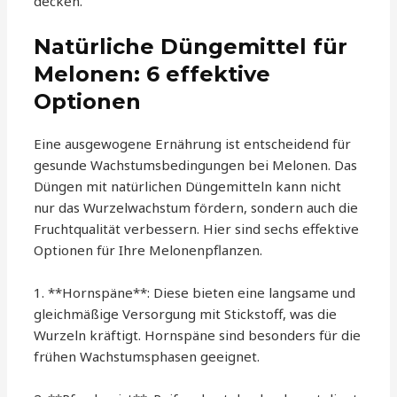
decken.
Natürliche Düngemittel für
Melonen: 6 effektive
Optionen
Eine ausgewogene Ernährung ist entscheidend für
gesunde Wachstumsbedingungen bei Melonen. Das
Düngen mit natürlichen Düngemitteln kann nicht
nur das Wurzelwachstum fördern, sondern auch die
Fruchtqualität verbessern. Hier sind sechs effektive
Optionen für Ihre Melonenpflanzen.
1. **Hornspäne**: Diese bieten eine langsame und
gleichmäßige Versorgung mit Stickstoff, was die
Wurzeln kräftigt. Hornspäne sind besonders für die
frühen Wachstumsphasen geeignet.