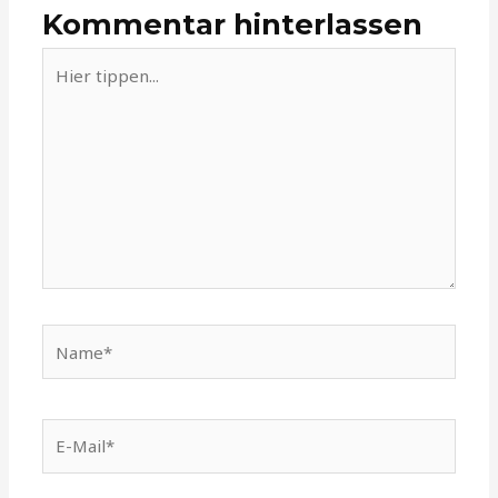
Kommentar hinterlassen
Hier
tippen...
Name*
E-
Mail*