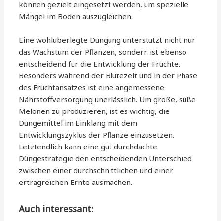
können gezielt eingesetzt werden, um spezielle
Mängel im Boden auszugleichen.
Eine wohlüberlegte Düngung unterstützt nicht nur
das Wachstum der Pflanzen, sondern ist ebenso
entscheidend für die Entwicklung der Früchte.
Besonders während der Blütezeit und in der Phase
des Fruchtansatzes ist eine angemessene
Nährstoffversorgung unerlässlich. Um große, süße
Melonen zu produzieren, ist es wichtig, die
Düngemittel im Einklang mit dem
Entwicklungszyklus der Pflanze einzusetzen.
Letztendlich kann eine gut durchdachte
Düngestrategie den entscheidenden Unterschied
zwischen einer durchschnittlichen und einer
ertragreichen Ernte ausmachen.
Auch interessant: