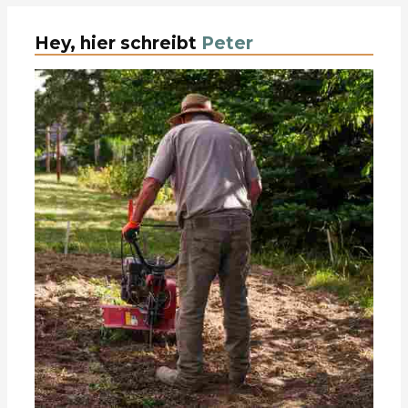
Hey, hier schreibt
Peter