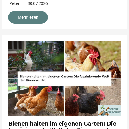
Peter
30.07.2026
Mehr lesen
Bienen halten im eigenen Garten: Die