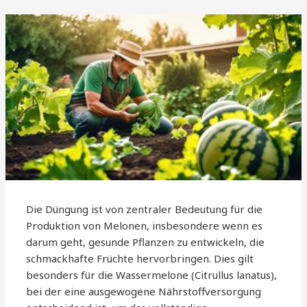
Die Düngung ist von zentraler Bedeutung für die
Produktion von Melonen, insbesondere wenn es
darum geht, gesunde Pflanzen zu entwickeln, die
schmackhafte Früchte hervorbringen. Dies gilt
besonders für die Wassermelone (Citrullus lanatus),
bei der eine ausgewogene Nährstoffversorgung