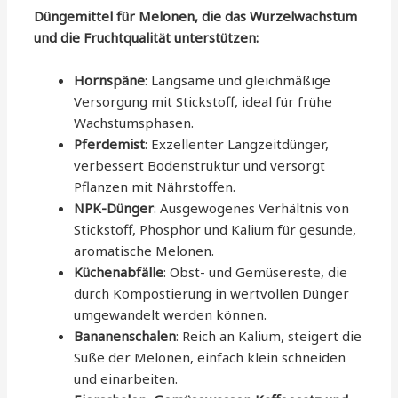
Düngemittel für Melonen, die das Wurzelwachstum
und die Fruchtqualität unterstützen:
Hornspäne
: Langsame und gleichmäßige
Versorgung mit Stickstoff, ideal für frühe
Wachstumsphasen.
Pferdemist
: Exzellenter Langzeitdünger,
verbessert Bodenstruktur und versorgt
Pflanzen mit Nährstoffen.
NPK-Dünger
: Ausgewogenes Verhältnis von
Stickstoff, Phosphor und Kalium für gesunde,
aromatische Melonen.
Küchenabfälle
: Obst- und Gemüsereste, die
durch Kompostierung in wertvollen Dünger
umgewandelt werden können.
Bananenschalen
: Reich an Kalium, steigert die
Süße der Melonen, einfach klein schneiden
und einarbeiten.