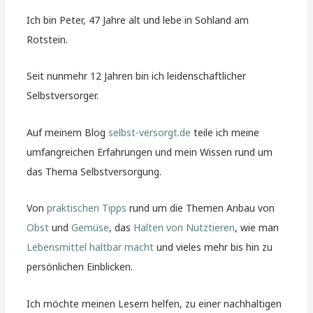
Ich bin Peter, 47 Jahre alt und lebe in Sohland am
Rotstein.
Seit nunmehr 12 Jahren bin ich leidenschaftlicher
Selbstversorger.
Auf meinem Blog
selbst-versorgt.de
teile ich meine
umfangreichen Erfahrungen und mein Wissen rund um
das Thema Selbstversorgung.
Von
praktischen Tipps
rund um die Themen Anbau von
Obst
und
Gemüse
, das
Halten von Nutztieren
, wie man
Lebensmittel haltbar macht
und vieles mehr bis hin zu
persönlichen Einblicken.
Ich möchte meinen Lesern helfen, zu einer nachhaltigen