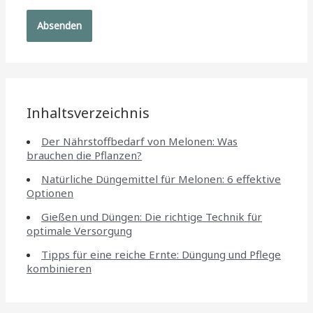
Inhaltsverzeichnis
Der Nährstoffbedarf von Melonen: Was
brauchen die Pflanzen?
Natürliche Düngemittel für Melonen: 6 effektive
Optionen
Gießen und Düngen: Die richtige Technik für
optimale Versorgung
Tipps für eine reiche Ernte: Düngung und Pflege
kombinieren