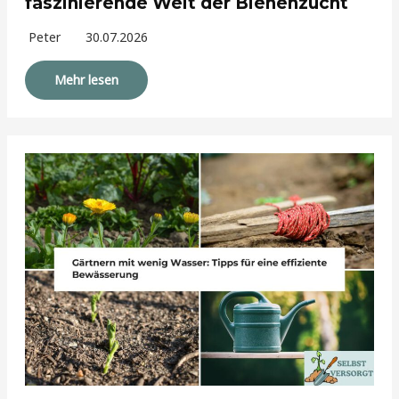
faszinierende Welt der Bienenzucht
Peter
30.07.2026
Mehr lesen