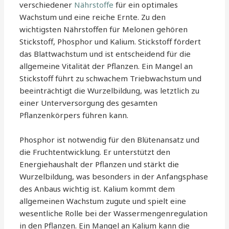
verschiedener
Nährstoffe
für ein optimales
Wachstum und eine reiche Ernte. Zu den
wichtigsten Nährstoffen für Melonen gehören
Stickstoff, Phosphor und Kalium. Stickstoff fördert
das Blattwachstum und ist entscheidend für die
allgemeine Vitalität der Pflanzen. Ein Mangel an
Stickstoff führt zu schwachem Triebwachstum und
beeinträchtigt die Wurzelbildung, was letztlich zu
einer Unterversorgung des gesamten
Pflanzenkörpers führen kann.
Phosphor ist notwendig für den Blütenansatz und
die Fruchtentwicklung. Er unterstützt den
Energiehaushalt der Pflanzen und stärkt die
Wurzelbildung, was besonders in der Anfangsphase
des Anbaus wichtig ist. Kalium kommt dem
allgemeinen Wachstum zugute und spielt eine
wesentliche Rolle bei der Wassermengenregulation
in den Pflanzen. Ein Mangel an Kalium kann die