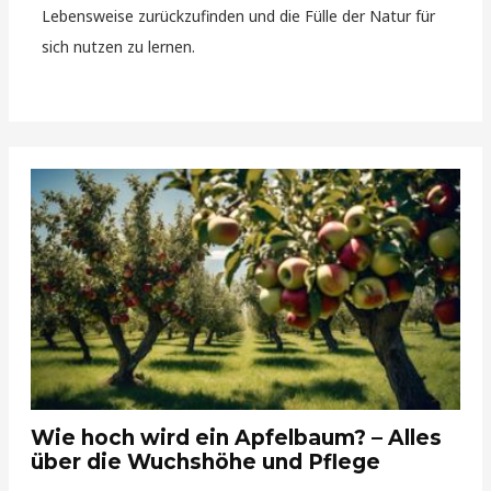
Lebensweise zurückzufinden und die Fülle der Natur für
sich nutzen zu lernen.
Wie hoch wird ein Apfelbaum? – Alles
über die Wuchshöhe und Pflege